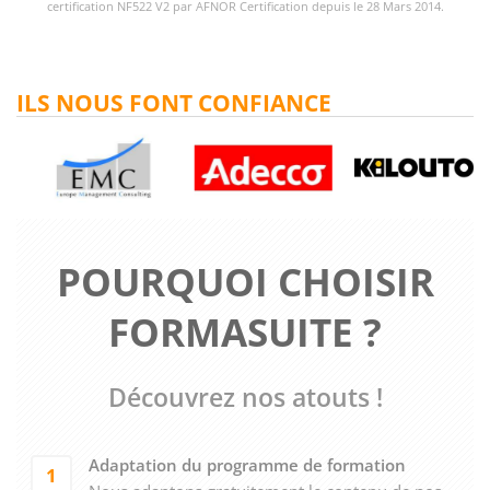
certification NF522 V2 par AFNOR Certification depuis le 28 Mars 2014.
ILS NOUS FONT CONFIANCE
POURQUOI CHOISIR
FORMASUITE ?
Découvrez nos atouts !
Adaptation du programme de formation
1