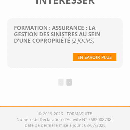
FORMATION : ASSURANCE : LA
GESTION DES SINISTRES AU SEIN
D’UNE COPROPRIÉTÉ
(2 JOURS)
EN SAVOIR PLUS
‹
›
© 2019-2026 - FORMASUITE
Numéro de Déclaration d'Activité N° 76820087382
Date de dernière mise à jour : 08/07/2026