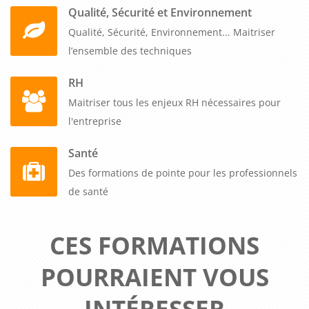
Qualité, Sécurité et Environnement
Qualité, Sécurité, Environnement... Maitriser
l’ensemble des techniques
RH
Maitriser tous les enjeux RH nécessaires pour
l'entreprise
Santé
Des formations de pointe pour les professionnels
de santé
CES FORMATIONS
POURRAIENT VOUS
INTÉRESSER