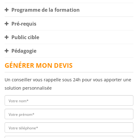
Programme de la formation
Pré-requis
Public cible
Pédagogie
GÉNÉRER MON DEVIS
Un conseiller vous rappelle sous 24h pour vous apporter une
solution personnalisée