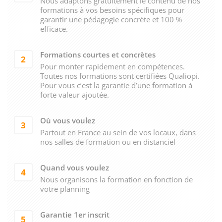
Nous adaptons gratuitement le contenu de nos
formations à vos besoins spécifiques pour
garantir une pédagogie concrète et 100 %
efficace.
Formations courtes et concrètes
2
Pour monter rapidement en compétences.
Toutes nos formations sont certifiées Qualiopi.
Pour vous c’est la garantie d’une formation à
forte valeur ajoutée.
Où vous voulez
3
Partout en France au sein de vos locaux, dans
nos salles de formation ou en distanciel
Quand vous voulez
4
Nous organisons la formation en fonction de
votre planning
Garantie 1er inscrit
5