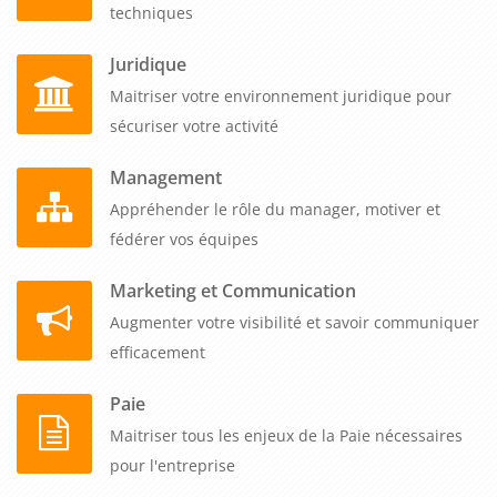
techniques
Juridique
Maitriser votre environnement juridique pour
sécuriser votre activité
Management
Appréhender le rôle du manager, motiver et
fédérer vos équipes
Marketing et Communication
Augmenter votre visibilité et savoir communiquer
efficacement
Paie
Maitriser tous les enjeux de la Paie nécessaires
pour l'entreprise