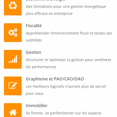
Des formations pour une gestion énergétique
plus efficace en entreprise
Fiscalité
Appréhender l’environnement fiscal et toutes ses
subtilités
Gestion
Structurer et optimiser la gestion pour améliorer
les performances
Graphisme et PAO/CAO/DAO
Les meilleurs logiciels n'auront plus de secret
pour vous
Immobilier
Se former, se perfectionner sur les aspects