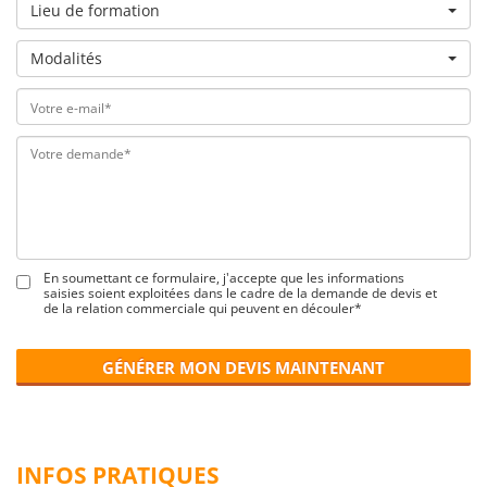
Lieu de formation
Modalités
En soumettant ce formulaire, j'accepte que les informations
saisies soient exploitées dans le cadre de la demande de devis et
de la relation commerciale qui peuvent en découler*
GÉNÉRER MON DEVIS MAINTENANT
INFOS PRATIQUES