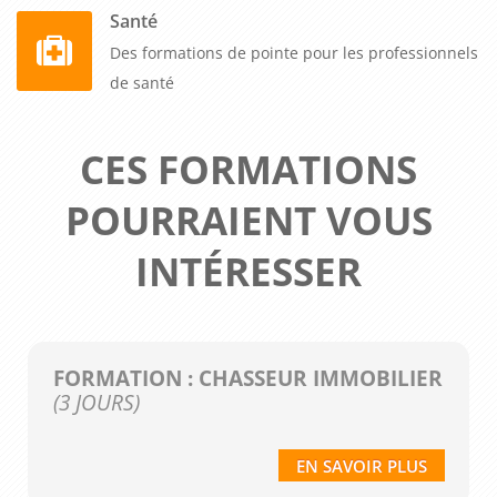
Santé
Des formations de pointe pour les professionnels
de santé
CES FORMATIONS
POURRAIENT VOUS
INTÉRESSER
FORMATION : CHASSEUR IMMOBILIER
(3 JOURS)
EN SAVOIR PLUS