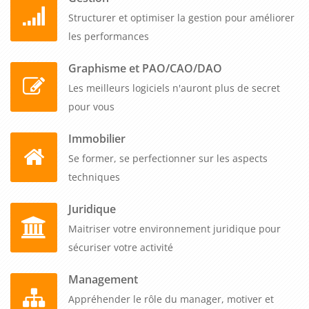
Structurer et optimiser la gestion pour améliorer
les performances
Graphisme et PAO/CAO/DAO
Les meilleurs logiciels n'auront plus de secret
pour vous
Immobilier
Se former, se perfectionner sur les aspects
techniques
Juridique
Maitriser votre environnement juridique pour
sécuriser votre activité
Management
Appréhender le rôle du manager, motiver et