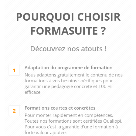
POURQUOI CHOISIR
FORMASUITE ?
Découvrez nos atouts !
Adaptation du programme de formation
1
Nous adaptons gratuitement le contenu de nos
formations à vos besoins spécifiques pour
garantir une pédagogie concrète et 100 %
efficace.
Formations courtes et concrètes
2
Pour monter rapidement en compétences.
Toutes nos formations sont certifiées Qualiopi.
Pour vous c’est la garantie d’une formation à
forte valeur ajoutée.