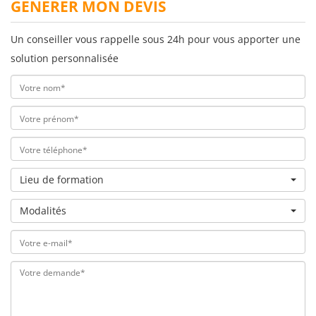
GÉNÉRER MON DEVIS
Un conseiller vous rappelle sous 24h pour vous apporter une
solution personnalisée
Lieu de formation
Modalités