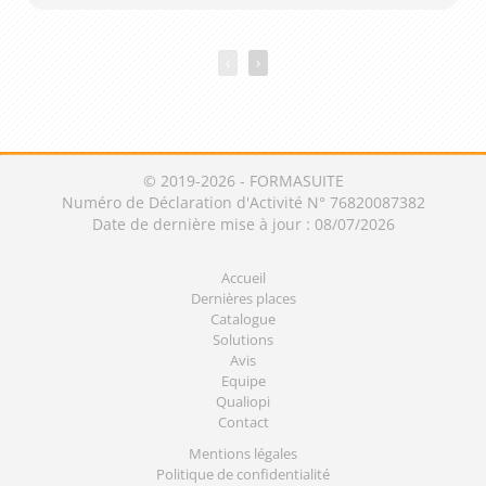
‹
›
© 2019-2026 - FORMASUITE
Numéro de Déclaration d'Activité N° 76820087382
Date de dernière mise à jour : 08/07/2026
Accueil
Dernières places
Catalogue
Solutions
Avis
Equipe
Qualiopi
Contact
Mentions légales
Politique de confidentialité