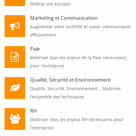
fédérer vos équipes
Marketing et Communication
Augmenter votre visibilité et savoir communiquer
efficacement
Paie
Maitriser tous les enjeux de la Paie nécessaires
pour l'entreprise
Qualité, Sécurité et Environnement
Qualité, Sécurité, Environnement... Maitriser
l’ensemble des techniques
RH
Maitriser tous les enjeux RH nécessaires pour
l'entreprise