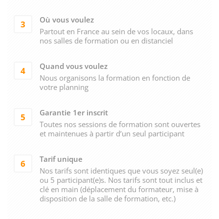
Où vous voulez
3
Partout en France au sein de vos locaux, dans
nos salles de formation ou en distanciel
Quand vous voulez
4
Nous organisons la formation en fonction de
votre planning
Garantie 1er inscrit
5
Toutes nos sessions de formation sont ouvertes
et maintenues à partir d’un seul participant
Tarif unique
6
Nos tarifs sont identiques que vous soyez seul(e)
ou 5 participant(e)s. Nos tarifs sont tout inclus et
clé en main (déplacement du formateur, mise à
disposition de la salle de formation, etc.)