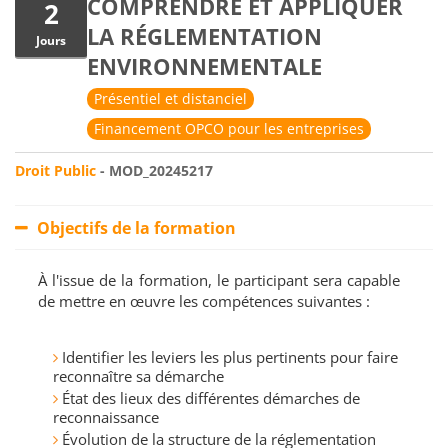
COMPRENDRE ET APPLIQUER
2
LA RÉGLEMENTATION
Jours
ENVIRONNEMENTALE
Présentiel et distanciel
Financement OPCO pour les entreprises
Droit Public
- MOD_20245217
Objectifs de la formation
À l'issue de la formation, le participant sera capable
de mettre en œuvre les compétences suivantes :
Identifier les leviers les plus pertinents pour faire
reconnaître sa démarche
État des lieux des différentes démarches de
reconnaissance
Évolution de la structure de la réglementation