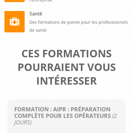
Santé
Des formations de pointe pour les professionnels
de santé
CES FORMATIONS
POURRAIENT VOUS
INTÉRESSER
FORMATION : AIPR : PRÉPARATION
COMPLÈTE POUR LES OPÉRATEURS
(2
JOURS)