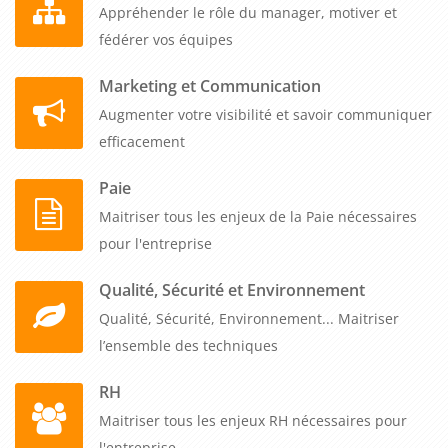
Appréhender le rôle du manager, motiver et
fédérer vos équipes
Marketing et Communication
Augmenter votre visibilité et savoir communiquer
efficacement
Paie
Maitriser tous les enjeux de la Paie nécessaires
pour l'entreprise
Qualité, Sécurité et Environnement
Qualité, Sécurité, Environnement... Maitriser
l’ensemble des techniques
RH
Maitriser tous les enjeux RH nécessaires pour
l'entreprise