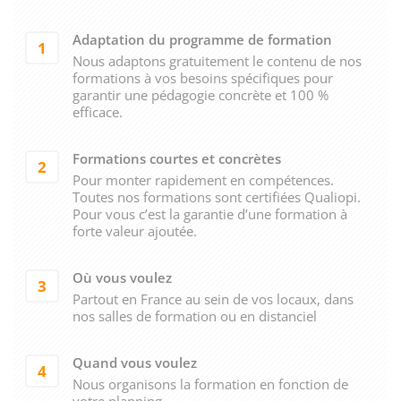
Adaptation du programme de formation
1
Nous adaptons gratuitement le contenu de nos
formations à vos besoins spécifiques pour
garantir une pédagogie concrète et 100 %
efficace.
Formations courtes et concrètes
2
Pour monter rapidement en compétences.
Toutes nos formations sont certifiées Qualiopi.
Pour vous c’est la garantie d’une formation à
forte valeur ajoutée.
Où vous voulez
3
Partout en France au sein de vos locaux, dans
nos salles de formation ou en distanciel
Quand vous voulez
4
Nous organisons la formation en fonction de
votre planning