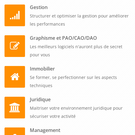
Gestion
Structurer et optimiser la gestion pour améliorer
les performances
Graphisme et PAO/CAO/DAO
Les meilleurs logiciels n'auront plus de secret
pour vous
Immobilier
Se former, se perfectionner sur les aspects
techniques
Juridique
Maitriser votre environnement juridique pour
sécuriser votre activité
Management