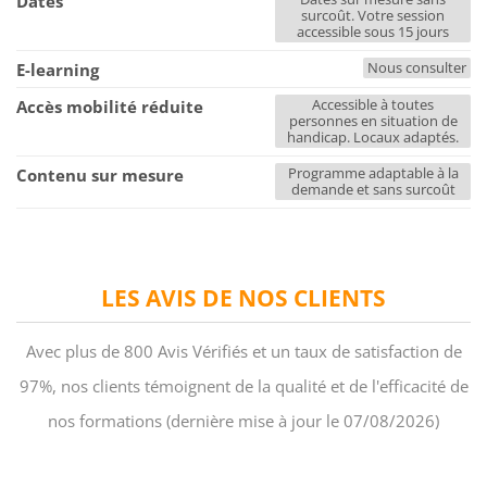
Dates
surcoût. Votre session
accessible sous 15 jours
Nous consulter
E-learning
Accessible à toutes
Accès mobilité réduite
personnes en situation de
handicap. Locaux adaptés.
Programme adaptable à la
Contenu sur mesure
demande et sans surcoût
LES AVIS DE NOS CLIENTS
Avec plus de 800 Avis Vérifiés et un taux de satisfaction de
97%, nos clients témoignent de la qualité et de l'efficacité de
nos formations (dernière mise à jour le 07/08/2026)