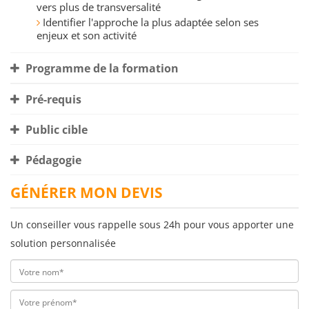
vers plus de transversalité
Identifier l'approche la plus adaptée selon ses
enjeux et son activité
Programme de la formation
Pré-requis
Public cible
Pédagogie
GÉNÉRER MON DEVIS
Un conseiller vous rappelle sous 24h pour vous apporter une
solution personnalisée