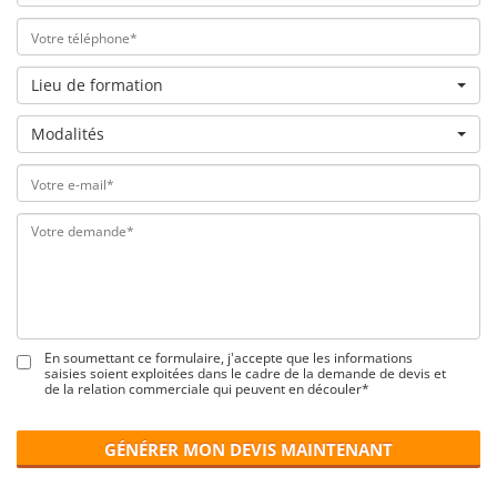
Lieu de formation
Modalités
En soumettant ce formulaire, j'accepte que les informations
saisies soient exploitées dans le cadre de la demande de devis et
de la relation commerciale qui peuvent en découler*
GÉNÉRER MON DEVIS MAINTENANT