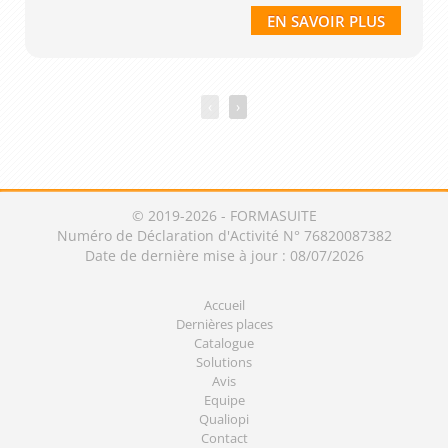
EN SAVOIR PLUS
‹
›
© 2019-2026 - FORMASUITE
Numéro de Déclaration d'Activité N° 76820087382
Date de dernière mise à jour : 08/07/2026
Accueil
Dernières places
Catalogue
Solutions
Avis
Equipe
Qualiopi
Contact