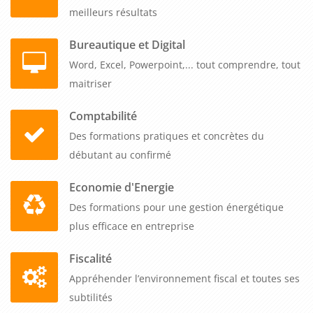
meilleurs résultats
Bureautique et Digital
Word, Excel, Powerpoint,... tout comprendre, tout
maitriser
Comptabilité
Des formations pratiques et concrètes du
débutant au confirmé
Economie d'Energie
Des formations pour une gestion énergétique
plus efficace en entreprise
Fiscalité
Appréhender l’environnement fiscal et toutes ses
subtilités