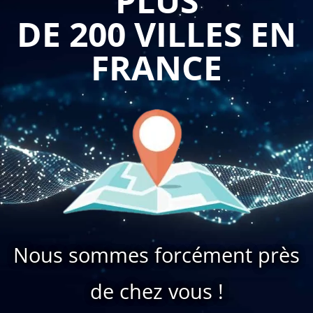
DE 200 VILLES EN
FRANCE
Nous sommes forcément près
de chez vous !