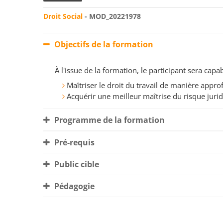
Droit Social
- MOD_20221978
Objectifs de la formation
À l'issue de la formation, le participant sera ca
Maîtriser le droit du travail de manière appro
Acquérir une meilleur maîtrise du risque jurid
Programme de la formation
Pré-requis
Public cible
Pédagogie