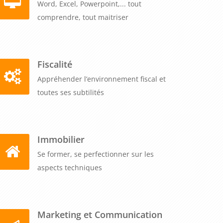
Word, Excel, Powerpoint,... tout
comprendre, tout maitriser
Fiscalité
Appréhender l’environnement fiscal et
toutes ses subtilités
Immobilier
Se former, se perfectionner sur les
aspects techniques
Marketing et Communication