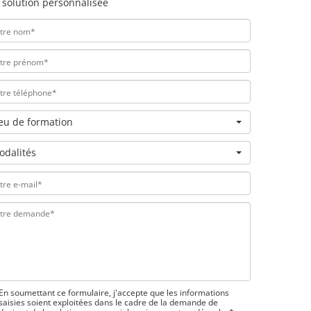
 solution personnalisée
ieu de formation
odalités
En soumettant ce formulaire, j'accepte que les informations
saisies soient exploitées dans le cadre de la demande de