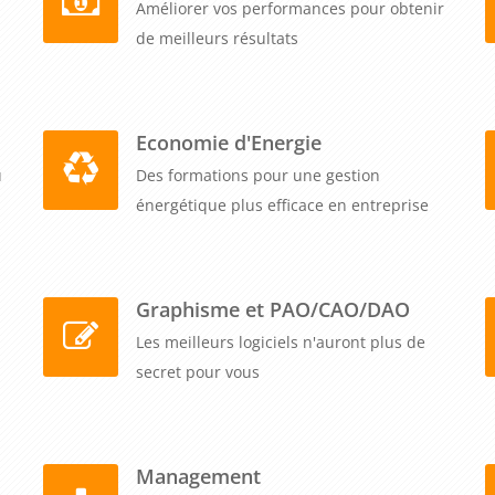
Améliorer vos performances pour obtenir
de meilleurs résultats
Economie d'Energie
u
Des formations pour une gestion
énergétique plus efficace en entreprise
Graphisme et PAO/CAO/DAO
Les meilleurs logiciels n'auront plus de
secret pour vous
Management