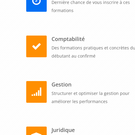
Dernière chance de vous inscrire à ces
formations
Comptabilité
Des formations pratiques et concrètes d
débutant au confirmé
Gestion
Structurer et optimiser la gestion pour
améliorer les performances
Juridique