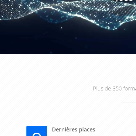
Plus de 350 forma
Dernières places