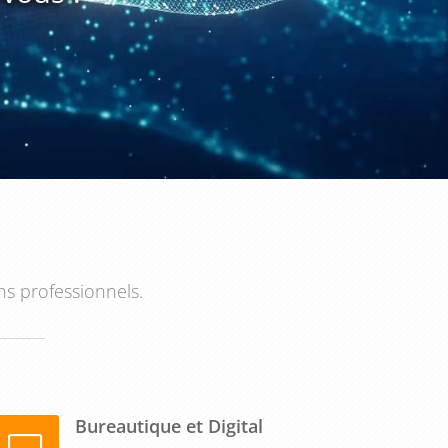
ns professionnels.
Bureautique et Digital