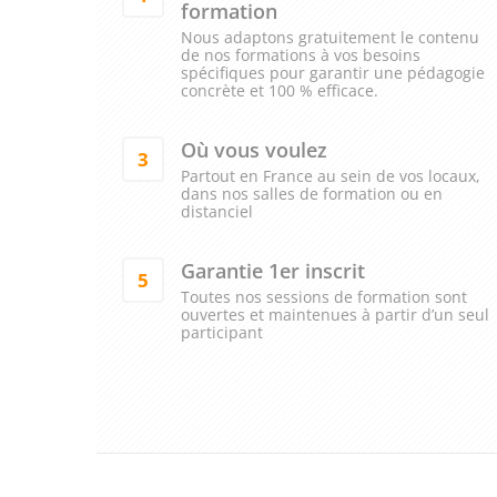
formation
Nous adaptons gratuitement le contenu
de nos formations à vos besoins
spécifiques pour garantir une pédagogie
concrète et 100 % efficace.
Où vous voulez
3
Partout en France au sein de vos locaux,
dans nos salles de formation ou en
distanciel
Garantie 1er inscrit
5
Toutes nos sessions de formation sont
ouvertes et maintenues à partir d’un seul
participant