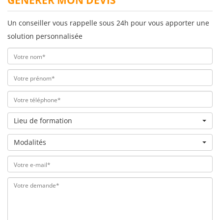
GÉNÉRER MON DEVIS
Un conseiller vous rappelle sous 24h pour vous apporter une
solution personnalisée
Lieu de formation
Modalités