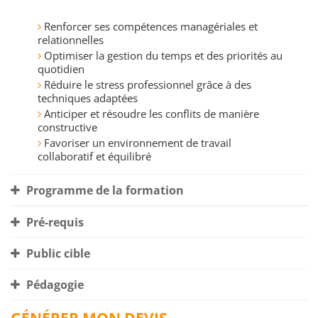
Renforcer ses compétences managériales et
relationnelles
Optimiser la gestion du temps et des priorités au
quotidien
Réduire le stress professionnel grâce à des
techniques adaptées
Anticiper et résoudre les conflits de manière
constructive
Favoriser un environnement de travail
collaboratif et équilibré
Programme de la formation
Pré-requis
Public cible
Pédagogie