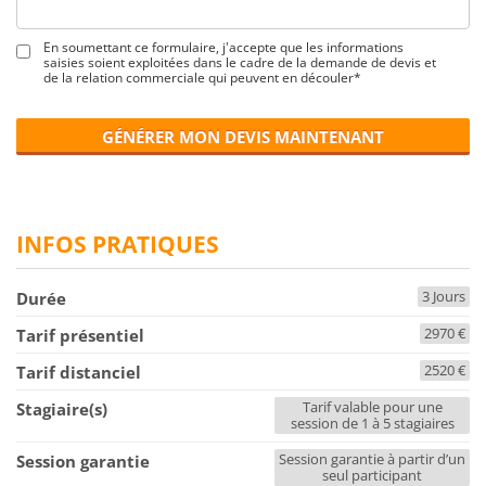
En soumettant ce formulaire, j'accepte que les informations
saisies soient exploitées dans le cadre de la demande de devis et
de la relation commerciale qui peuvent en découler*
GÉNÉRER MON DEVIS MAINTENANT
INFOS PRATIQUES
3 Jours
Durée
2970 €
Tarif présentiel
2520 €
Tarif distanciel
Tarif valable pour une
Stagiaire(s)
session de 1 à 5 stagiaires
Session garantie à partir d’un
Session garantie
seul participant