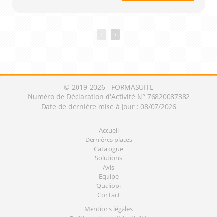
‹
›
© 2019-2026 - FORMASUITE
Numéro de Déclaration d'Activité N° 76820087382
Date de dernière mise à jour : 08/07/2026
Accueil
Dernières places
Catalogue
Solutions
Avis
Equipe
Qualiopi
Contact
Mentions légales