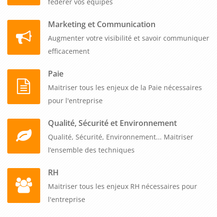
fédérer vos équipes
Marketing et Communication
Augmenter votre visibilité et savoir communiquer
efficacement
Paie
Maitriser tous les enjeux de la Paie nécessaires
pour l'entreprise
Qualité, Sécurité et Environnement
Qualité, Sécurité, Environnement... Maitriser
l’ensemble des techniques
RH
Maitriser tous les enjeux RH nécessaires pour
l'entreprise