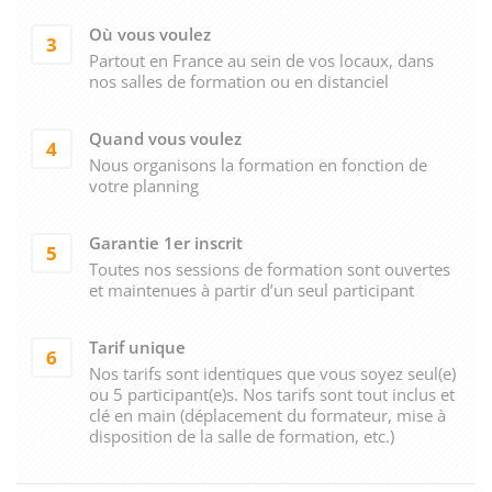
Où vous voulez
3
Partout en France au sein de vos locaux, dans
nos salles de formation ou en distanciel
Quand vous voulez
4
Nous organisons la formation en fonction de
votre planning
Garantie 1er inscrit
5
Toutes nos sessions de formation sont ouvertes
et maintenues à partir d’un seul participant
Tarif unique
6
Nos tarifs sont identiques que vous soyez seul(e)
ou 5 participant(e)s. Nos tarifs sont tout inclus et
clé en main (déplacement du formateur, mise à
disposition de la salle de formation, etc.)