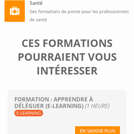
Santé
Des formations de pointe pour les professionnels
de santé
CES FORMATIONS
POURRAIENT VOUS
INTÉRESSER
FORMATION : APPRENDRE À
DÉLÉGUER (E-LEARNING)
(1 HEURE)
E-LEARNING
EN SAVOIR PLUS