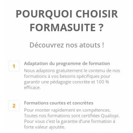
POURQUOI CHOISIR
FORMASUITE ?
Découvrez nos atouts !
Adaptation du programme de formation
1
Nous adaptons gratuitement le contenu de nos
formations à vos besoins spécifiques pour
garantir une pédagogie concrète et 100 %
efficace.
Formations courtes et concrètes
2
Pour monter rapidement en compétences.
Toutes nos formations sont certifiées Qualiopi.
Pour vous c’est la garantie d’une formation à
forte valeur ajoutée.