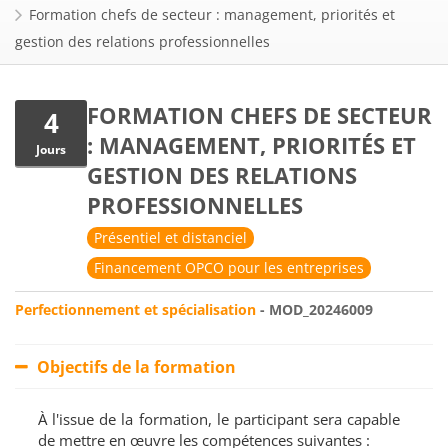
Formation chefs de secteur : management, priorités et
gestion des relations professionnelles
FORMATION CHEFS DE SECTEUR
4
: MANAGEMENT, PRIORITÉS ET
Jours
GESTION DES RELATIONS
PROFESSIONNELLES
Présentiel et distanciel
Financement OPCO pour les entreprises
Perfectionnement et spécialisation
- MOD_20246009
Objectifs de la formation
À l'issue de la formation, le participant sera capable
de mettre en œuvre les compétences suivantes :