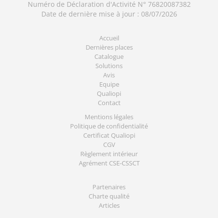
Numéro de Déclaration d'Activité N° 76820087382
Date de dernière mise à jour : 08/07/2026
Accueil
Dernières places
Catalogue
Solutions
Avis
Equipe
Qualiopi
Contact
Mentions légales
Politique de confidentialité
Certificat Qualiopi
CGV
Règlement intérieur
Agrément CSE-CSSCT
Partenaires
Charte qualité
Articles