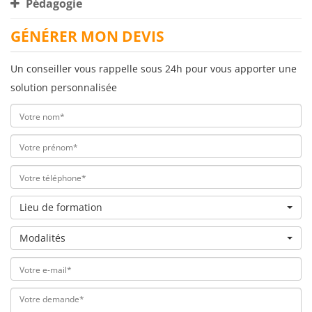
Pédagogie
GÉNÉRER MON DEVIS
Un conseiller vous rappelle sous 24h pour vous apporter une
solution personnalisée
Lieu de formation
Modalités