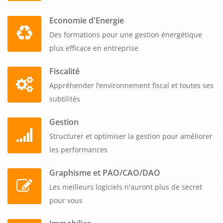
Economie d'Energie
Des formations pour une gestion énergétique
plus efficace en entreprise
Fiscalité
Appréhender l’environnement fiscal et toutes ses
subtilités
Gestion
Structurer et optimiser la gestion pour améliorer
les performances
Graphisme et PAO/CAO/DAO
Les meilleurs logiciels n'auront plus de secret
pour vous