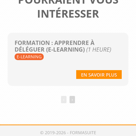
INTÉRESSER
FORMATION : APPRENDRE À
DÉLÉGUER (E-LEARNING)
(1 HEURE)
E-LEARNING
EN SAVOIR PLUS
‹
›
© 2019-2026 - FORMASUITE