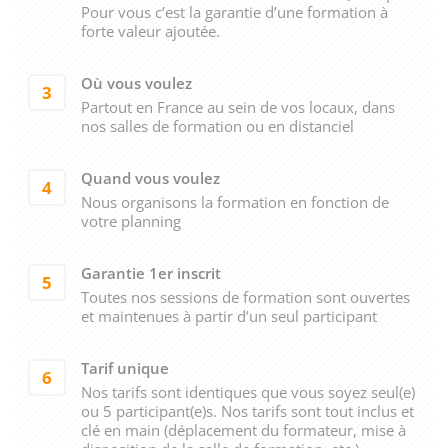
Pour vous c’est la garantie d’une formation à
forte valeur ajoutée.
Où vous voulez
3
Partout en France au sein de vos locaux, dans
nos salles de formation ou en distanciel
Quand vous voulez
4
Nous organisons la formation en fonction de
votre planning
Garantie 1er inscrit
5
Toutes nos sessions de formation sont ouvertes
et maintenues à partir d’un seul participant
Tarif unique
6
Nos tarifs sont identiques que vous soyez seul(e)
ou 5 participant(e)s. Nos tarifs sont tout inclus et
clé en main (déplacement du formateur, mise à