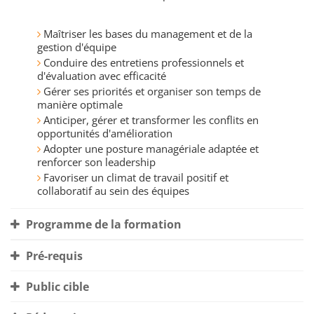
Maîtriser les bases du management et de la
gestion d'équipe
Conduire des entretiens professionnels et
d'évaluation avec efficacité
Gérer ses priorités et organiser son temps de
manière optimale
Anticiper, gérer et transformer les conflits en
opportunités d'amélioration
Adopter une posture managériale adaptée et
renforcer son leadership
Favoriser un climat de travail positif et
collaboratif au sein des équipes
Programme de la formation
Pré-requis
Public cible