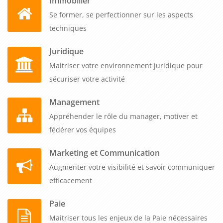
Immobilier
Se former, se perfectionner sur les aspects
techniques
Juridique
Maitriser votre environnement juridique pour
sécuriser votre activité
Management
Appréhender le rôle du manager, motiver et
fédérer vos équipes
Marketing et Communication
Augmenter votre visibilité et savoir communiquer
efficacement
Paie
Maitriser tous les enjeux de la Paie nécessaires