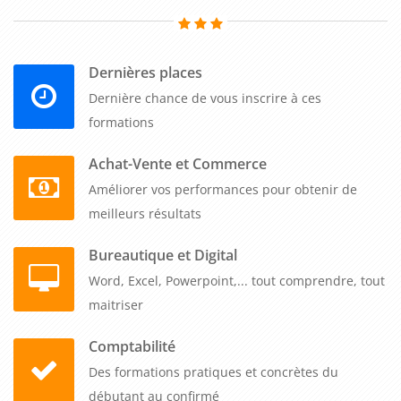
Dernières places
Dernière chance de vous inscrire à ces
formations
Achat-Vente et Commerce
Améliorer vos performances pour obtenir de
meilleurs résultats
Bureautique et Digital
Word, Excel, Powerpoint,... tout comprendre, tout
maitriser
Comptabilité
Des formations pratiques et concrètes du
débutant au confirmé