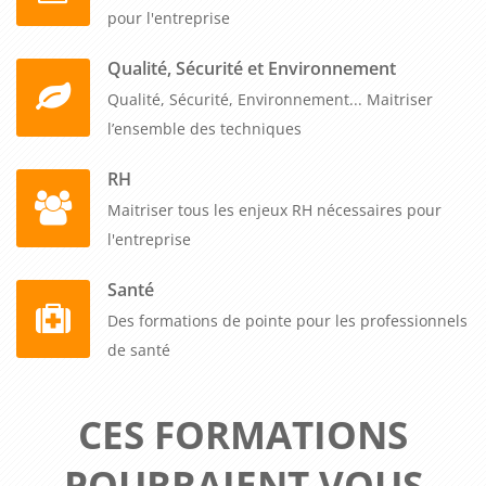
pour l'entreprise
Qualité, Sécurité et Environnement
Qualité, Sécurité, Environnement... Maitriser
l’ensemble des techniques
RH
Maitriser tous les enjeux RH nécessaires pour
l'entreprise
Santé
Des formations de pointe pour les professionnels
de santé
CES FORMATIONS
POURRAIENT VOUS