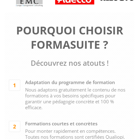
POURQUOI CHOISIR
FORMASUITE ?
Découvrez nos atouts !
Adaptation du programme de formation
1
Nous adaptons gratuitement le contenu de nos
formations à vos besoins spécifiques pour
garantir une pédagogie concrète et 100 %
efficace.
Formations courtes et concrètes
2
Pour monter rapidement en compétences.
Toutes nos formations sont certifiées Qualiopi.