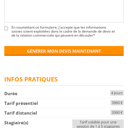
En soumettant ce formulaire, j'accepte que les informations
saisies soient exploitées dans le cadre de la demande de devis et
de la relation commerciale qui peuvent en découler*
GÉNÉRER MON DEVIS MAINTENANT
INFOS PRATIQUES
4 Jours
Durée
3960 €
Tarif présentiel
3360 €
Tarif distanciel
Tarif valable pour une
Stagiaire(s)
session de 1 à 5 stagiaires