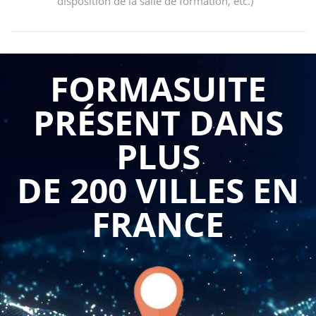
disposition de la salle de formation, etc.)
FORMASUITE
PRÉSENT DANS
PLUS
DE 200 VILLES EN
FRANCE