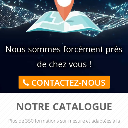
Nous sommes forcément près
de chez vous !
CONTACTEZ-NOUS
NOTRE CATALOGUE
Plus de 350 formations sur mesure et adaptées à la