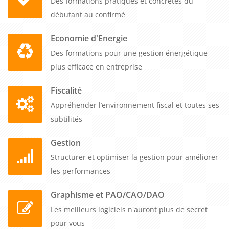
Des formations pratiques et concrètes du
débutant au confirmé
Economie d'Energie
Des formations pour une gestion énergétique
plus efficace en entreprise
Fiscalité
Appréhender l’environnement fiscal et toutes ses
subtilités
Gestion
Structurer et optimiser la gestion pour améliorer
les performances
Graphisme et PAO/CAO/DAO
Les meilleurs logiciels n'auront plus de secret
pour vous