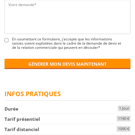
En soumettant ce formulaire, j'accepte que les informations
saisies soient exploitées dans le cadre de la demande de devis et
de la relation commerciale qui peuvent en découler*
GÉNÉRER MON DEVIS MAINTENANT
INFOS PRATIQUES
1 Jour
Durée
1190 €
Tarif présentiel
1090 €
Tarif distanciel