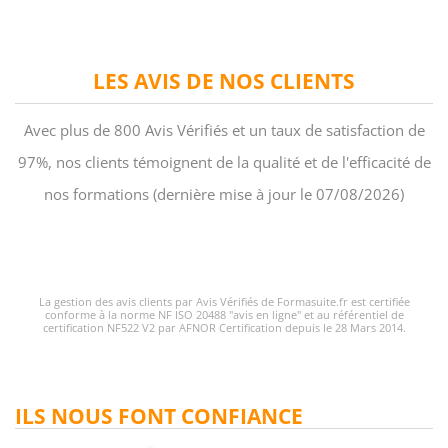
LES AVIS DE NOS CLIENTS
Avec plus de 800 Avis Vérifiés et un taux de satisfaction de
97%, nos clients témoignent de la qualité et de l'efficacité de
nos formations (dernière mise à jour le 07/08/2026)
La gestion des avis clients par Avis Vérifiés de Formasuite.fr est certifiée
conforme à la norme NF ISO 20488 "avis en ligne" et au référentiel de
certification NF522 V2 par AFNOR Certification depuis le 28 Mars 2014.
ILS NOUS FONT CONFIANCE