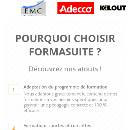
POURQUOI CHOISIR
FORMASUITE ?
Découvrez nos atouts !
Adaptation du programme de formation
1
Nous adaptons gratuitement le contenu de nos
formations à vos besoins spécifiques pour
garantir une pédagogie concrète et 100 %
efficace.
Formations courtes et concrètes
2