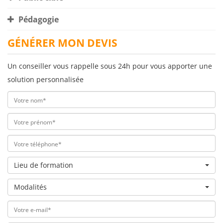
Pédagogie
GÉNÉRER MON DEVIS
Un conseiller vous rappelle sous 24h pour vous apporter une
solution personnalisée
Lieu de formation
Modalités