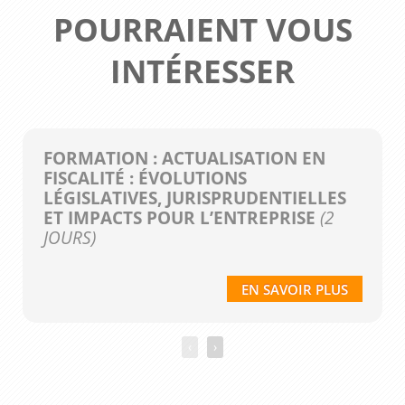
POURRAIENT VOUS
INTÉRESSER
FORMATION : ACTUALISATION EN
FISCALITÉ : ÉVOLUTIONS
LÉGISLATIVES, JURISPRUDENTIELLES
ET IMPACTS POUR L’ENTREPRISE
(2
JOURS)
EN SAVOIR PLUS
‹
›