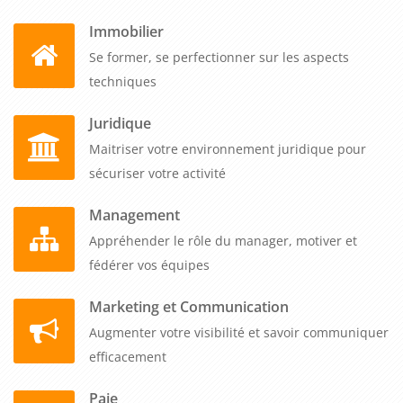
Immobilier
Se former, se perfectionner sur les aspects
techniques
Juridique
Maitriser votre environnement juridique pour
sécuriser votre activité
Management
Appréhender le rôle du manager, motiver et
fédérer vos équipes
Marketing et Communication
Augmenter votre visibilité et savoir communiquer
efficacement
Paie