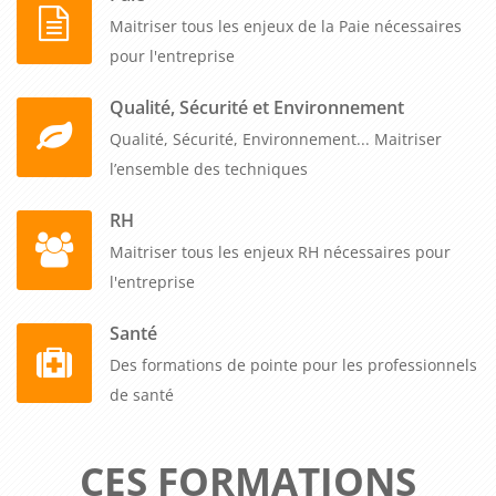
Maitriser tous les enjeux de la Paie nécessaires
pour l'entreprise
Qualité, Sécurité et Environnement
Qualité, Sécurité, Environnement... Maitriser
l’ensemble des techniques
RH
Maitriser tous les enjeux RH nécessaires pour
l'entreprise
Santé
Des formations de pointe pour les professionnels
de santé
CES FORMATIONS