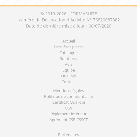
© 2019-2026 - FORMASUITE
Numéro de Déclaration d'Activité N° 76820087382
Date de dernière mise à jour : 08/07/2026
Accueil
Dernières places
Catalogue
Solutions
Avis
Equipe
Qualiopi
Contact
Mentions légales
Politique de confidentialité
Certificat Qualiopi
CGV
Règlement intérieur
Agrément CSE-CSSCT
Partenaires