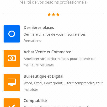
réalité de vos besoins professionnels.
Dernières places
Dernière chance de vous inscrire à ces
formations
Achat-Vente et Commerce
Améliorer vos performances pour obtenir de
meilleurs résultats
Bureautique et Digital
Word, Excel, Powerpoint,... tout comprendre, tout
maitriser
Comptabilité