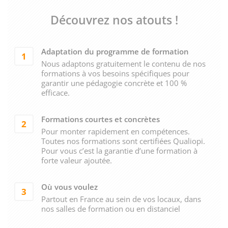
Découvrez nos atouts !
Adaptation du programme de formation
1
Nous adaptons gratuitement le contenu de nos
formations à vos besoins spécifiques pour
garantir une pédagogie concrète et 100 %
efficace.
Formations courtes et concrètes
2
Pour monter rapidement en compétences.
Toutes nos formations sont certifiées Qualiopi.
Pour vous c’est la garantie d’une formation à
forte valeur ajoutée.
Où vous voulez
3
Partout en France au sein de vos locaux, dans
nos salles de formation ou en distanciel