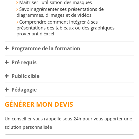
Maîtriser l'utilisation des masques
Savoir agrémenter ses présentations de
diagrammes, d'images et de vidéos
Comprendre comment intégrer à ses
présentations des tableaux ou des graphiques
provenant d'Excel
Programme de la formation
Pré-requis
Public cible
Pédagogie
GÉNÉRER MON DEVIS
Un conseiller vous rappelle sous 24h pour vous apporter une
solution personnalisée