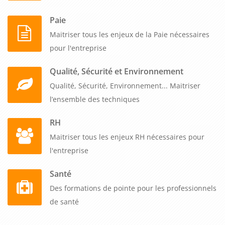
Paie
Maitriser tous les enjeux de la Paie nécessaires
pour l'entreprise
Qualité, Sécurité et Environnement
Qualité, Sécurité, Environnement... Maitriser
l’ensemble des techniques
RH
Maitriser tous les enjeux RH nécessaires pour
l'entreprise
Santé
Des formations de pointe pour les professionnels
de santé