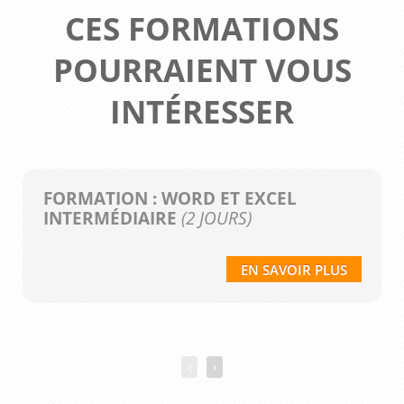
CES FORMATIONS
POURRAIENT VOUS
INTÉRESSER
FORMATION : WORD ET EXCEL
INTERMÉDIAIRE
(2 JOURS)
EN SAVOIR PLUS
‹
›