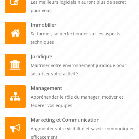
Les meilleurs logiciels n'auront plus de secret
pour vous
Immobilier
Se former, se perfectionner sur les aspects
techniques
Juridique
Maitriser votre environnement juridique pour
sécuriser votre activité
Management
Appréhender le rôle du manager, motiver et
fédérer vos équipes
Marketing et Communication
Augmenter votre visibilité et savoir communiquer
efficacement