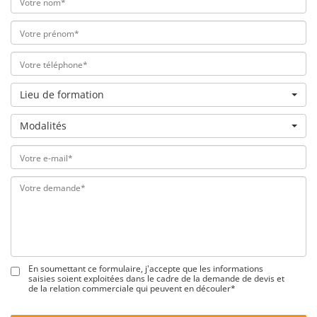
Lieu de formation
Modalités
En soumettant ce formulaire, j'accepte que les informations
saisies soient exploitées dans le cadre de la demande de devis et
de la relation commerciale qui peuvent en découler*