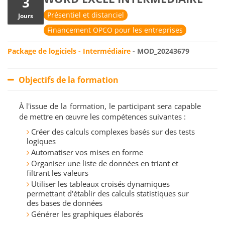
3
Présentiel et distanciel
Jours
Financement OPCO pour les entreprises
Package de logiciels - Intermédiaire
- MOD_20243679
Objectifs de la formation
À l'issue de la formation, le participant sera capable
de mettre en œuvre les compétences suivantes :
Créer des calculs complexes basés sur des tests
logiques
Automatiser vos mises en forme
Organiser une liste de données en triant et
filtrant les valeurs
Utiliser les tableaux croisés dynamiques
permettant d'établir des calculs statistiques sur
des bases de données
Générer les graphiques élaborés