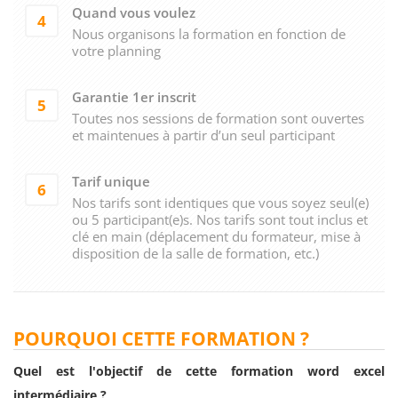
Quand vous voulez
4
Nous organisons la formation en fonction de
votre planning
Garantie 1er inscrit
5
Toutes nos sessions de formation sont ouvertes
et maintenues à partir d’un seul participant
Tarif unique
6
Nos tarifs sont identiques que vous soyez seul(e)
ou 5 participant(e)s. Nos tarifs sont tout inclus et
clé en main (déplacement du formateur, mise à
disposition de la salle de formation, etc.)
POURQUOI CETTE FORMATION ?
Quel est l'objectif de cette formation word excel
intermédiaire ?