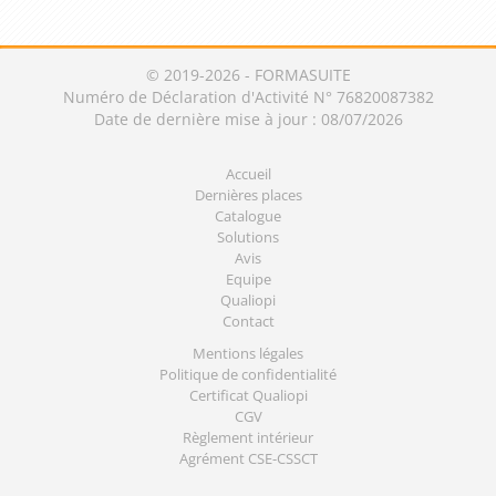
© 2019-2026 - FORMASUITE
Numéro de Déclaration d'Activité N° 76820087382
Date de dernière mise à jour : 08/07/2026
Accueil
Dernières places
Catalogue
Solutions
Avis
Equipe
Qualiopi
Contact
Mentions légales
Politique de confidentialité
Certificat Qualiopi
CGV
Règlement intérieur
Agrément CSE-CSSCT