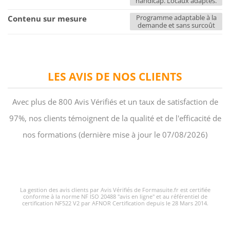
handicap. Locaux adaptés.
Programme adaptable à la
Contenu sur mesure
demande et sans surcoût
LES AVIS DE NOS CLIENTS
Avec plus de 800 Avis Vérifiés et un taux de satisfaction de
97%, nos clients témoignent de la qualité et de l'efficacité de
nos formations (dernière mise à jour le 07/08/2026)
La gestion des avis clients par Avis Vérifiés de Formasuite.fr est certifiée
conforme à la norme NF ISO 20488 "avis en ligne" et au référentiel de
certification NF522 V2 par AFNOR Certification depuis le 28 Mars 2014.