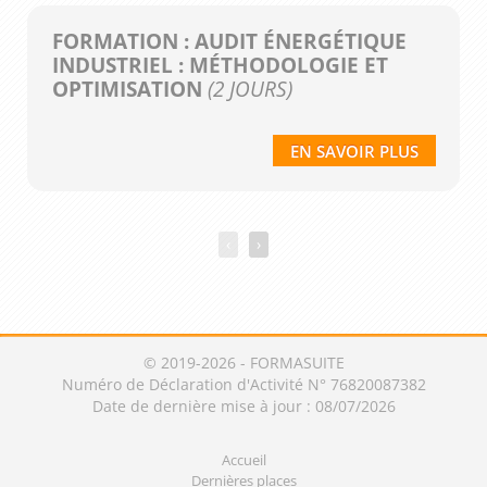
FORMATION : AUDIT ÉNERGÉTIQUE
INDUSTRIEL : MÉTHODOLOGIE ET
OPTIMISATION
(2 JOURS)
EN SAVOIR PLUS
‹
›
© 2019-2026 - FORMASUITE
Numéro de Déclaration d'Activité N° 76820087382
Date de dernière mise à jour : 08/07/2026
Accueil
Dernières places