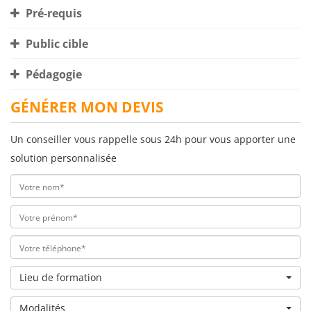
Pré-requis
Public cible
Pédagogie
GÉNÉRER MON DEVIS
Un conseiller vous rappelle sous 24h pour vous apporter une
solution personnalisée
Lieu de formation
Modalités