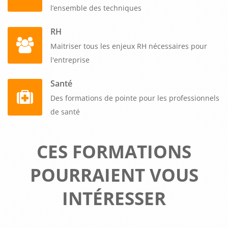
l’ensemble des techniques
RH
Maitriser tous les enjeux RH nécessaires pour
l'entreprise
Santé
Des formations de pointe pour les professionnels
de santé
CES FORMATIONS
POURRAIENT VOUS
INTÉRESSER