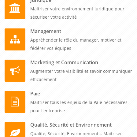
Maitriser votre environnement juridique pour
sécuriser votre activité
Management
Appréhender le rôle du manager, motiver et
fédérer vos équipes
Marketing et Communication
Augmenter votre visibilité et savoir communiquer
efficacement
Paie
Maitriser tous les enjeux de la Paie nécessaires
pour l'entreprise
Qualité, Sécurité et Environnement
Qualité, Sécurité, Environnement... Maitriser