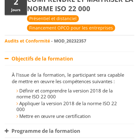
2
NORME ISO 22 000
Jours
Présentiel et distanciel
Financement OPCO pour les entreprises
Audits et Conformité
- MOD_20232357
Objectifs de la formation
À l'issue de la formation, le participant sera capable
de mettre en œuvre les compétences suivantes :
Définir et comprendre la version 2018 de la
norme ISO 22 000
Appliquer la version 2018 de la norme ISO 22
000
Mettre en œuvre une certification
Programme de la formation