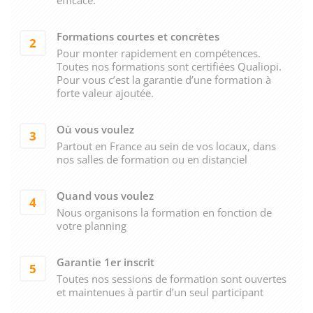
Formations courtes et concrètes
2
Pour monter rapidement en compétences.
Toutes nos formations sont certifiées Qualiopi.
Pour vous c’est la garantie d’une formation à
forte valeur ajoutée.
Où vous voulez
3
Partout en France au sein de vos locaux, dans
nos salles de formation ou en distanciel
Quand vous voulez
4
Nous organisons la formation en fonction de
votre planning
Garantie 1er inscrit
5
Toutes nos sessions de formation sont ouvertes
et maintenues à partir d’un seul participant