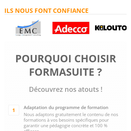
ILS NOUS FONT CONFIANCE
POURQUOI CHOISIR
FORMASUITE ?
Découvrez nos atouts !
Adaptation du programme de formation
1
Nous adaptons gratuitement le contenu de nos
formations à vos besoins spécifiques pour
garantir une pédagogie concrète et 100 %
efficace.