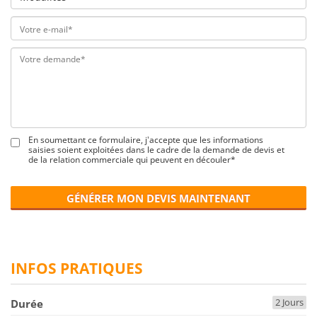
En soumettant ce formulaire, j'accepte que les informations
saisies soient exploitées dans le cadre de la demande de devis et
de la relation commerciale qui peuvent en découler*
GÉNÉRER MON DEVIS MAINTENANT
INFOS PRATIQUES
2 Jours
Durée