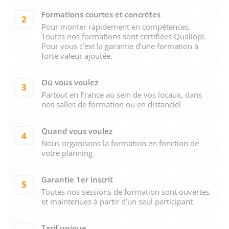
Formations courtes et concrètes
2
Pour monter rapidement en compétences.
Toutes nos formations sont certifiées Qualiopi.
Pour vous c’est la garantie d’une formation à
forte valeur ajoutée.
Où vous voulez
3
Partout en France au sein de vos locaux, dans
nos salles de formation ou en distanciel
Quand vous voulez
4
Nous organisons la formation en fonction de
votre planning
Garantie 1er inscrit
5
Toutes nos sessions de formation sont ouvertes
et maintenues à partir d’un seul participant
Tarif unique