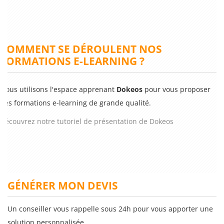
COMMENT SE DÉROULENT NOS
FORMATIONS E-LEARNING ?
Nous utilisons l'espace apprenant
Dokeos
pour vous proposer
des formations e-learning de grande qualité.
Découvrez notre tutoriel de présentation de Dokeos
GÉNÉRER MON DEVIS
Un conseiller vous rappelle sous 24h pour vous apporter une
solution personnalisée