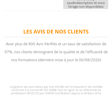
(audiodescription et sous
titrage non disponibles)
LES AVIS DE NOS CLIENTS
Avec plus de 800 Avis Vérifiés et un taux de satisfaction de
97%, nos clients témoignent de la qualité et de l'efficacité de
nos formations (dernière mise à jour le 06/08/2026)
La gestion des avis clients par Avis Vérifiés de Formasuite.fr est certifiée
conforme à la norme NF ISO 20488 "avis en ligne" et au référentiel de
certification NF522 V2 par AFNOR Certification depuis le 28 Mars 2014.