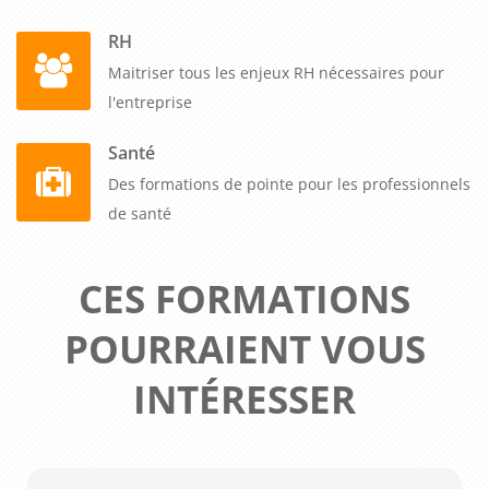
RH
Maitriser tous les enjeux RH nécessaires pour
l'entreprise
Santé
Des formations de pointe pour les professionnels
de santé
CES FORMATIONS
POURRAIENT VOUS
INTÉRESSER