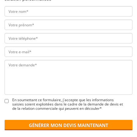
En soumettant ce formulaire, j'accepte que les informations
saisies soient exploitées dans le cadre de la demande de devis et
de la relation commerciale qui peuvent en découler*
GÉNÉRER MON DEVIS MAINTENANT