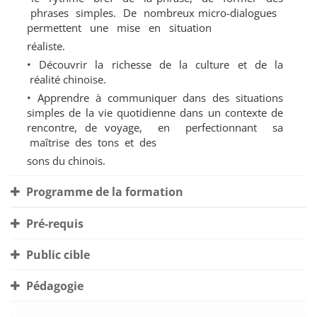
phrases simples. De nombreux micro-dialogues
permettent une mise en situation
réaliste.
• Découvrir la richesse de la culture et de la
réalité chinoise.
• Apprendre à communiquer dans des situations
simples de la vie quotidienne dans un contexte de
rencontre, de voyage, en perfectionnant sa
maîtrise des tons et des
sons du chinois.
Programme de la formation
Pré-requis
Public cible
Pédagogie