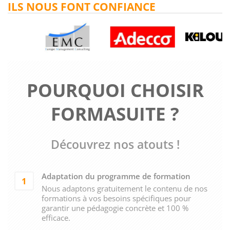
ILS NOUS FONT CONFIANCE
POURQUOI CHOISIR
FORMASUITE ?
Découvrez nos atouts !
Adaptation du programme de formation
1
Nous adaptons gratuitement le contenu de nos
formations à vos besoins spécifiques pour
garantir une pédagogie concrète et 100 %
efficace.