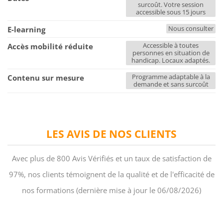
surcoût. Votre session
accessible sous 15 jours
Nous consulter
E-learning
Accessible à toutes
Accès mobilité réduite
personnes en situation de
handicap. Locaux adaptés.
Programme adaptable à la
Contenu sur mesure
demande et sans surcoût
LES AVIS DE NOS CLIENTS
Avec plus de 800 Avis Vérifiés et un taux de satisfaction de
97%, nos clients témoignent de la qualité et de l'efficacité de
nos formations (dernière mise à jour le 06/08/2026)