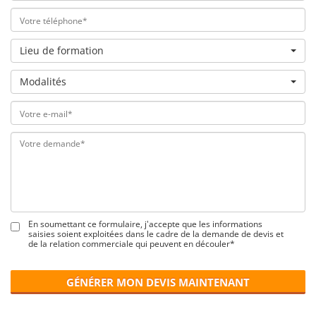
Lieu de formation
Modalités
En soumettant ce formulaire, j'accepte que les informations
saisies soient exploitées dans le cadre de la demande de devis et
de la relation commerciale qui peuvent en découler*
GÉNÉRER MON DEVIS MAINTENANT