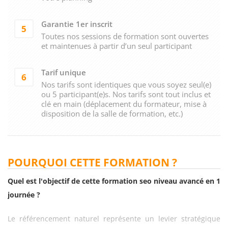
Garantie 1er inscrit
5
Toutes nos sessions de formation sont ouvertes
et maintenues à partir d’un seul participant
Tarif unique
6
Nos tarifs sont identiques que vous soyez seul(e)
ou 5 participant(e)s. Nos tarifs sont tout inclus et
clé en main (déplacement du formateur, mise à
disposition de la salle de formation, etc.)
POURQUOI CETTE FORMATION ?
Quel est l'objectif de cette formation seo niveau avancé en 1
journée ?
Le référencement naturel représente un levier stratégique