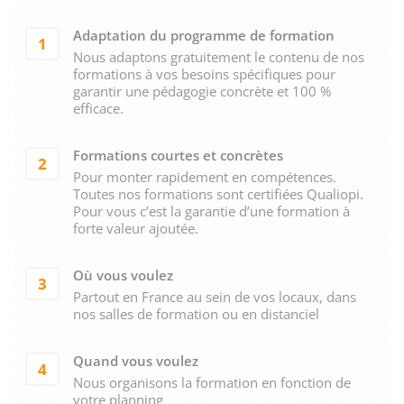
Adaptation du programme de formation
1
Nous adaptons gratuitement le contenu de nos
formations à vos besoins spécifiques pour
garantir une pédagogie concrète et 100 %
efficace.
Formations courtes et concrètes
2
Pour monter rapidement en compétences.
Toutes nos formations sont certifiées Qualiopi.
Pour vous c’est la garantie d’une formation à
forte valeur ajoutée.
Où vous voulez
3
Partout en France au sein de vos locaux, dans
nos salles de formation ou en distanciel
Quand vous voulez
4
Nous organisons la formation en fonction de
votre planning