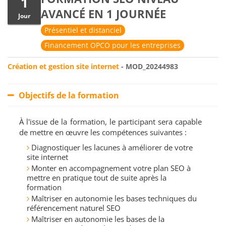
1
AVANCÉ EN 1 JOURNÉE
Jour
Présentiel et distanciel
Financement OPCO pour les entreprises
Création et gestion site internet
- MOD_20244983
Objectifs de la formation
À l'issue de la formation, le participant sera capable
de mettre en œuvre les compétences suivantes :
Diagnostiquer les lacunes à améliorer de votre
site internet
Monter en accompagnement votre plan SEO à
mettre en pratique tout de suite après la
formation
Maîtriser en autonomie les bases techniques du
référencement naturel SEO
Maîtriser en autonomie les bases de la