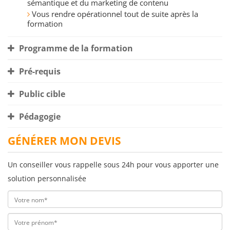
sémantique et du marketing de contenu
Vous rendre opérationnel tout de suite après la
formation
Programme de la formation
Pré-requis
Public cible
Pédagogie
GÉNÉRER MON DEVIS
Un conseiller vous rappelle sous 24h pour vous apporter une
solution personnalisée