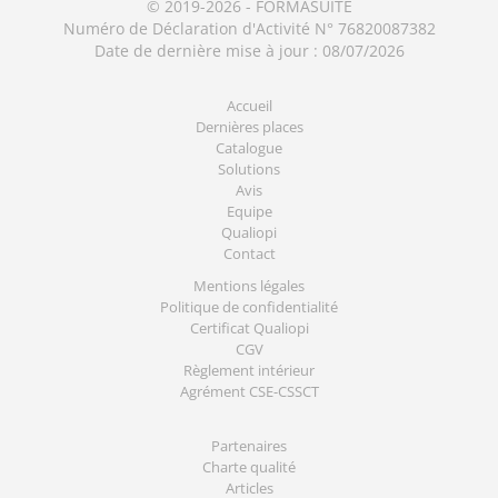
© 2019-2026 - FORMASUITE
Numéro de Déclaration d'Activité N° 76820087382
Date de dernière mise à jour : 08/07/2026
Accueil
Dernières places
Catalogue
Solutions
Avis
Equipe
Qualiopi
Contact
Mentions légales
Politique de confidentialité
Certificat Qualiopi
CGV
Règlement intérieur
Agrément CSE-CSSCT
Partenaires
Charte qualité
Articles