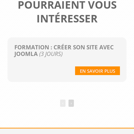
POURRAIENT VOUS
INTÉRESSER
FORMATION : CRÉER SON SITE AVEC
JOOMLA
(3 JOURS)
EN SAVOIR PLUS
‹
›