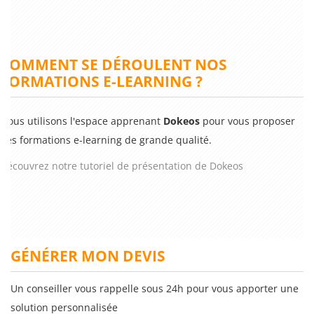
COMMENT SE DÉROULENT NOS
FORMATIONS E-LEARNING ?
Nous utilisons l'espace apprenant
Dokeos
pour vous proposer
des formations e-learning de grande qualité.
Découvrez notre tutoriel de présentation de Dokeos
GÉNÉRER MON DEVIS
Un conseiller vous rappelle sous 24h pour vous apporter une
solution personnalisée