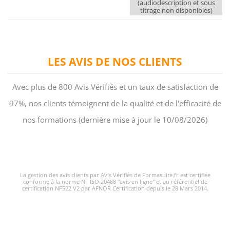
(audiodescription et sous
titrage non disponibles)
LES AVIS DE NOS CLIENTS
Avec plus de 800 Avis Vérifiés et un taux de satisfaction de
97%, nos clients témoignent de la qualité et de l'efficacité de
nos formations (dernière mise à jour le 10/08/2026)
La gestion des avis clients par Avis Vérifiés de Formasuite.fr est certifiée
conforme à la norme NF ISO 20488 "avis en ligne" et au référentiel de
certification NF522 V2 par AFNOR Certification depuis le 28 Mars 2014.