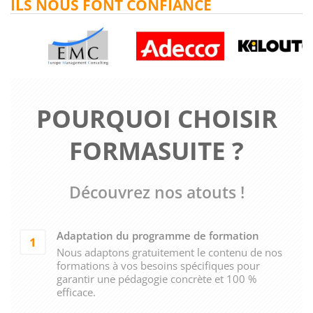
ILS NOUS FONT CONFIANCE
POURQUOI CHOISIR
FORMASUITE ?
Découvrez nos atouts !
Adaptation du programme de formation
1
Nous adaptons gratuitement le contenu de nos
formations à vos besoins spécifiques pour
garantir une pédagogie concrète et 100 %
efficace.