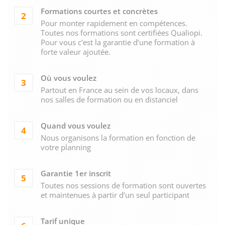
Formations courtes et concrètes
2
Pour monter rapidement en compétences.
Toutes nos formations sont certifiées Qualiopi.
Pour vous c’est la garantie d’une formation à
forte valeur ajoutée.
Où vous voulez
3
Partout en France au sein de vos locaux, dans
nos salles de formation ou en distanciel
Quand vous voulez
4
Nous organisons la formation en fonction de
votre planning
Garantie 1er inscrit
5
Toutes nos sessions de formation sont ouvertes
et maintenues à partir d’un seul participant
Tarif unique