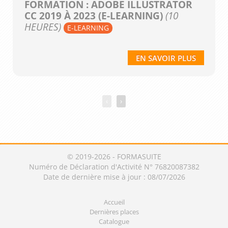
FORMATION : ADOBE ILLUSTRATOR
CC 2019 À 2023 (E-LEARNING)
(10
HEURES)
E-LEARNING
EN SAVOIR PLUS
‹
›
© 2019-2026 - FORMASUITE
Numéro de Déclaration d'Activité N° 76820087382
Date de dernière mise à jour : 08/07/2026
Accueil
Dernières places
Catalogue