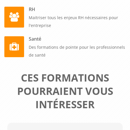
RH
Maitriser tous les enjeux RH nécessaires pour
l'entreprise
Santé
Des formations de pointe pour les professionnels
de santé
CES FORMATIONS
POURRAIENT VOUS
INTÉRESSER