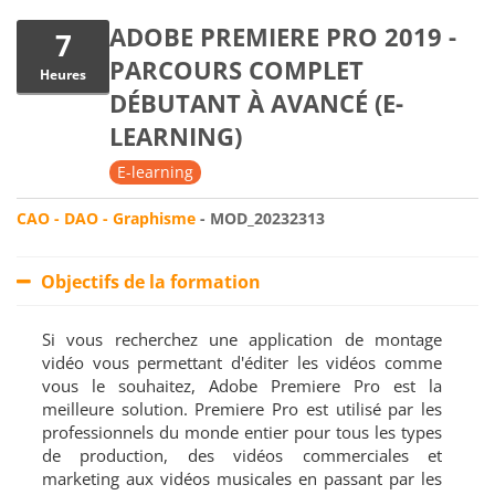
ADOBE PREMIERE PRO 2019 -
7
PARCOURS COMPLET
Heures
DÉBUTANT À AVANCÉ (E-
LEARNING)
E-learning
CAO - DAO - Graphisme
- MOD_20232313
Objectifs de la formation
Si vous recherchez une application de montage
vidéo vous permettant d'éditer les vidéos comme
vous le souhaitez, Adobe Premiere Pro est la
meilleure solution. Premiere Pro est utilisé par les
professionnels du monde entier pour tous les types
de production, des vidéos commerciales et
marketing aux vidéos musicales en passant par les