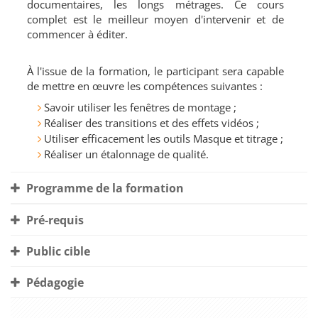
documentaires, les longs métrages. Ce cours
complet est le meilleur moyen d'intervenir et de
commencer à éditer.
À l'issue de la formation, le participant sera capable
de mettre en œuvre les compétences suivantes :
Savoir utiliser les fenêtres de montage ;
Réaliser des transitions et des effets vidéos ;
Utiliser efficacement les outils Masque et titrage ;
Réaliser un étalonnage de qualité.
Programme de la formation
Pré-requis
Public cible
Pédagogie