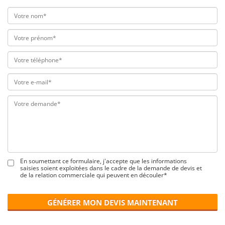
En soumettant ce formulaire, j'accepte que les informations
saisies soient exploitées dans le cadre de la demande de devis et
de la relation commerciale qui peuvent en découler*
GÉNÉRER MON DEVIS MAINTENANT