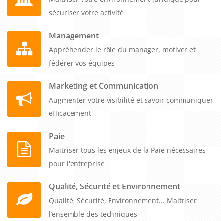
sécuriser votre activité
Management
Appréhender le rôle du manager, motiver et
fédérer vos équipes
Marketing et Communication
Augmenter votre visibilité et savoir communiquer
efficacement
Paie
Maitriser tous les enjeux de la Paie nécessaires
pour l'entreprise
Qualité, Sécurité et Environnement
Qualité, Sécurité, Environnement... Maitriser
l’ensemble des techniques