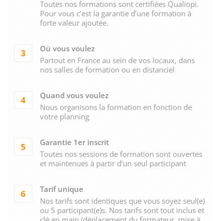
Toutes nos formations sont certifiées Qualiopi.
Pour vous c’est la garantie d’une formation à
forte valeur ajoutée.
Où vous voulez
3
Partout en France au sein de vos locaux, dans
nos salles de formation ou en distanciel
Quand vous voulez
4
Nous organisons la formation en fonction de
votre planning
Garantie 1er inscrit
5
Toutes nos sessions de formation sont ouvertes
et maintenues à partir d’un seul participant
Tarif unique
6
Nos tarifs sont identiques que vous soyez seul(e)
ou 5 participant(e)s. Nos tarifs sont tout inclus et
clé en main (déplacement du formateur, mise à