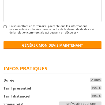
En soumettant ce formulaire, j'accepte que les informations
saisies soient exploitées dans le cadre de la demande de devis et
de la relation commerciale qui peuvent en découler*
GÉNÉRER MON DEVIS MAINTENANT
INFOS PRATIQUES
2 Jours
Durée
1980 €
Tarif présentiel
1680 €
Tarif distanciel
Tarif valable pour une
Stagiaire(s)