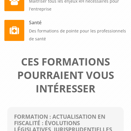
Maitriser tous les enjeux RH nécessaires pour
l'entreprise
Santé
Des formations de pointe pour les professionnels
de santé
CES FORMATIONS
POURRAIENT VOUS
INTÉRESSER
FORMATION : ACTUALISATION EN
FISCALITÉ : ÉVOLUTIONS
LÉGISLATIVES, JURISPRUDENTIELLES