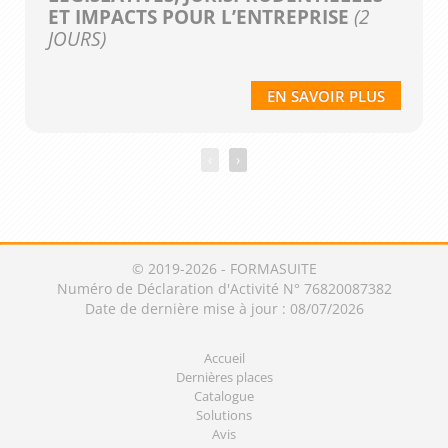
ET IMPACTS POUR L’ENTREPRISE
(2
JOURS)
EN SAVOIR PLUS
‹
›
© 2019-2026 - FORMASUITE
Numéro de Déclaration d'Activité N° 76820087382
Date de dernière mise à jour : 08/07/2026
Accueil
Dernières places
Catalogue
Solutions
Avis