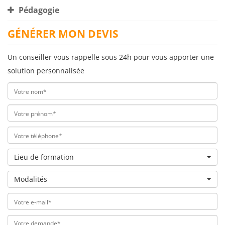
Pédagogie
GÉNÉRER MON DEVIS
Un conseiller vous rappelle sous 24h pour vous apporter une
solution personnalisée
Lieu de formation
Modalités