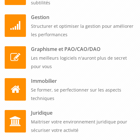
subtilités
Gestion
Structurer et optimiser la gestion pour améliorer
les performances
Graphisme et PAO/CAO/DAO
Les meilleurs logiciels n'auront plus de secret
pour vous
Immobilier
Se former, se perfectionner sur les aspects
techniques
Juridique
Maitriser votre environnement juridique pour
sécuriser votre activité