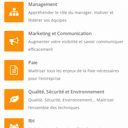
Management
Appréhender le rôle du manager, motiver et
fédérer vos équipes
Marketing et Communication
Augmenter votre visibilité et savoir communiquer
efficacement
Paie
Maitriser tous les enjeux de la Paie nécessaires
pour l'entreprise
Qualité, Sécurité et Environnement
Qualité, Sécurité, Environnement... Maitriser
l’ensemble des techniques
RH