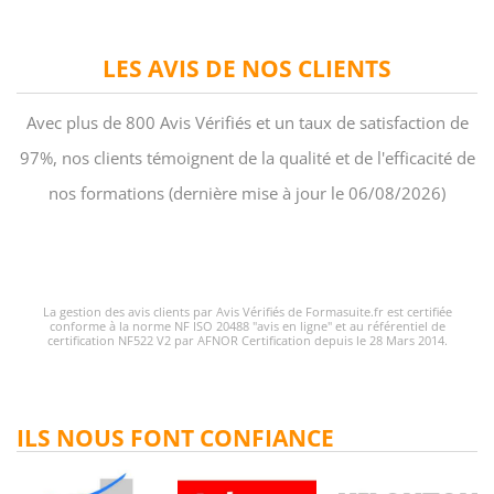
LES AVIS DE NOS CLIENTS
Avec plus de 800 Avis Vérifiés et un taux de satisfaction de
97%, nos clients témoignent de la qualité et de l'efficacité de
nos formations (dernière mise à jour le 06/08/2026)
La gestion des avis clients par Avis Vérifiés de Formasuite.fr est certifiée
conforme à la norme NF ISO 20488 "avis en ligne" et au référentiel de
certification NF522 V2 par AFNOR Certification depuis le 28 Mars 2014.
ILS NOUS FONT CONFIANCE