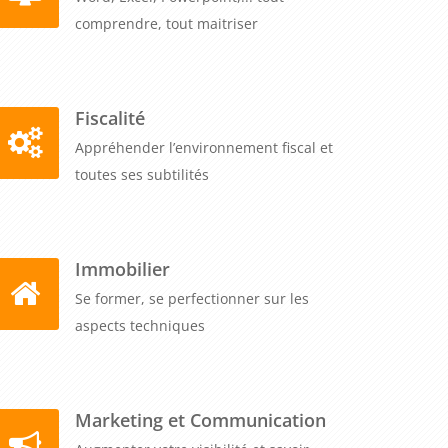
comprendre, tout maitriser
Fiscalité
Appréhender l’environnement fiscal et
toutes ses subtilités
Immobilier
Se former, se perfectionner sur les
aspects techniques
Marketing et Communication