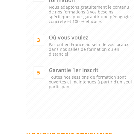
Nous adaptons gratuitement le contenu
de nos formations à vos besoins
spécifiques pour garantir une pédagogie
concrète et 100 % efficace.
Où vous voulez
3
Partout en France au sein de vos locaux,
dans nos salles de formation ou en
distanciel
Garantie 1er inscrit
5
Toutes nos sessions de formation sont
ouvertes et maintenues à partir d’un seul
participant