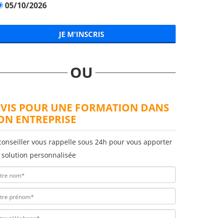
05/10/2026
JE M'INSCRIS
OU
VIS POUR UNE FORMATION DANS
N ENTREPRISE
conseiller vous rappelle sous 24h pour vous apporter
 solution personnalisée