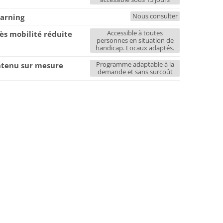
Nous consulter
earning
Accessible à toutes
ès mobilité réduite
personnes en situation de
handicap. Locaux adaptés.
Programme adaptable à la
tenu sur mesure
demande et sans surcoût