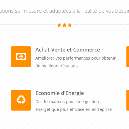
tions sur mesure et adaptées à la réalité de vos besoi
Achat-Vente et Commerce
Améliorer vos performances pour obtenir
de meilleurs résultats
Economie d'Energie
u
Des formations pour une gestion
énergétique plus efficace en entreprise