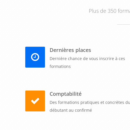
Plus de 350 forma
Dernières places
Dernière chance de vous inscrire à ces
formations
Comptabilité
Des formations pratiques et concrètes d
débutant au confirmé