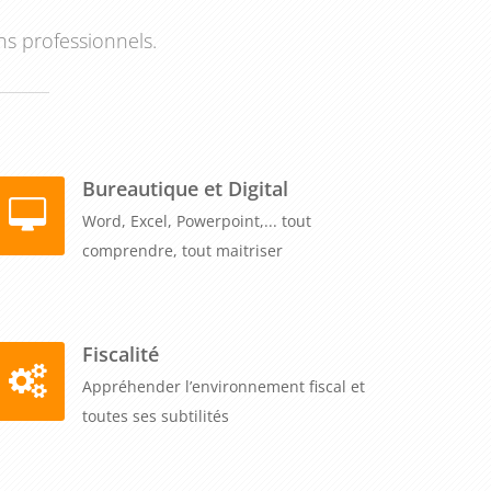
ns professionnels.
Bureautique et Digital
Word, Excel, Powerpoint,... tout
comprendre, tout maitriser
Fiscalité
Appréhender l’environnement fiscal et
toutes ses subtilités