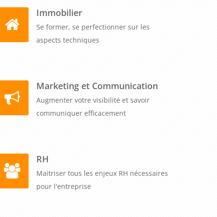
Immobilier
Se former, se perfectionner sur les
aspects techniques
Marketing et Communication
Augmenter votre visibilité et savoir
communiquer efficacement
RH
Maitriser tous les enjeux RH nécessaires
pour l'entreprise