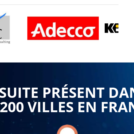
UITE PRÉSENT DA
 200 VILLES EN FRA