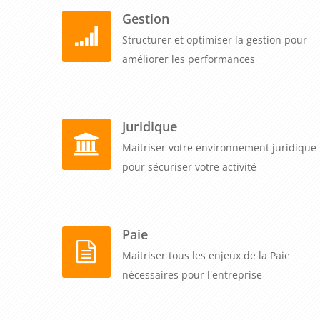
Gestion
Structurer et optimiser la gestion pour
améliorer les performances
Juridique
Maitriser votre environnement juridique
pour sécuriser votre activité
Paie
Maitriser tous les enjeux de la Paie
nécessaires pour l'entreprise