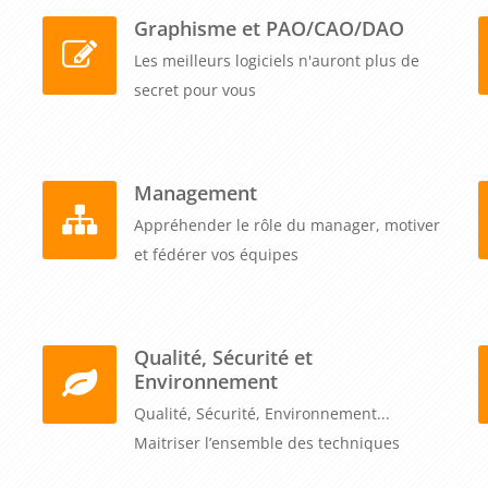
Graphisme et PAO/CAO/DAO
Les meilleurs logiciels n'auront plus de
secret pour vous
Management
Appréhender le rôle du manager, motiver
et fédérer vos équipes
Qualité, Sécurité et
Environnement
Qualité, Sécurité, Environnement...
Maitriser l’ensemble des techniques