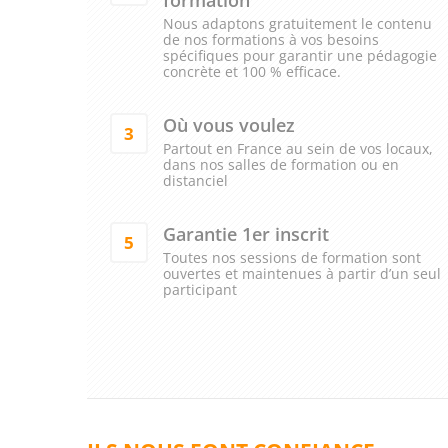
Nous adaptons gratuitement le contenu
de nos formations à vos besoins
spécifiques pour garantir une pédagogie
concrète et 100 % efficace.
Où vous voulez
3
Partout en France au sein de vos locaux,
dans nos salles de formation ou en
distanciel
Garantie 1er inscrit
5
Toutes nos sessions de formation sont
ouvertes et maintenues à partir d’un seul
participant