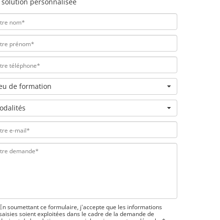
 solution personnalisée
ieu de formation
odalités
En soumettant ce formulaire, j'accepte que les informations
saisies soient exploitées dans le cadre de la demande de