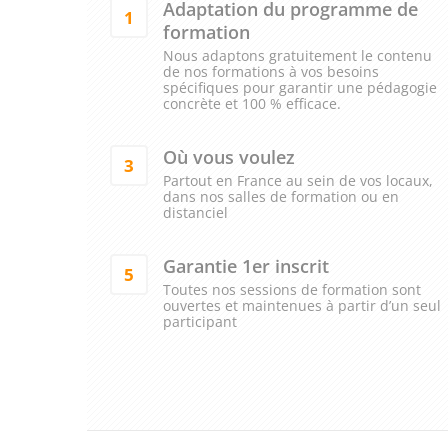
Adaptation du programme de
1
formation
Nous adaptons gratuitement le contenu
de nos formations à vos besoins
spécifiques pour garantir une pédagogie
concrète et 100 % efficace.
Où vous voulez
3
Partout en France au sein de vos locaux,
dans nos salles de formation ou en
distanciel
Garantie 1er inscrit
5
Toutes nos sessions de formation sont
ouvertes et maintenues à partir d’un seul
participant