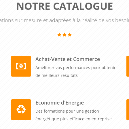
NOTRE CATALOGUE
tions sur mesure et adaptées à la réalité de vos besoi
Achat-Vente et Commerce
Améliorer vos performances pour obtenir
de meilleurs résultats
Economie d'Energie
u
Des formations pour une gestion
énergétique plus efficace en entreprise