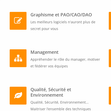
Graphisme et PAO/CAO/DAO
Les meilleurs logiciels n'auront plus de
secret pour vous
Management
Appréhender le rôle du manager, motiver
et fédérer vos équipes
Qualité, Sécurité et
Environnement
Qualité, Sécurité, Environnement...
Maitriser l’ensemble des techniques