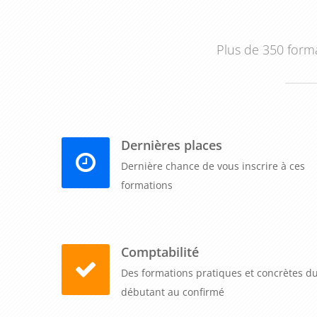
Plus de 350 forma
Dernières places
Dernière chance de vous inscrire à ces
formations
Comptabilité
Des formations pratiques et concrètes d
débutant au confirmé