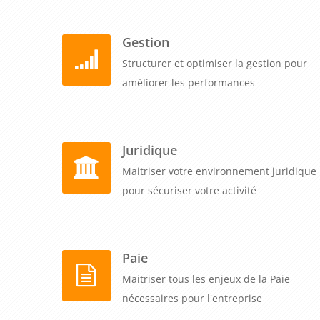
Gestion
Structurer et optimiser la gestion pour
améliorer les performances
Juridique
Maitriser votre environnement juridique
pour sécuriser votre activité
Paie
Maitriser tous les enjeux de la Paie
nécessaires pour l'entreprise