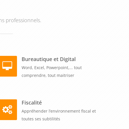
ns professionnels.
Bureautique et Digital
Word, Excel, Powerpoint,... tout
comprendre, tout maitriser
Fiscalité
Appréhender l’environnement fiscal et
toutes ses subtilités