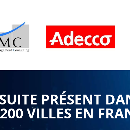
UITE PRÉSENT DA
 200 VILLES EN FRA