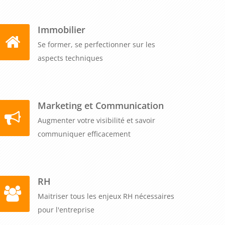
Immobilier
Se former, se perfectionner sur les
aspects techniques
Marketing et Communication
Augmenter votre visibilité et savoir
communiquer efficacement
RH
Maitriser tous les enjeux RH nécessaires
pour l'entreprise