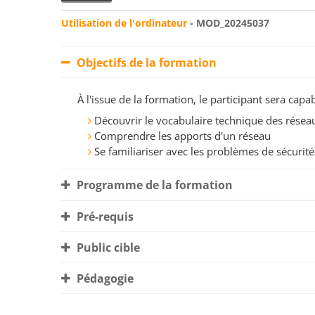
Utilisation de l'ordinateur
- MOD_20245037
Objectifs de la formation
À l'issue de la formation, le participant sera ca
Découvrir le vocabulaire technique des résea
Comprendre les apports d'un réseau
Se familiariser avec les problèmes de sécurité
Programme de la formation
Pré-requis
Public cible
Pédagogie