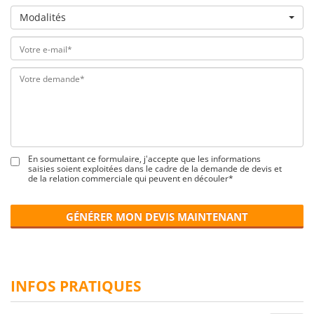
Modalités
En soumettant ce formulaire, j'accepte que les informations
saisies soient exploitées dans le cadre de la demande de devis et
de la relation commerciale qui peuvent en découler*
GÉNÉRER MON DEVIS MAINTENANT
INFOS PRATIQUES