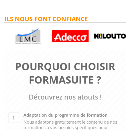
ILS NOUS FONT CONFIANCE
POURQUOI CHOISIR
FORMASUITE ?
Découvrez nos atouts !
Adaptation du programme de formation
1
Nous adaptons gratuitement le contenu de nos
formations à vos besoins spécifiques pour