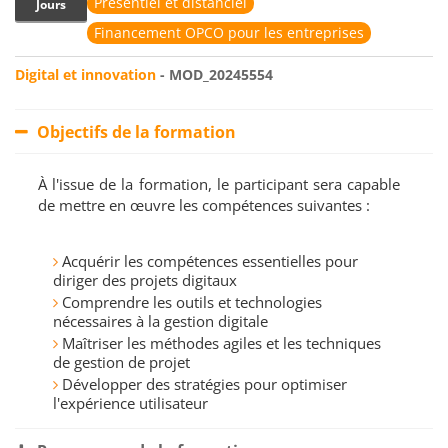
Présentiel et distanciel
Jours
Financement OPCO pour les entreprises
Digital et innovation
- MOD_20245554
Objectifs de la formation
À l'issue de la formation, le participant sera capable
de mettre en œuvre les compétences suivantes :
Acquérir les compétences essentielles pour
diriger des projets digitaux
Comprendre les outils et technologies
nécessaires à la gestion digitale
Maîtriser les méthodes agiles et les techniques
de gestion de projet
Développer des stratégies pour optimiser
l'expérience utilisateur