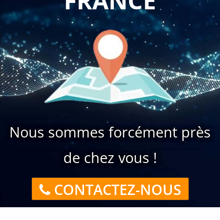
Nous sommes forcément près
de chez vous !
CONTACTEZ-NOUS