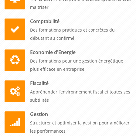
maitriser
Comptabilité
Des formations pratiques et concrètes du
débutant au confirmé
Economie d'Energie
Des formations pour une gestion énergétique
plus efficace en entreprise
Fiscalité
Appréhender l’environnement fiscal et toutes ses
subtilités
Gestion
Structurer et optimiser la gestion pour améliorer
les performances