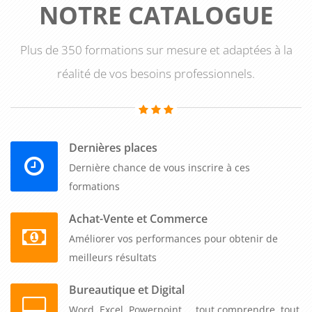
NOTRE CATALOGUE
Plus de 350 formations sur mesure et adaptées à la
réalité de vos besoins professionnels.
Dernières places
Dernière chance de vous inscrire à ces
formations
Achat-Vente et Commerce
Améliorer vos performances pour obtenir de
meilleurs résultats
Bureautique et Digital
Word, Excel, Powerpoint,... tout comprendre, tout