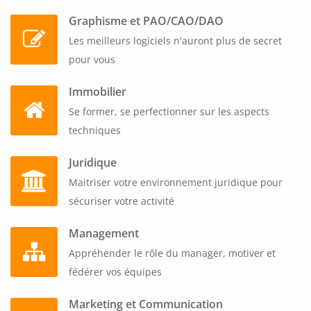
Graphisme et PAO/CAO/DAO
Les meilleurs logiciels n'auront plus de secret
pour vous
Immobilier
Se former, se perfectionner sur les aspects
techniques
Juridique
Maitriser votre environnement juridique pour
sécuriser votre activité
Management
Appréhender le rôle du manager, motiver et
fédérer vos équipes
Marketing et Communication