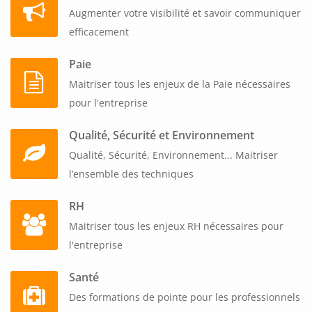
Augmenter votre visibilité et savoir communiquer
efficacement
Paie
Maitriser tous les enjeux de la Paie nécessaires
pour l'entreprise
Qualité, Sécurité et Environnement
Qualité, Sécurité, Environnement... Maitriser
l’ensemble des techniques
RH
Maitriser tous les enjeux RH nécessaires pour
l'entreprise
Santé
Des formations de pointe pour les professionnels