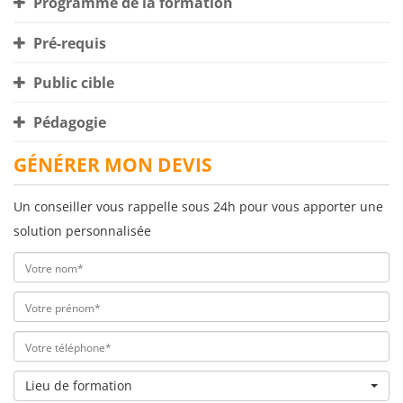
Programme de la formation
Pré-requis
Public cible
Pédagogie
GÉNÉRER MON DEVIS
Un conseiller vous rappelle sous 24h pour vous apporter une
solution personnalisée
Lieu de formation