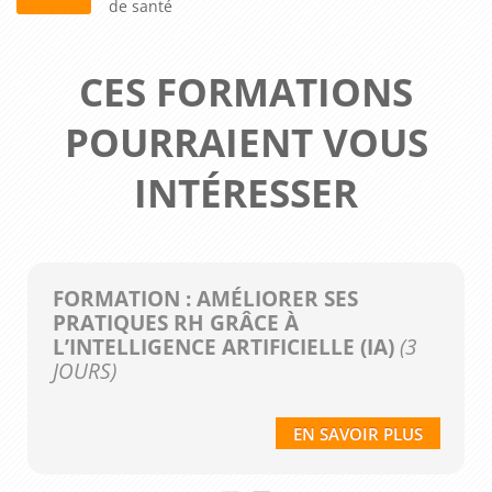
de santé
CES FORMATIONS
POURRAIENT VOUS
INTÉRESSER
FORMATION : AMÉLIORER SES
PRATIQUES RH GRÂCE À
L’INTELLIGENCE ARTIFICIELLE (IA)
(3
JOURS)
EN SAVOIR PLUS