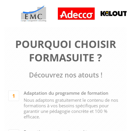
POURQUOI CHOISIR
FORMASUITE ?
Découvrez nos atouts !
Adaptation du programme de formation
1
Nous adaptons gratuitement le contenu de nos
formations à vos besoins spécifiques pour
garantir une pédagogie concrète et 100 %
efficace.