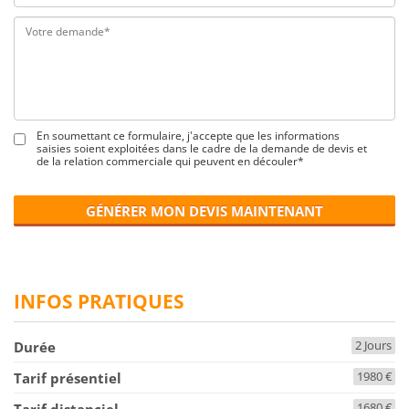
En soumettant ce formulaire, j'accepte que les informations
saisies soient exploitées dans le cadre de la demande de devis et
de la relation commerciale qui peuvent en découler*
GÉNÉRER MON DEVIS MAINTENANT
INFOS PRATIQUES
2 Jours
Durée
1980 €
Tarif présentiel
1680 €