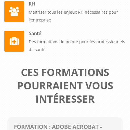
RH
Maitriser tous les enjeux RH nécessaires pour
l'entreprise
Santé
Des formations de pointe pour les professionnels
de santé
CES FORMATIONS
POURRAIENT VOUS
INTÉRESSER
FORMATION : ADOBE ACROBAT -