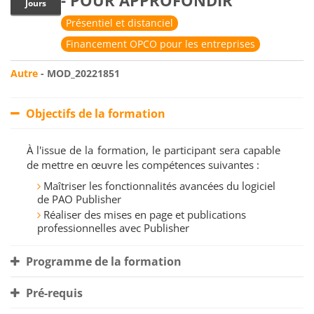
- POUR APPROFONDIR
Jours
Présentiel et distanciel
Financement OPCO pour les entreprises
Autre
- MOD_20221851
Objectifs de la formation
À l'issue de la formation, le participant sera capable
de mettre en œuvre les compétences suivantes :
Maîtriser les fonctionnalités avancées du logiciel
de PAO Publisher
Réaliser des mises en page et publications
professionnelles avec Publisher
Programme de la formation
Pré-requis