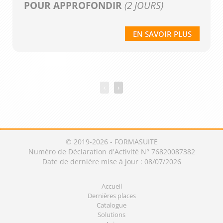
POUR APPROFONDIR
(2 JOURS)
EN SAVOIR PLUS
‹
›
© 2019-2026 - FORMASUITE
Numéro de Déclaration d'Activité N° 76820087382
Date de dernière mise à jour : 08/07/2026
Accueil
Dernières places
Catalogue
Solutions