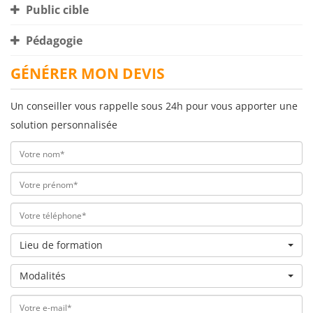
Public cible
Pédagogie
GÉNÉRER MON DEVIS
Un conseiller vous rappelle sous 24h pour vous apporter une
solution personnalisée
Lieu de formation
Modalités