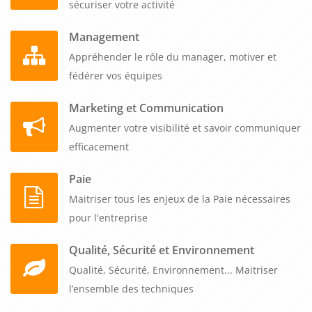
sécuriser votre activité
Management
Appréhender le rôle du manager, motiver et
fédérer vos équipes
Marketing et Communication
Augmenter votre visibilité et savoir communiquer
efficacement
Paie
Maitriser tous les enjeux de la Paie nécessaires
pour l'entreprise
Qualité, Sécurité et Environnement
Qualité, Sécurité, Environnement... Maitriser
l’ensemble des techniques