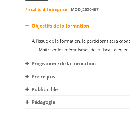
Fiscalité d'Entreprise
- MOD_2020457
Objectifs de la formation
À l'issue de la formation, le participant sera ca
Maîtriser les mécanismes de la fiscalité en ent
Programme de la formation
Pré-requis
Public cible
Pédagogie