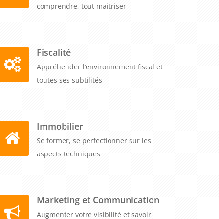
comprendre, tout maitriser
Fiscalité
Appréhender l’environnement fiscal et
toutes ses subtilités
Immobilier
Se former, se perfectionner sur les
aspects techniques
Marketing et Communication
Augmenter votre visibilité et savoir