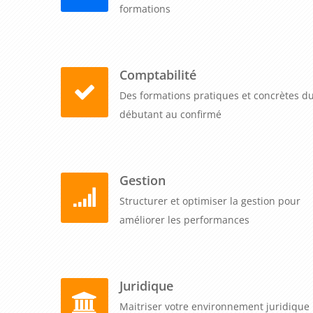
formations
Comptabilité
Des formations pratiques et concrètes d
débutant au confirmé
Gestion
Structurer et optimiser la gestion pour
améliorer les performances
Juridique
Maitriser votre environnement juridique