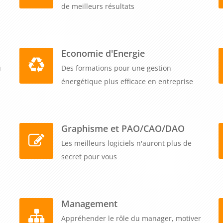
de meilleurs résultats
Economie d'Energie
u
Des formations pour une gestion
énergétique plus efficace en entreprise
Graphisme et PAO/CAO/DAO
Les meilleurs logiciels n'auront plus de
secret pour vous
Management
Appréhender le rôle du manager, motiver