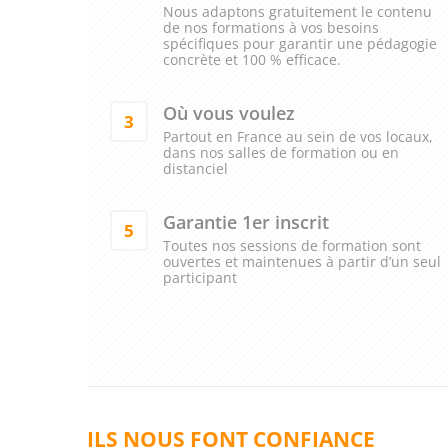
Nous adaptons gratuitement le contenu
de nos formations à vos besoins
spécifiques pour garantir une pédagogie
concrète et 100 % efficace.
Où vous voulez
3
Partout en France au sein de vos locaux,
dans nos salles de formation ou en
distanciel
Garantie 1er inscrit
5
Toutes nos sessions de formation sont
ouvertes et maintenues à partir d’un seul
participant
ILS NOUS FONT CONFIANCE