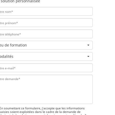
 solution personnalisée
ieu de formation
odalités
En soumettant ce formulaire, j'accepte que les informations
saisies soient exploitées dans le cadre de la demande de