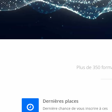
Plus de 350 forma
Dernières places
Dernière chance de vous inscrire à ces