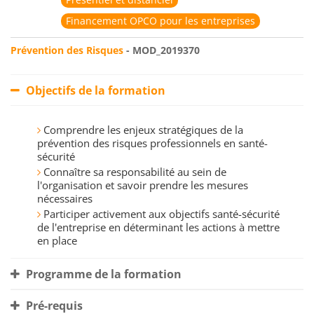
Financement OPCO pour les entreprises
Prévention des Risques
- MOD_2019370
Objectifs de la formation
Comprendre les enjeux stratégiques de la
prévention des risques professionnels en santé-
sécurité
Connaître sa responsabilité au sein de
l'organisation et savoir prendre les mesures
nécessaires
Participer activement aux objectifs santé-sécurité
de l'entreprise en déterminant les actions à mettre
en place
Programme de la formation
Pré-requis