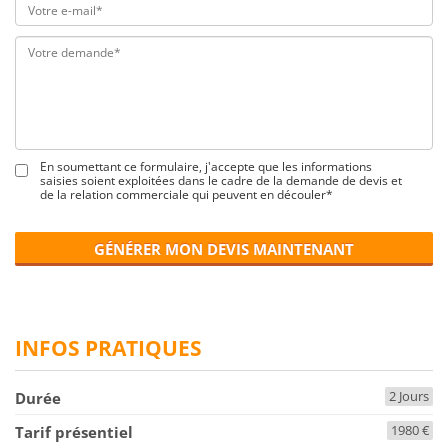
En soumettant ce formulaire, j'accepte que les informations
saisies soient exploitées dans le cadre de la demande de devis et
de la relation commerciale qui peuvent en découler*
GÉNÉRER MON DEVIS MAINTENANT
INFOS PRATIQUES
2 Jours
Durée
1980 €
Tarif présentiel