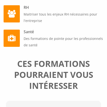
RH
Maitriser tous les enjeux RH nécessaires pour
l'entreprise
Santé
Des formations de pointe pour les professionnels
de santé
CES FORMATIONS
POURRAIENT VOUS
INTÉRESSER