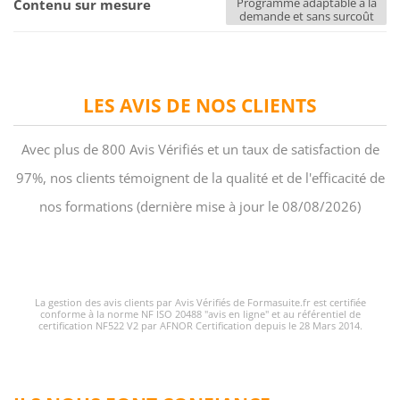
Programme adaptable à la
Contenu sur mesure
demande et sans surcoût
LES AVIS DE NOS CLIENTS
Avec plus de 800 Avis Vérifiés et un taux de satisfaction de
97%, nos clients témoignent de la qualité et de l'efficacité de
nos formations (dernière mise à jour le 08/08/2026)
La gestion des avis clients par Avis Vérifiés de Formasuite.fr est certifiée
conforme à la norme NF ISO 20488 "avis en ligne" et au référentiel de
certification NF522 V2 par AFNOR Certification depuis le 28 Mars 2014.