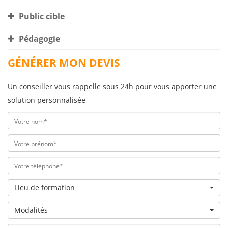
Public cible
Pédagogie
GÉNÉRER MON DEVIS
Un conseiller vous rappelle sous 24h pour vous apporter une
solution personnalisée
Lieu de formation
Modalités