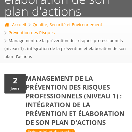
plan d'actions
Accueil
Qualité, Sécurité et Environnement
Prévention des Risques
Management de la prévention des risques professionnels
(niveau 1) : intégration de la prévention et élaboration de son
plan d'actions
MANAGEMENT DE LA
2
PRÉVENTION DES RISQUES
Jours
PROFESSIONNELS (NIVEAU 1) :
INTÉGRATION DE LA
PRÉVENTION ET ÉLABORATION
DE SON PLAN D'ACTIONS
Présentiel et distanciel