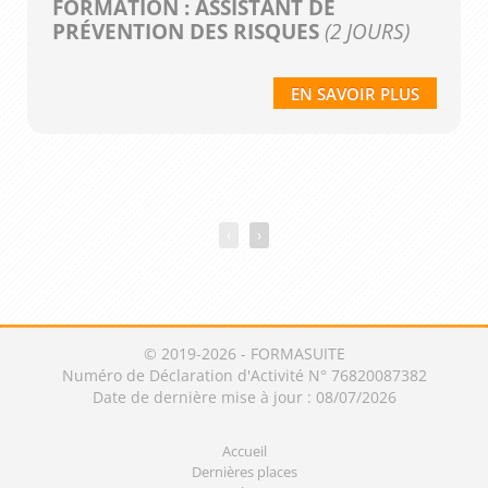
FORMATION : ASSISTANT DE
PRÉVENTION DES RISQUES
(2 JOURS)
EN SAVOIR PLUS
‹
›
© 2019-2026 - FORMASUITE
Numéro de Déclaration d'Activité N° 76820087382
Date de dernière mise à jour : 08/07/2026
Accueil
Dernières places