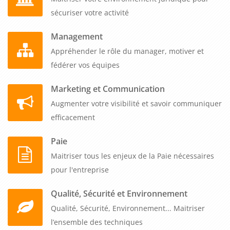
sécuriser votre activité
Management
Appréhender le rôle du manager, motiver et
fédérer vos équipes
Marketing et Communication
Augmenter votre visibilité et savoir communiquer
efficacement
Paie
Maitriser tous les enjeux de la Paie nécessaires
pour l'entreprise
Qualité, Sécurité et Environnement
Qualité, Sécurité, Environnement... Maitriser
l’ensemble des techniques