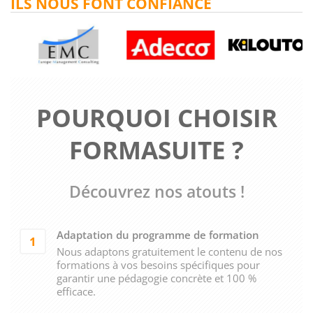
ILS NOUS FONT CONFIANCE
POURQUOI CHOISIR
FORMASUITE ?
Découvrez nos atouts !
Adaptation du programme de formation
1
Nous adaptons gratuitement le contenu de nos
formations à vos besoins spécifiques pour
garantir une pédagogie concrète et 100 %
efficace.