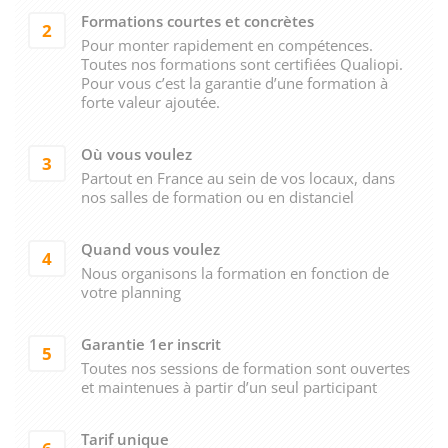
Formations courtes et concrètes
2
Pour monter rapidement en compétences.
Toutes nos formations sont certifiées Qualiopi.
Pour vous c’est la garantie d’une formation à
forte valeur ajoutée.
Où vous voulez
3
Partout en France au sein de vos locaux, dans
nos salles de formation ou en distanciel
Quand vous voulez
4
Nous organisons la formation en fonction de
votre planning
Garantie 1er inscrit
5
Toutes nos sessions de formation sont ouvertes
et maintenues à partir d’un seul participant
Tarif unique