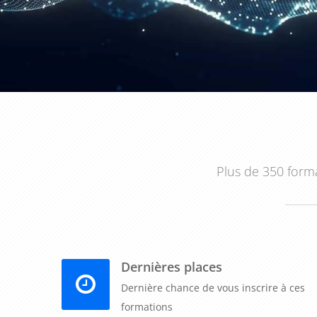
Plus de 350 forma
Dernières places
Dernière chance de vous inscrire à ces
formations