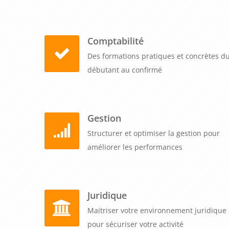
Comptabilité
Des formations pratiques et concrètes d
débutant au confirmé
Gestion
Structurer et optimiser la gestion pour
améliorer les performances
Juridique
Maitriser votre environnement juridique
pour sécuriser votre activité