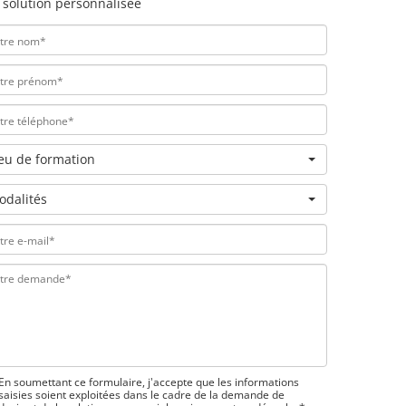
 solution personnalisée
ieu de formation
odalités
En soumettant ce formulaire, j'accepte que les informations
saisies soient exploitées dans le cadre de la demande de