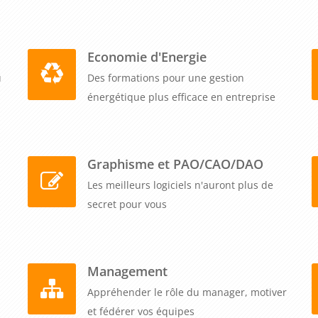
Economie d'Energie
u
Des formations pour une gestion
énergétique plus efficace en entreprise
Graphisme et PAO/CAO/DAO
Les meilleurs logiciels n'auront plus de
secret pour vous
Management
Appréhender le rôle du manager, motiver
et fédérer vos équipes