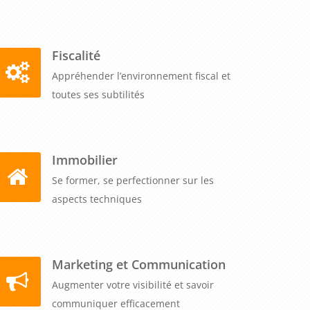
Fiscalité
Appréhender l’environnement fiscal et
toutes ses subtilités
Immobilier
Se former, se perfectionner sur les
aspects techniques
Marketing et Communication
Augmenter votre visibilité et savoir
communiquer efficacement