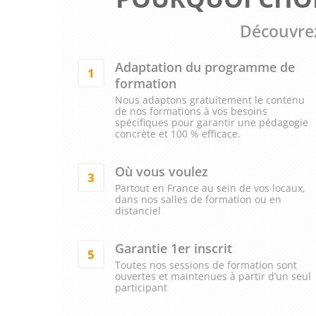
Découvrez
Adaptation du programme de
1
formation
Nous adaptons gratuitement le contenu
de nos formations à vos besoins
spécifiques pour garantir une pédagogie
concrète et 100 % efficace.
Où vous voulez
3
Partout en France au sein de vos locaux,
dans nos salles de formation ou en
distanciel
Garantie 1er inscrit
5
Toutes nos sessions de formation sont
ouvertes et maintenues à partir d’un seul
participant