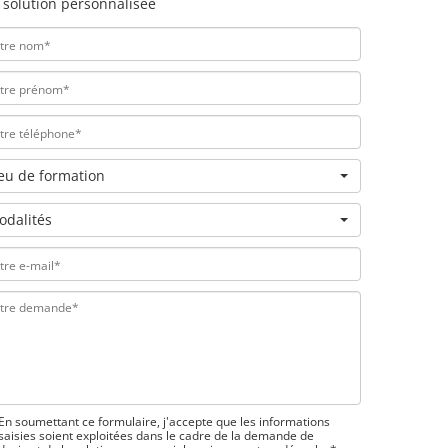
 solution personnalisée
ieu de formation
odalités
En soumettant ce formulaire, j'accepte que les informations
saisies soient exploitées dans le cadre de la demande de