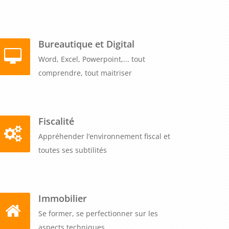
Bureautique et Digital
Word, Excel, Powerpoint,... tout
comprendre, tout maitriser
Fiscalité
Appréhender l’environnement fiscal et
toutes ses subtilités
Immobilier
Se former, se perfectionner sur les
aspects techniques