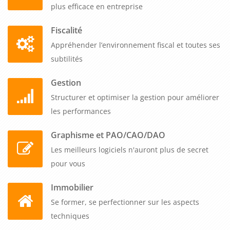
plus efficace en entreprise
Fiscalité
Appréhender l’environnement fiscal et toutes ses
subtilités
Gestion
Structurer et optimiser la gestion pour améliorer
les performances
Graphisme et PAO/CAO/DAO
Les meilleurs logiciels n'auront plus de secret
pour vous
Immobilier
Se former, se perfectionner sur les aspects
techniques