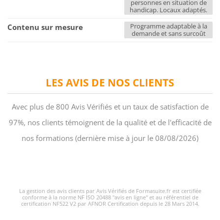
personnes en situation de
handicap. Locaux adaptés.
Programme adaptable à la
Contenu sur mesure
demande et sans surcoût
LES AVIS DE NOS CLIENTS
Avec plus de 800 Avis Vérifiés et un taux de satisfaction de
97%, nos clients témoignent de la qualité et de l'efficacité de
nos formations (dernière mise à jour le 08/08/2026)
La gestion des avis clients par Avis Vérifiés de Formasuite.fr est certifiée
conforme à la norme NF ISO 20488 "avis en ligne" et au référentiel de
certification NF522 V2 par AFNOR Certification depuis le 28 Mars 2014.