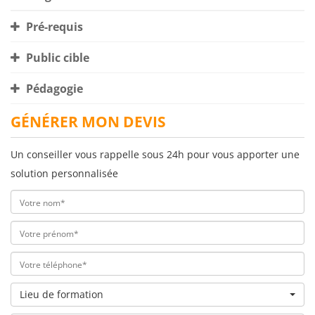
Pré-requis
Public cible
Pédagogie
GÉNÉRER MON DEVIS
Un conseiller vous rappelle sous 24h pour vous apporter une
solution personnalisée
Lieu de formation