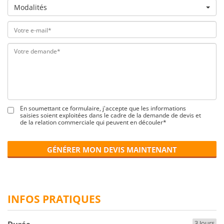
Modalités
En soumettant ce formulaire, j'accepte que les informations
saisies soient exploitées dans le cadre de la demande de devis et
de la relation commerciale qui peuvent en découler*
GÉNÉRER MON DEVIS MAINTENANT
INFOS PRATIQUES
3 Jours