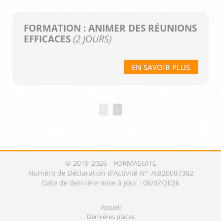
FORMATION : ANIMER DES RÉUNIONS
EFFICACES
(2 JOURS)
EN SAVOIR PLUS
‹
›
© 2019-2026 - FORMASUITE
Numéro de Déclaration d'Activité N° 76820087382
Date de dernière mise à jour : 08/07/2026
Accueil
Dernières places