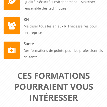
Qualité, Sécurité, Environnement... Maitriser
l’ensemble des techniques
RH
Maitriser tous les enjeux RH nécessaires pour
l'entreprise
Santé
Des formations de pointe pour les professionnels
de santé
CES FORMATIONS
POURRAIENT VOUS
INTÉRESSER