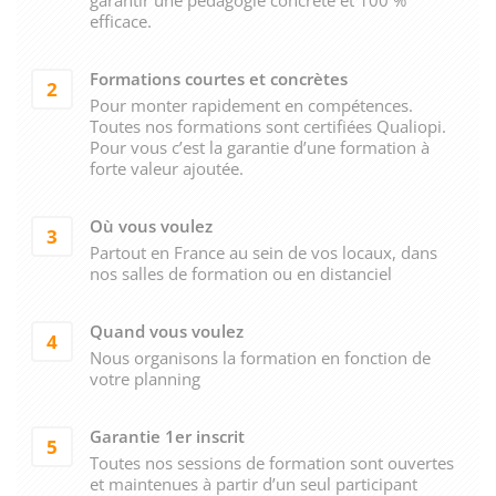
efficace.
Formations courtes et concrètes
2
Pour monter rapidement en compétences.
Toutes nos formations sont certifiées Qualiopi.
Pour vous c’est la garantie d’une formation à
forte valeur ajoutée.
Où vous voulez
3
Partout en France au sein de vos locaux, dans
nos salles de formation ou en distanciel
Quand vous voulez
4
Nous organisons la formation en fonction de
votre planning
Garantie 1er inscrit
5
Toutes nos sessions de formation sont ouvertes
et maintenues à partir d’un seul participant