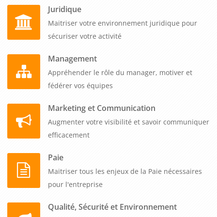
Juridique
Maitriser votre environnement juridique pour
sécuriser votre activité
Management
Appréhender le rôle du manager, motiver et
fédérer vos équipes
Marketing et Communication
Augmenter votre visibilité et savoir communiquer
efficacement
Paie
Maitriser tous les enjeux de la Paie nécessaires
pour l'entreprise
Qualité, Sécurité et Environnement