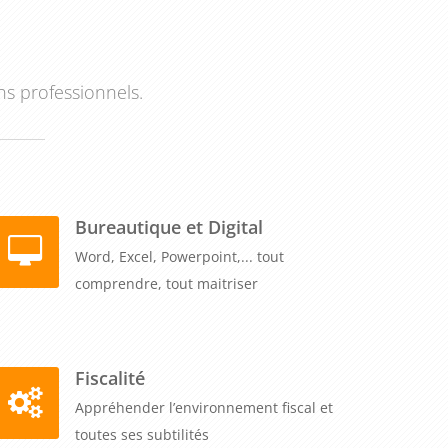
ns professionnels.
Bureautique et Digital
Word, Excel, Powerpoint,... tout
comprendre, tout maitriser
Fiscalité
Appréhender l’environnement fiscal et
toutes ses subtilités