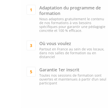
Adaptation du programme de
1
formation
Nous adaptons gratuitement le contenu
de nos formations à vos besoins
spécifiques pour garantir une pédagogie
concrète et 100 % efficace.
Où vous voulez
3
Partout en France au sein de vos locaux,
dans nos salles de formation ou en
distanciel
Garantie 1er inscrit
5
Toutes nos sessions de formation sont
ouvertes et maintenues à partir d’un seul
participant