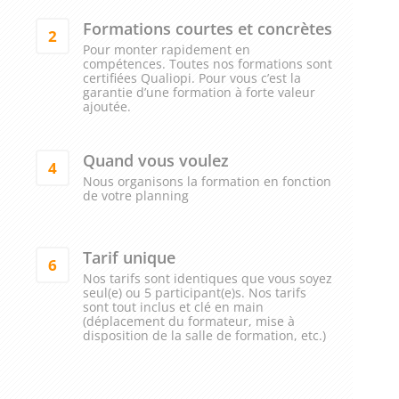
Formations courtes et concrètes
2
Pour monter rapidement en
compétences. Toutes nos formations sont
certifiées Qualiopi. Pour vous c’est la
garantie d’une formation à forte valeur
ajoutée.
Quand vous voulez
4
Nous organisons la formation en fonction
de votre planning
Tarif unique
6
Nos tarifs sont identiques que vous soyez
seul(e) ou 5 participant(e)s. Nos tarifs
sont tout inclus et clé en main
(déplacement du formateur, mise à
disposition de la salle de formation, etc.)