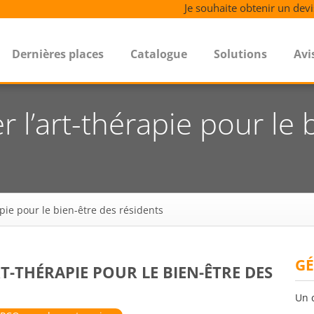
Je souhaite obtenir un devi
Dernières places
Catalogue
Solutions
Avi
l’art-thérapie pour le 
pie pour le bien-être des résidents
GÉ
T-THÉRAPIE POUR LE BIEN-ÊTRE DES
Un 