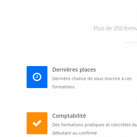
Plus de 350 forma
Dernières places
Dernière chance de vous inscrire à ces
formations
Comptabilité
Des formations pratiques et concrètes d
débutant au confirmé