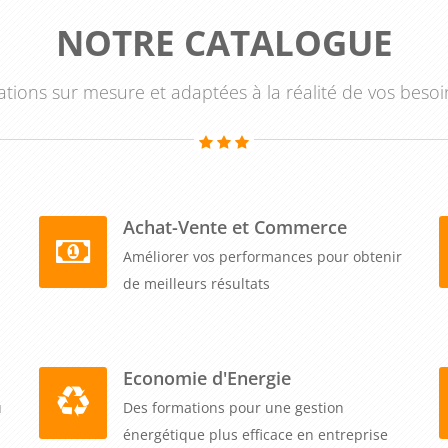
NOTRE CATALOGUE
tions sur mesure et adaptées à la réalité de vos besoi
Achat-Vente et Commerce
Améliorer vos performances pour obtenir
de meilleurs résultats
Economie d'Energie
u
Des formations pour une gestion
énergétique plus efficace en entreprise