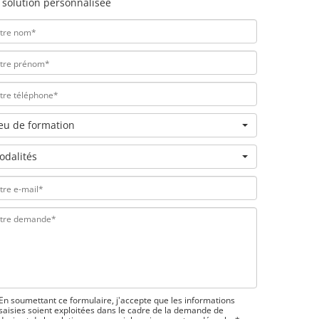
 solution personnalisée
ieu de formation
odalités
En soumettant ce formulaire, j'accepte que les informations
saisies soient exploitées dans le cadre de la demande de