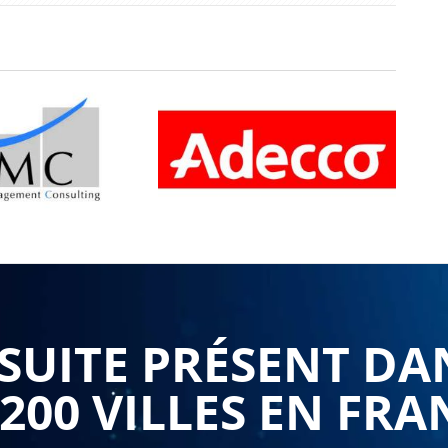
UITE PRÉSENT DA
 200 VILLES EN FRA