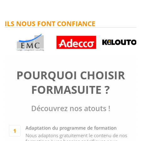
ILS NOUS FONT CONFIANCE
POURQUOI CHOISIR
FORMASUITE ?
Découvrez nos atouts !
Adaptation du programme de formation
1
Nous adaptons gratuitement le contenu de nos