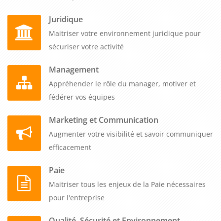
Juridique
Maitriser votre environnement juridique pour
sécuriser votre activité
Management
Appréhender le rôle du manager, motiver et
fédérer vos équipes
Marketing et Communication
Augmenter votre visibilité et savoir communiquer
efficacement
Paie
Maitriser tous les enjeux de la Paie nécessaires
pour l'entreprise
Qualité, Sécurité et Environnement