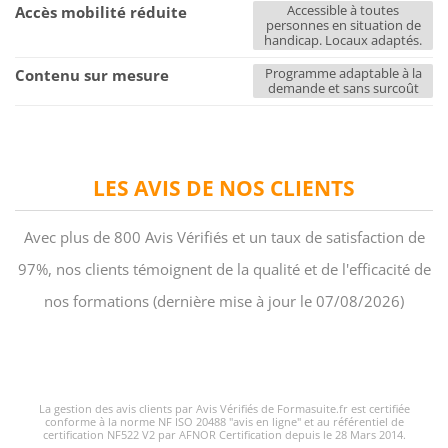
Accessible à toutes
Accès mobilité réduite
personnes en situation de
handicap. Locaux adaptés.
Programme adaptable à la
Contenu sur mesure
demande et sans surcoût
LES AVIS DE NOS CLIENTS
Avec plus de 800 Avis Vérifiés et un taux de satisfaction de
97%, nos clients témoignent de la qualité et de l'efficacité de
nos formations (dernière mise à jour le 07/08/2026)
La gestion des avis clients par Avis Vérifiés de Formasuite.fr est certifiée
conforme à la norme NF ISO 20488 "avis en ligne" et au référentiel de
certification NF522 V2 par AFNOR Certification depuis le 28 Mars 2014.