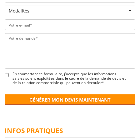
Modalités
En soumettant ce formulaire, j'accepte que les informations
saisies soient exploitées dans le cadre de la demande de devis et
de la relation commerciale qui peuvent en découler*
GÉNÉRER MON DEVIS MAINTENANT
INFOS PRATIQUES