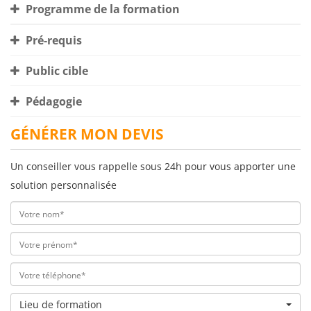
Programme de la formation
Pré-requis
Public cible
Pédagogie
GÉNÉRER MON DEVIS
Un conseiller vous rappelle sous 24h pour vous apporter une
solution personnalisée
Lieu de formation