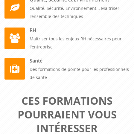
Qualité, Sécurité, Environnement... Maitriser
l’ensemble des techniques
RH
Maitriser tous les enjeux RH nécessaires pour
l'entreprise
Santé
Des formations de pointe pour les professionnels
de santé
CES FORMATIONS
POURRAIENT VOUS
INTÉRESSER