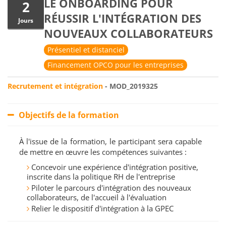
LE ONBOARDING POUR
2
RÉUSSIR L'INTÉGRATION DES
Jours
NOUVEAUX COLLABORATEURS
Présentiel et distanciel
Financement OPCO pour les entreprises
Recrutement et intégration
- MOD_2019325
Objectifs de la formation
À l'issue de la formation, le participant sera capable
de mettre en œuvre les compétences suivantes :
Concevoir une expérience d'intégration positive,
inscrite dans la politique RH de l'entreprise
Piloter le parcours d'intégration des nouveaux
collaborateurs, de l'accueil à l'évaluation
Relier le dispositif d'intégration à la GPEC