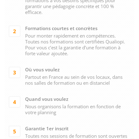
formations à vos besoins spécifiques pour
garantir une pédagogie concrète et 100 %
efficace.
Formations courtes et concrètes
2
Pour monter rapidement en compétences.
Toutes nos formations sont certifiées Qualiopi.
Pour vous c’est la garantie d’une formation à
forte valeur ajoutée.
Où vous voulez
3
Partout en France au sein de vos locaux, dans
nos salles de formation ou en distanciel
Quand vous voulez
4
Nous organisons la formation en fonction de
votre planning
Garantie 1er inscrit
5
Toutes nos sessions de formation sont ouvertes