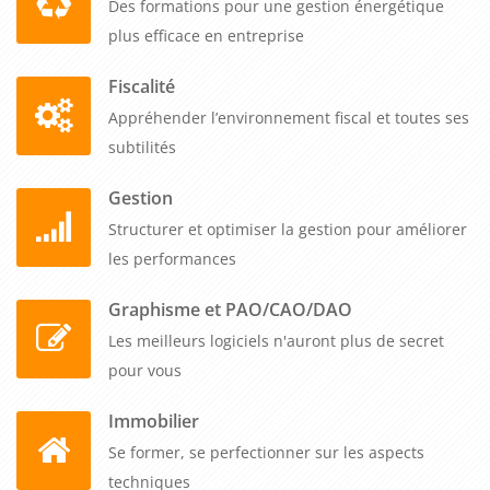
Des formations pour une gestion énergétique
plus efficace en entreprise
Fiscalité
Appréhender l’environnement fiscal et toutes ses
subtilités
Gestion
Structurer et optimiser la gestion pour améliorer
les performances
Graphisme et PAO/CAO/DAO
Les meilleurs logiciels n'auront plus de secret
pour vous
Immobilier
Se former, se perfectionner sur les aspects
techniques