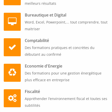
meilleurs résultats
Bureautique et Digital
Word, Excel, Powerpoint,... tout comprendre, tout
maitriser
Comptabilité
Des formations pratiques et concrètes du
débutant au confirmé
Economie d'Energie
Des formations pour une gestion énergétique
plus efficace en entreprise
Fiscalité
Appréhender l’environnement fiscal et toutes ses
subtilités