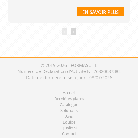
EN SAVOIR PLUS
‹
›
© 2019-2026 - FORMASUITE
Numéro de Déclaration d'Activité N° 76820087382
Date de dernière mise à jour : 08/07/2026
Accueil
Dernières places
Catalogue
Solutions
Avis
Equipe
Qualiopi
Contact