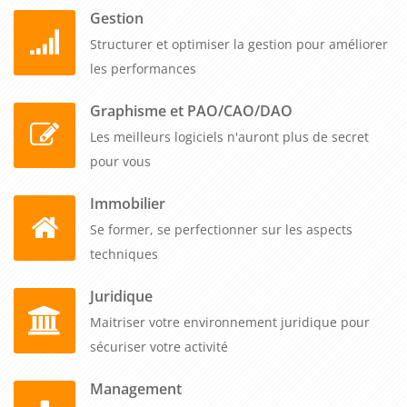
Gestion
Structurer et optimiser la gestion pour améliorer
les performances
Graphisme et PAO/CAO/DAO
Les meilleurs logiciels n'auront plus de secret
pour vous
Immobilier
Se former, se perfectionner sur les aspects
techniques
Juridique
Maitriser votre environnement juridique pour
sécuriser votre activité
Management