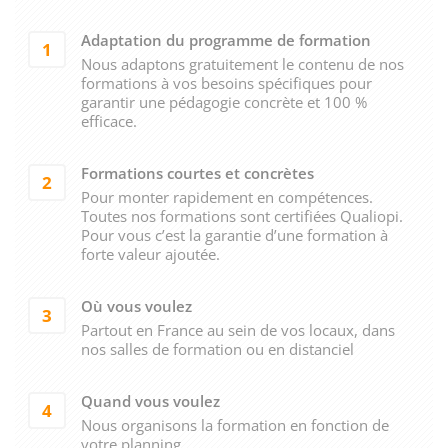
Adaptation du programme de formation
1
Nous adaptons gratuitement le contenu de nos
formations à vos besoins spécifiques pour
garantir une pédagogie concrète et 100 %
efficace.
Formations courtes et concrètes
2
Pour monter rapidement en compétences.
Toutes nos formations sont certifiées Qualiopi.
Pour vous c’est la garantie d’une formation à
forte valeur ajoutée.
Où vous voulez
3
Partout en France au sein de vos locaux, dans
nos salles de formation ou en distanciel
Quand vous voulez
4
Nous organisons la formation en fonction de
votre planning