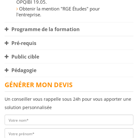
OPQIBI 19.05.
Obtenir la mention "RGE Études" pour
l'entreprise.
Programme de la formation
Pré-requis
Public cible
Pédagogie
GÉNÉRER MON DEVIS
Un conseiller vous rappelle sous 24h pour vous apporter une
solution personnalisée