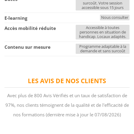
surcoût. Votre session
accessible sous 15 jours
Nous consulter
E-learning
Accessible à toutes
Accès mobilité réduite
personnes en situation de
handicap. Locaux adaptés.
Programme adaptable à la
Contenu sur mesure
demande et sans surcoût
LES AVIS DE NOS CLIENTS
Avec plus de 800 Avis Vérifiés et un taux de satisfaction de
97%, nos clients témoignent de la qualité et de l'efficacité de
nos formations (dernière mise à jour le 07/08/2026)