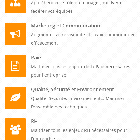
Appréhender le rôle du manager, motiver et
fédérer vos équipes
Marketing et Communication
Augmenter votre visibilité et savoir communiquer
efficacement
Paie
Maitriser tous les enjeux de la Paie nécessaires
pour l'entreprise
Qualité, Sécurité et Environnement
Qualité, Sécurité, Environnement... Maitriser
l’ensemble des techniques
RH
Maitriser tous les enjeux RH nécessaires pour
l'entreprise