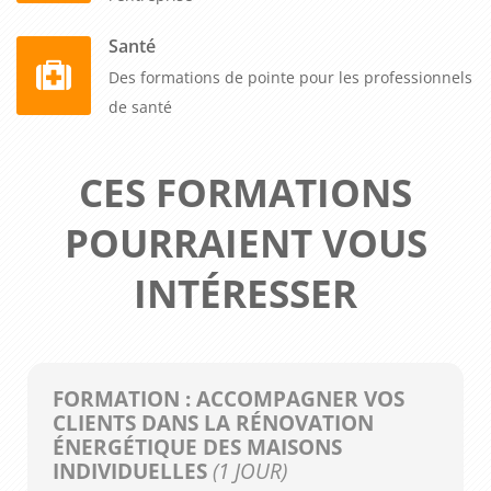
Santé
Des formations de pointe pour les professionnels
de santé
CES FORMATIONS
POURRAIENT VOUS
INTÉRESSER
FORMATION : ACCOMPAGNER VOS
CLIENTS DANS LA RÉNOVATION
ÉNERGÉTIQUE DES MAISONS
INDIVIDUELLES
(1 JOUR)