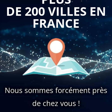
DE 200 VILLES EN
FRANCE
Nous sommes forcément près
de chez vous !