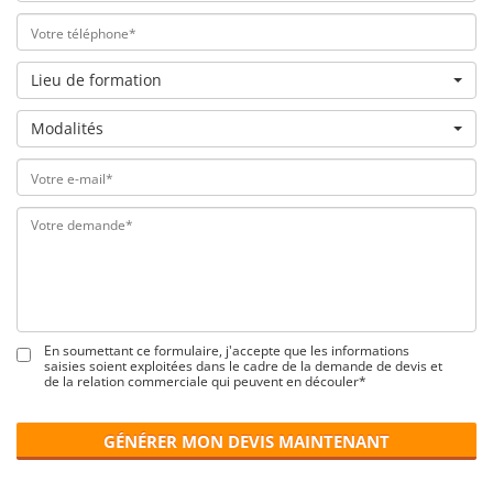
Lieu de formation
Modalités
En soumettant ce formulaire, j'accepte que les informations
saisies soient exploitées dans le cadre de la demande de devis et
de la relation commerciale qui peuvent en découler*
GÉNÉRER MON DEVIS MAINTENANT