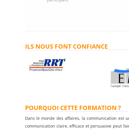
ILS NOUS FONT CONFIANCE
POURQUOI CETTE FORMATION ?
Dans le monde des affaires, la communication est un
communication claire, efficace et persuasive peut fai