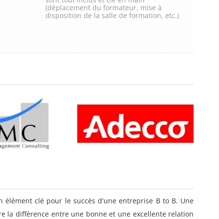
(déplacement du formateur, mise à
disposition de la salle de formation, etc.)
 élément clé pour le succès d'une entreprise B to B. Une
re la différence entre une bonne et une excellente relation