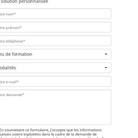
 solution personnalisée
ieu de formation
odalités
En soumettant ce formulaire, j'accepte que les informations
saisies soient exploitées dans le cadre de la demande de