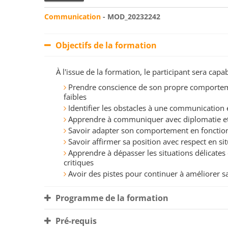
Communication
- MOD_20232242
Objectifs de la formation
À l'issue de la formation, le participant sera ca
Prendre conscience de son propre comporteme
faibles
Identifier les obstacles à une communication 
Apprendre à communiquer avec diplomatie e
Savoir adapter son comportement en fonction 
Savoir affirmer sa position avec respect en 
Apprendre à dépasser les situations délicates 
critiques
Avoir des pistes pour continuer à améliorer 
Programme de la formation
Pré-requis