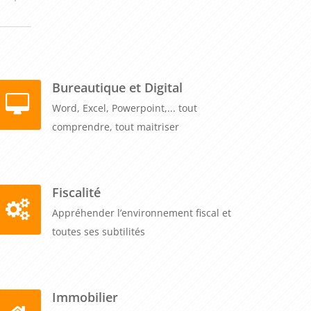
Bureautique et Digital
Word, Excel, Powerpoint,... tout
comprendre, tout maitriser
Fiscalité
Appréhender l’environnement fiscal et
toutes ses subtilités
Immobilier