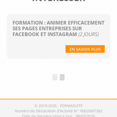
FORMATION : ANIMER EFFICACEMENT
SES PAGES ENTREPRISES SUR
FACEBOOK ET INSTAGRAM
(2 JOURS)
EN SAVOIR PLUS
‹
›
© 2019-2026 - FORMASUITE
Numéro de Déclaration d'Activité N° 76820087382
Date de dernière mise à jour : 08/07/2026