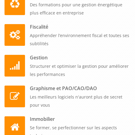
naturellement votre message et votre impact.
Des formations pour une gestion énergétique
plus efficace en entreprise
Fiscalité
Appréhender l’environnement fiscal et toutes ses
subtilités
Gestion
Structurer et optimiser la gestion pour améliorer
les performances
Graphisme et PAO/CAO/DAO
Les meilleurs logiciels n'auront plus de secret
pour vous
Immobilier
Se former, se perfectionner sur les aspects