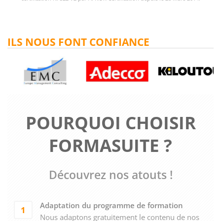
ILS NOUS FONT CONFIANCE
POURQUOI CHOISIR
FORMASUITE ?
Découvrez nos atouts !
Adaptation du programme de formation
1
Nous adaptons gratuitement le contenu de nos