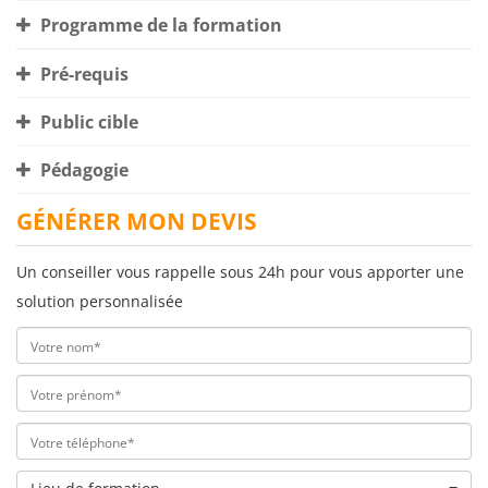
Programme de la formation
Pré-requis
Public cible
Pédagogie
GÉNÉRER MON DEVIS
Un conseiller vous rappelle sous 24h pour vous apporter une
solution personnalisée