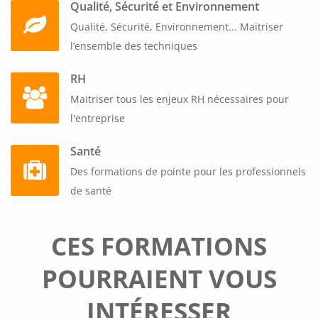
Qualité, Sécurité et Environnement
Qualité, Sécurité, Environnement... Maitriser
l’ensemble des techniques
RH
Maitriser tous les enjeux RH nécessaires pour
l'entreprise
Santé
Des formations de pointe pour les professionnels
de santé
CES FORMATIONS
POURRAIENT VOUS
INTÉRESSER