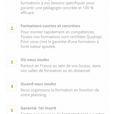
formations à vos besoins spécifiques pour
garantir une pédagogie concrète et 100 %
efficace.
Formations courtes et concrètes
2
Pour monter rapidement en compétences.
Toutes nos formations sont certifiées Qualiopi.
Pour vous c’est la garantie d’une formation à
forte valeur ajoutée.
Où vous voulez
3
Partout en France au sein de vos locaux, dans
nos salles de formation ou en distanciel
Quand vous voulez
4
Nous organisons la formation en fonction de
votre planning
Garantie 1er inscrit
5
Toutes nos sessions de formation sont ouvertes