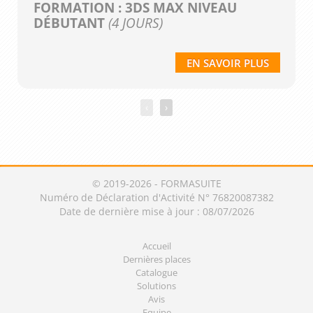
FORMATION : 3DS MAX NIVEAU
DÉBUTANT
(4 JOURS)
EN SAVOIR PLUS
‹
›
© 2019-2026 - FORMASUITE
Numéro de Déclaration d'Activité N° 76820087382
Date de dernière mise à jour : 08/07/2026
Accueil
Dernières places
Catalogue
Solutions
Avis
Equipe