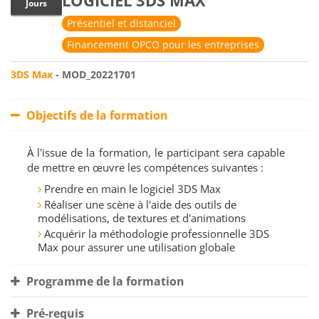
LOGICIEL 3DS MAX
Jours
Présentiel et distanciel
Financement OPCO pour les entreprises
3DS Max
- MOD_20221701
Objectifs de la formation
À l'issue de la formation, le participant sera capable
de mettre en œuvre les compétences suivantes :
Prendre en main le logiciel 3DS Max
Réaliser une scène à l'aide des outils de
modélisations, de textures et d'animations
Acquérir la méthodologie professionnelle 3DS
Max pour assurer une utilisation globale
Programme de la formation
Pré-requis