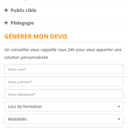
Public cible
Pédagogie
GÉNÉRER MON DEVIS
Un conseiller vous rappelle sous 24h pour vous apporter une
solution personnalisée
Lieu de formation
Modalités