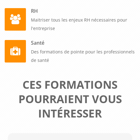
RH
Maitriser tous les enjeux RH nécessaires pour
l'entreprise
Santé
Des formations de pointe pour les professionnels
de santé
CES FORMATIONS
POURRAIENT VOUS
INTÉRESSER