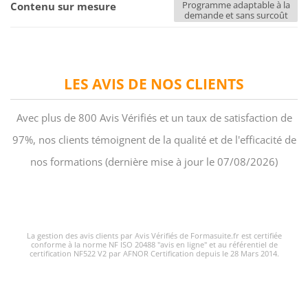
Programme adaptable à la
Contenu sur mesure
demande et sans surcoût
LES AVIS DE NOS CLIENTS
Avec plus de 800 Avis Vérifiés et un taux de satisfaction de
97%, nos clients témoignent de la qualité et de l'efficacité de
nos formations (dernière mise à jour le 07/08/2026)
La gestion des avis clients par Avis Vérifiés de Formasuite.fr est certifiée
conforme à la norme NF ISO 20488 "avis en ligne" et au référentiel de
certification NF522 V2 par AFNOR Certification depuis le 28 Mars 2014.