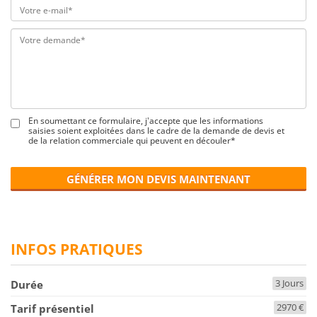
En soumettant ce formulaire, j'accepte que les informations
saisies soient exploitées dans le cadre de la demande de devis et
de la relation commerciale qui peuvent en découler*
GÉNÉRER MON DEVIS MAINTENANT
INFOS PRATIQUES
3 Jours
Durée
2970 €
Tarif présentiel