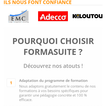
ILS NOUS FONT CONFIANCE
POURQUOI CHOISIR
FORMASUITE ?
Découvrez nos atouts !
Adaptation du programme de formation
1
Nous adaptons gratuitement le contenu de nos
formations à vos besoins spécifiques pour
garantir une pédagogie concrète et 100 %
efficace.