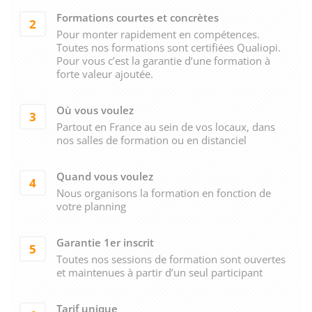
Formations courtes et concrètes
2
Pour monter rapidement en compétences.
Toutes nos formations sont certifiées Qualiopi.
Pour vous c’est la garantie d’une formation à
forte valeur ajoutée.
Où vous voulez
3
Partout en France au sein de vos locaux, dans
nos salles de formation ou en distanciel
Quand vous voulez
4
Nous organisons la formation en fonction de
votre planning
Garantie 1er inscrit
5
Toutes nos sessions de formation sont ouvertes
et maintenues à partir d’un seul participant
Tarif unique