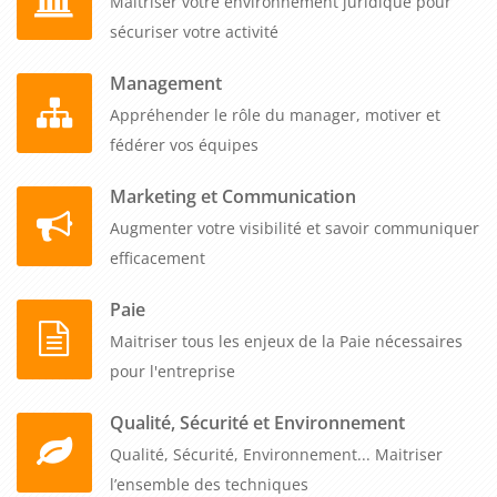
Maitriser votre environnement juridique pour
sécuriser votre activité
Management
Appréhender le rôle du manager, motiver et
fédérer vos équipes
Marketing et Communication
Augmenter votre visibilité et savoir communiquer
efficacement
Paie
Maitriser tous les enjeux de la Paie nécessaires
pour l'entreprise
Qualité, Sécurité et Environnement
Qualité, Sécurité, Environnement... Maitriser
l’ensemble des techniques