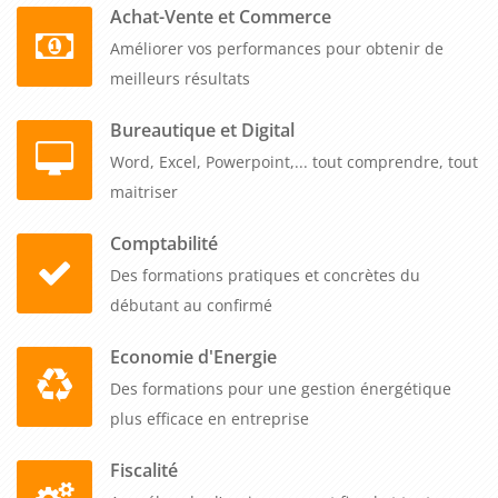
Achat-Vente et Commerce
l'entreprise et de mieux communiquer avec les parties
Améliorer vos performances pour obtenir de
prenantes.
meilleurs résultats
Bureautique et Digital
Word, Excel, Powerpoint,... tout comprendre, tout
maitriser
Comptabilité
Des formations pratiques et concrètes du
débutant au confirmé
Economie d'Energie
Des formations pour une gestion énergétique
plus efficace en entreprise
Fiscalité