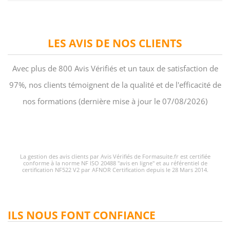
LES AVIS DE NOS CLIENTS
Avec plus de 800 Avis Vérifiés et un taux de satisfaction de
97%, nos clients témoignent de la qualité et de l'efficacité de
nos formations (dernière mise à jour le 07/08/2026)
La gestion des avis clients par Avis Vérifiés de Formasuite.fr est certifiée
conforme à la norme NF ISO 20488 "avis en ligne" et au référentiel de
certification NF522 V2 par AFNOR Certification depuis le 28 Mars 2014.
ILS NOUS FONT CONFIANCE