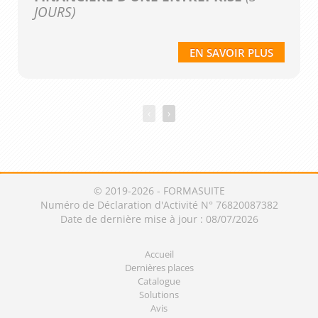
JOURS)
EN SAVOIR PLUS
‹
›
© 2019-2026 - FORMASUITE
Numéro de Déclaration d'Activité N° 76820087382
Date de dernière mise à jour : 08/07/2026
Accueil
Dernières places
Catalogue
Solutions
Avis