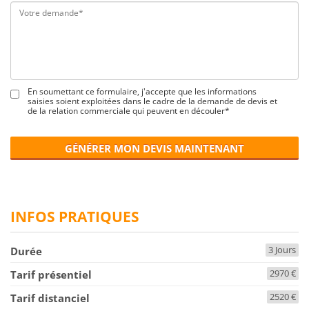
En soumettant ce formulaire, j'accepte que les informations
saisies soient exploitées dans le cadre de la demande de devis et
de la relation commerciale qui peuvent en découler*
GÉNÉRER MON DEVIS MAINTENANT
INFOS PRATIQUES
3 Jours
Durée
2970 €
Tarif présentiel
2520 €
Tarif distanciel