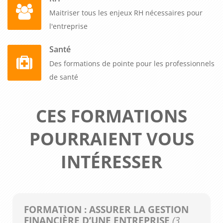
Maitriser tous les enjeux RH nécessaires pour
l'entreprise
Santé
Des formations de pointe pour les professionnels
de santé
CES FORMATIONS
POURRAIENT VOUS
INTÉRESSER
FORMATION : ASSURER LA GESTION
FINANCIÈRE D’UNE ENTREPRISE
(3