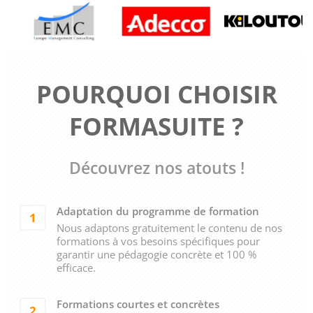
POURQUOI CHOISIR
FORMASUITE ?
Découvrez nos atouts !
Adaptation du programme de formation
1
Nous adaptons gratuitement le contenu de nos
formations à vos besoins spécifiques pour
garantir une pédagogie concrète et 100 %
efficace.
Formations courtes et concrètes
2