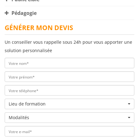
Pédagogie
GÉNÉRER MON DEVIS
Un conseiller vous rappelle sous 24h pour vous apporter une
solution personnalisée
Lieu de formation
Modalités