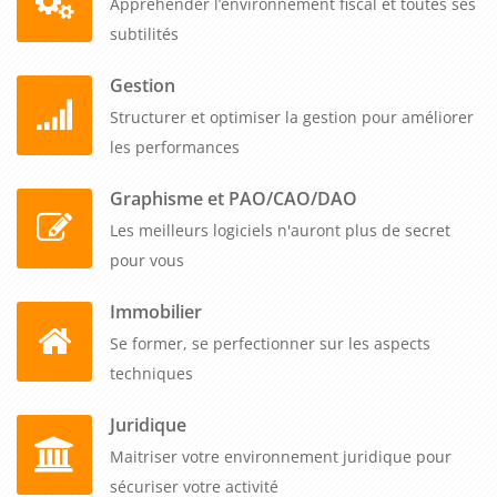
Appréhender l’environnement fiscal et toutes ses
subtilités
Gestion
Structurer et optimiser la gestion pour améliorer
les performances
Graphisme et PAO/CAO/DAO
Les meilleurs logiciels n'auront plus de secret
pour vous
Immobilier
Se former, se perfectionner sur les aspects
techniques
Juridique
Maitriser votre environnement juridique pour
sécuriser votre activité