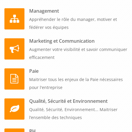
Management
Appréhender le rôle du manager, motiver et
fédérer vos équipes
Marketing et Communication
Augmenter votre visibilité et savoir communiquer
efficacement
Paie
Maitriser tous les enjeux de la Paie nécessaires
pour l'entreprise
Qualité, Sécurité et Environnement
Qualité, Sécurité, Environnement... Maitriser
l’ensemble des techniques
RH