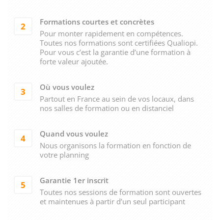
Formations courtes et concrètes
2
Pour monter rapidement en compétences.
Toutes nos formations sont certifiées Qualiopi.
Pour vous c’est la garantie d’une formation à
forte valeur ajoutée.
Où vous voulez
3
Partout en France au sein de vos locaux, dans
nos salles de formation ou en distanciel
Quand vous voulez
4
Nous organisons la formation en fonction de
votre planning
Garantie 1er inscrit
5
Toutes nos sessions de formation sont ouvertes
et maintenues à partir d’un seul participant