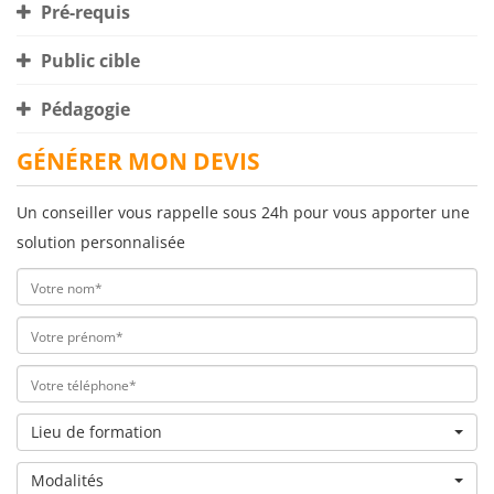
Pré-requis
Public cible
Pédagogie
GÉNÉRER MON DEVIS
Un conseiller vous rappelle sous 24h pour vous apporter une
solution personnalisée
Lieu de formation
Modalités