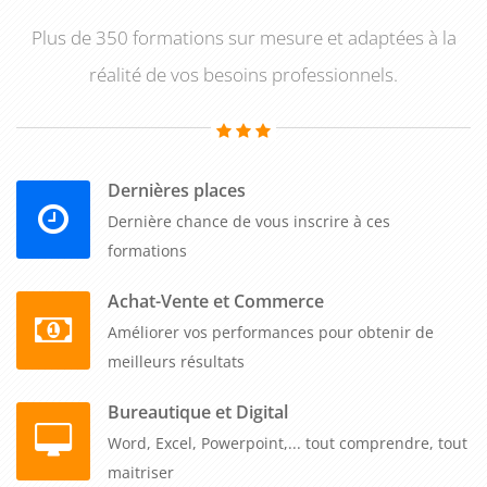
Plus de 350 formations sur mesure et adaptées à la
réalité de vos besoins professionnels.
Dernières places
Dernière chance de vous inscrire à ces
formations
Achat-Vente et Commerce
Améliorer vos performances pour obtenir de
meilleurs résultats
Bureautique et Digital
Word, Excel, Powerpoint,... tout comprendre, tout
maitriser