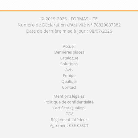
© 2019-2026 - FORMASUITE
Numéro de Déclaration d'Activité N° 76820087382
Date de dernière mise à jour : 08/07/2026
Accueil
Dernières places
Catalogue
Solutions
Avis
Equipe
Qualiopi
Contact
Mentions légales
Politique de confidentialité
Certificat Qualiopi
CGV
Règlement intérieur
Agrément CSE-CSSCT