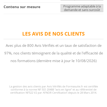
Programme adaptable à la
Contenu sur mesure
demande et sans surcoût
LES AVIS DE NOS CLIENTS
Avec plus de 800 Avis Vérifiés et un taux de satisfaction de
97%, nos clients témoignent de la qualité et de l'efficacité de
nos formations (dernière mise à jour le 10/08/2026)
La gestion des avis clients par Avis Vérifiés de Formasuite.fr est certifiée
conforme à la norme NF ISO 20488 "avis en ligne" et au référentiel de
certification NF522 V2 par AFNOR Certification depuis le 28 Mars 2014.