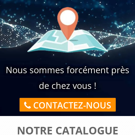
Nous sommes forcément près
de chez vous !
CONTACTEZ-NOUS
NOTRE CATALOGUE