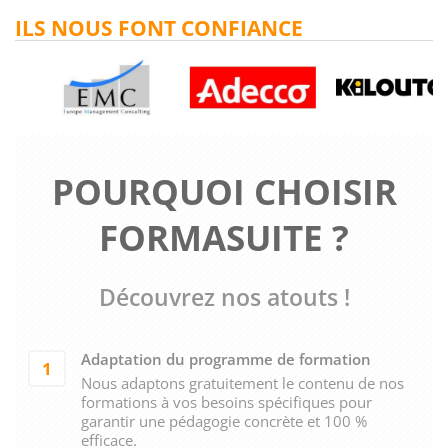
ILS NOUS FONT CONFIANCE
POURQUOI CHOISIR
FORMASUITE ?
Découvrez nos atouts !
Adaptation du programme de formation
1
Nous adaptons gratuitement le contenu de nos
formations à vos besoins spécifiques pour
garantir une pédagogie concrète et 100 %
efficace.