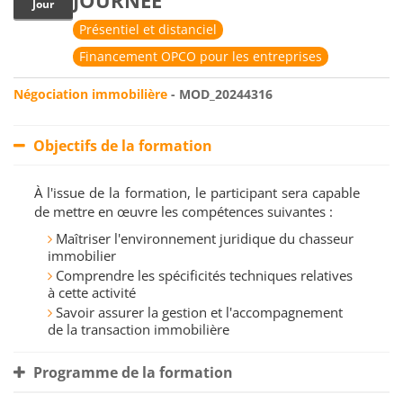
JOURNÉE
Jour
Présentiel et distanciel
Financement OPCO pour les entreprises
Négociation immobilière
- MOD_20244316
Objectifs de la formation
À l'issue de la formation, le participant sera capable
de mettre en œuvre les compétences suivantes :
Maîtriser l'environnement juridique du chasseur
immobilier
Comprendre les spécificités techniques relatives
à cette activité
Savoir assurer la gestion et l'accompagnement
de la transaction immobilière
Programme de la formation