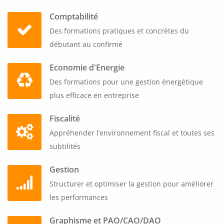
Comptabilité
Des formations pratiques et concrètes du
débutant au confirmé
Economie d'Energie
Des formations pour une gestion énergétique
plus efficace en entreprise
Fiscalité
Appréhender l’environnement fiscal et toutes ses
subtilités
Gestion
Structurer et optimiser la gestion pour améliorer
les performances
Graphisme et PAO/CAO/DAO