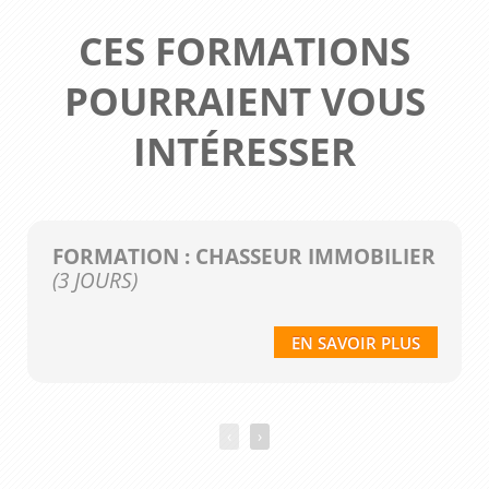
CES FORMATIONS
POURRAIENT VOUS
INTÉRESSER
FORMATION : CHASSEUR IMMOBILIER
(3 JOURS)
EN SAVOIR PLUS
‹
›