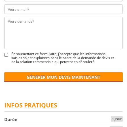
En soumettant ce formulaire, j'accepte que les informations
saisies soient exploitées dans le cadre de la demande de devis et
de la relation commerciale qui peuvent en découler*
GÉNÉRER MON DEVIS MAINTENANT
INFOS PRATIQUES
1 Jour
Durée