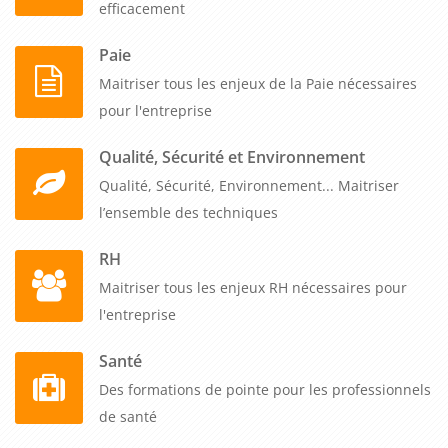
efficacement
Paie
Maitriser tous les enjeux de la Paie nécessaires
pour l'entreprise
Qualité, Sécurité et Environnement
Qualité, Sécurité, Environnement... Maitriser
l’ensemble des techniques
RH
Maitriser tous les enjeux RH nécessaires pour
l'entreprise
Santé
Des formations de pointe pour les professionnels
de santé