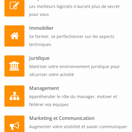
Les meilleurs logiciels n'auront plus de secret
pour vous
Immobilier
Se former, se perfectionner sur les aspects
techniques
Juridique
Maitriser votre environnement juridique pour
sécuriser votre activité
Management
Appréhender le rôle du manager, motiver et
fédérer vos équipes
Marketing et Communication
Augmenter votre visibilité et savoir communiquer