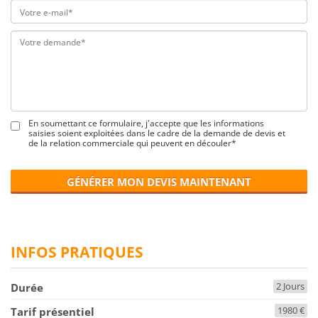
En soumettant ce formulaire, j'accepte que les informations
saisies soient exploitées dans le cadre de la demande de devis et
de la relation commerciale qui peuvent en découler*
GÉNÉRER MON DEVIS MAINTENANT
INFOS PRATIQUES
2 Jours
Durée
1980 €
Tarif présentiel