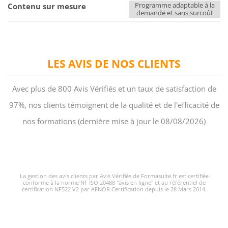
Programme adaptable à la
Contenu sur mesure
demande et sans surcoût
LES AVIS DE NOS CLIENTS
Avec plus de 800 Avis Vérifiés et un taux de satisfaction de
97%, nos clients témoignent de la qualité et de l'efficacité de
nos formations (dernière mise à jour le 08/08/2026)
La gestion des avis clients par Avis Vérifiés de Formasuite.fr est certifiée
conforme à la norme NF ISO 20488 "avis en ligne" et au référentiel de
certification NF522 V2 par AFNOR Certification depuis le 28 Mars 2014.