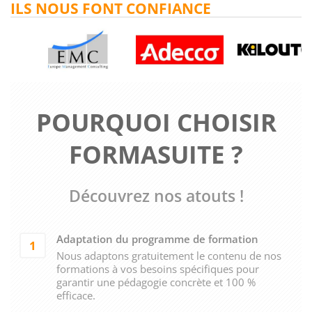
ILS NOUS FONT CONFIANCE
POURQUOI CHOISIR
FORMASUITE ?
Découvrez nos atouts !
Adaptation du programme de formation
1
Nous adaptons gratuitement le contenu de nos
formations à vos besoins spécifiques pour
garantir une pédagogie concrète et 100 %
efficace.