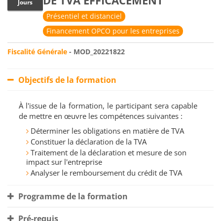
DE TVA EFFICACEMENT
Jours
Présentiel et distanciel
Financement OPCO pour les entreprises
Fiscalité Générale
- MOD_20221822
Objectifs de la formation
À l'issue de la formation, le participant sera capable
de mettre en œuvre les compétences suivantes :
Déterminer les obligations en matière de TVA
Constituer la déclaration de la TVA
Traitement de la déclaration et mesure de son
impact sur l'entreprise
Analyser le remboursement du crédit de TVA
Programme de la formation
Pré-requis