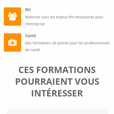
RH
Maitriser tous les enjeux RH nécessaires pour
l'entreprise
Santé
Des formations de pointe pour les professionnels
de santé
CES FORMATIONS
POURRAIENT VOUS
INTÉRESSER