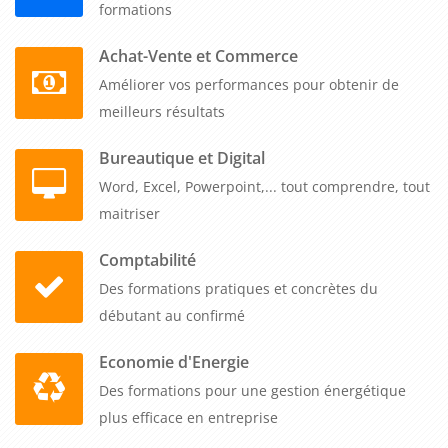
formations
Achat-Vente et Commerce
Améliorer vos performances pour obtenir de
meilleurs résultats
Bureautique et Digital
Word, Excel, Powerpoint,... tout comprendre, tout
maitriser
Comptabilité
Des formations pratiques et concrètes du
débutant au confirmé
Economie d'Energie
Des formations pour une gestion énergétique
plus efficace en entreprise