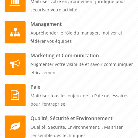
Maitriser votre environnement juridique pour
sécuriser votre activité
Management
Appréhender le rôle du manager, motiver et
fédérer vos équipes
Marketing et Communication
Augmenter votre visibilité et savoir communiquer
efficacement
Paie
Maitriser tous les enjeux de la Paie nécessaires
pour l'entreprise
Qualité, Sécurité et Environnement
Qualité, Sécurité, Environnement... Maitriser
l’ensemble des techniques