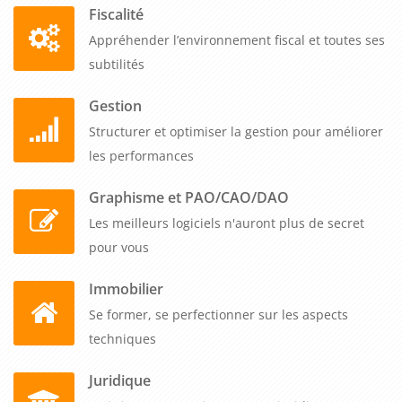
Fiscalité
Appréhender l’environnement fiscal et toutes ses
subtilités
Gestion
Structurer et optimiser la gestion pour améliorer
les performances
Graphisme et PAO/CAO/DAO
Les meilleurs logiciels n'auront plus de secret
pour vous
Immobilier
Se former, se perfectionner sur les aspects
techniques
Juridique