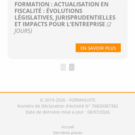
FORMATION : ACTUALISATION EN
FISCALITÉ : ÉVOLUTIONS
LÉGISLATIVES, JURISPRUDENTIELLES
ET IMPACTS POUR L’ENTREPRISE
(2
JOURS)
EN SAVOIR PLUS
‹
›
© 2019-2026 - FORMASUITE
Numéro de Déclaration d'Activité N° 76820087382
Date de dernière mise à jour : 08/07/2026
Accueil
Dernières places