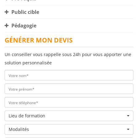
Public cible
Pédagogie
GÉNÉRER MON DEVIS
Un conseiller vous rappelle sous 24h pour vous apporter une
solution personnalisée
Lieu de formation
Modalités