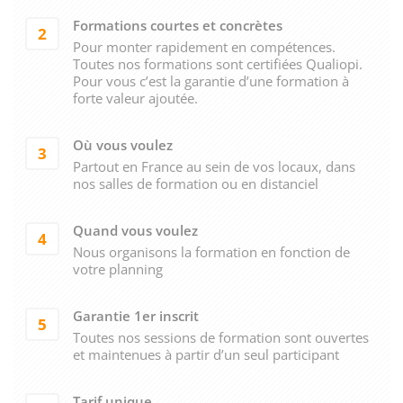
Formations courtes et concrètes
2
Pour monter rapidement en compétences.
Toutes nos formations sont certifiées Qualiopi.
Pour vous c’est la garantie d’une formation à
forte valeur ajoutée.
Où vous voulez
3
Partout en France au sein de vos locaux, dans
nos salles de formation ou en distanciel
Quand vous voulez
4
Nous organisons la formation en fonction de
votre planning
Garantie 1er inscrit
5
Toutes nos sessions de formation sont ouvertes
et maintenues à partir d’un seul participant
Tarif unique