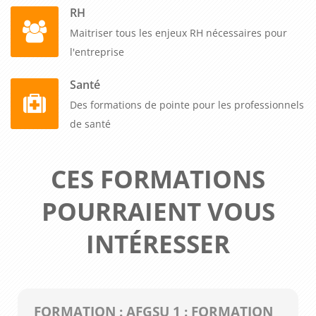
RH
Maitriser tous les enjeux RH nécessaires pour
l'entreprise
Santé
Des formations de pointe pour les professionnels
de santé
CES FORMATIONS
POURRAIENT VOUS
INTÉRESSER
FORMATION : AFGSU 1 : FORMATION