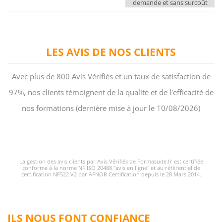
demande et sans surcoût
LES AVIS DE NOS CLIENTS
Avec plus de 800 Avis Vérifiés et un taux de satisfaction de
97%, nos clients témoignent de la qualité et de l'efficacité de
nos formations (dernière mise à jour le 10/08/2026)
La gestion des avis clients par Avis Vérifiés de Formasuite.fr est certifiée
conforme à la norme NF ISO 20488 "avis en ligne" et au référentiel de
certification NF522 V2 par AFNOR Certification depuis le 28 Mars 2014.
ILS NOUS FONT CONFIANCE