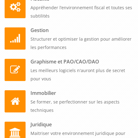
Appréhender l’environnement fiscal et toutes ses
subtilités
Gestion
Structurer et optimiser la gestion pour améliorer
les performances
Graphisme et PAO/CAO/DAO
Les meilleurs logiciels n'auront plus de secret
pour vous
Immobilier
Se former, se perfectionner sur les aspects
techniques
Juridique
Maitriser votre environnement juridique pour