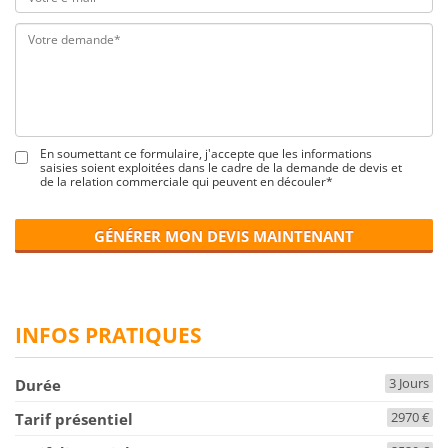
En soumettant ce formulaire, j'accepte que les informations
saisies soient exploitées dans le cadre de la demande de devis et
de la relation commerciale qui peuvent en découler*
GÉNÉRER MON DEVIS MAINTENANT
INFOS PRATIQUES
3 Jours
Durée
2970 €
Tarif présentiel