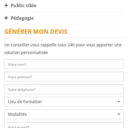
Public cible
Pédagogie
GÉNÉRER MON DEVIS
Un conseiller vous rappelle sous 24h pour vous apporter une
solution personnalisée
Lieu de formation
Modalités