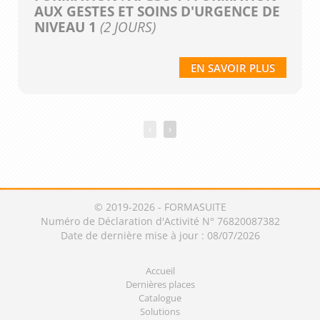
AUX GESTES ET SOINS D'URGENCE DE
NIVEAU 1
(2 JOURS)
EN SAVOIR PLUS
‹
›
© 2019-2026 - FORMASUITE
Numéro de Déclaration d'Activité N° 76820087382
Date de dernière mise à jour : 08/07/2026
Accueil
Dernières places
Catalogue
Solutions