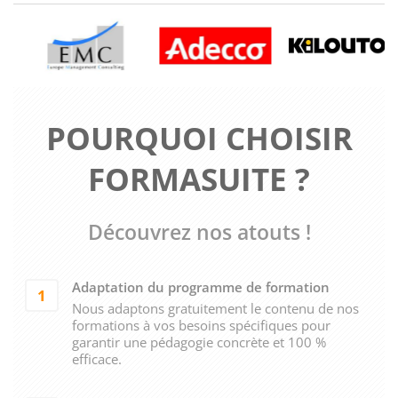
POURQUOI CHOISIR
FORMASUITE ?
Découvrez nos atouts !
Adaptation du programme de formation
1
Nous adaptons gratuitement le contenu de nos
formations à vos besoins spécifiques pour
garantir une pédagogie concrète et 100 %
efficace.