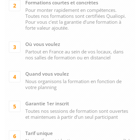
Formations courtes et concrètes
2
Pour monter rapidement en compétences.
Toutes nos formations sont certifiées Qualiopi.
Pour vous c’est la garantie d’une formation à
forte valeur ajoutée.
Où vous voulez
3
Partout en France au sein de vos locaux, dans
nos salles de formation ou en distanciel
Quand vous voulez
4
Nous organisons la formation en fonction de
votre planning
Garantie 1er inscrit
5
Toutes nos sessions de formation sont ouvertes
et maintenues à partir d’un seul participant
Tarif unique
6