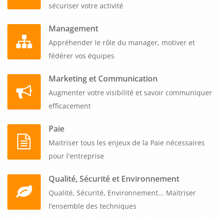
sécuriser votre activité
Management
Appréhender le rôle du manager, motiver et
fédérer vos équipes
Marketing et Communication
Augmenter votre visibilité et savoir communiquer
efficacement
Paie
Maitriser tous les enjeux de la Paie nécessaires
pour l'entreprise
Qualité, Sécurité et Environnement
Qualité, Sécurité, Environnement... Maitriser
l’ensemble des techniques