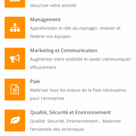
sécuriser votre activité
Management
Appréhender le rôle du manager, motiver et
fédérer vos équipes
Marketing et Communication
Augmenter votre visibilité et savoir communiquer
efficacement
Paie
Maitriser tous les enjeux de la Paie nécessaires
pour l'entreprise
Qualité, Sécurité et Environnement
Qualité, Sécurité, Environnement... Maitriser
l’ensemble des techniques