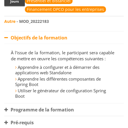
Présentiel et distanciel
Jours
Financement OPCO pour les entreprises
Autre
- MOD_20222183
Objectifs de la formation
À l'issue de la formation, le participant sera capable
de mettre en œuvre les compétences suivantes :
Apprendre à configurer et à démarrer des
applications web Standalone
Apprendre les différentes composantes de
Spring Boot
Utiliser le générateur de configuration Spring
Boot
Programme de la formation
Pré-requis