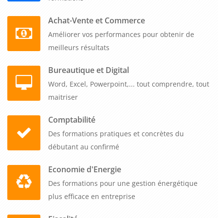
Achat-Vente et Commerce
Améliorer vos performances pour obtenir de
meilleurs résultats
Bureautique et Digital
Word, Excel, Powerpoint,... tout comprendre, tout
maitriser
Comptabilité
Des formations pratiques et concrètes du
débutant au confirmé
Economie d'Energie
Des formations pour une gestion énergétique
plus efficace en entreprise