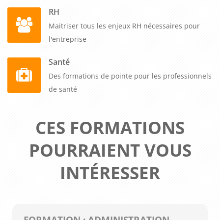
RH
Maitriser tous les enjeux RH nécessaires pour
l'entreprise
Santé
Des formations de pointe pour les professionnels
de santé
CES FORMATIONS
POURRAIENT VOUS
INTÉRESSER
FORMATION : ADMINISTRATION