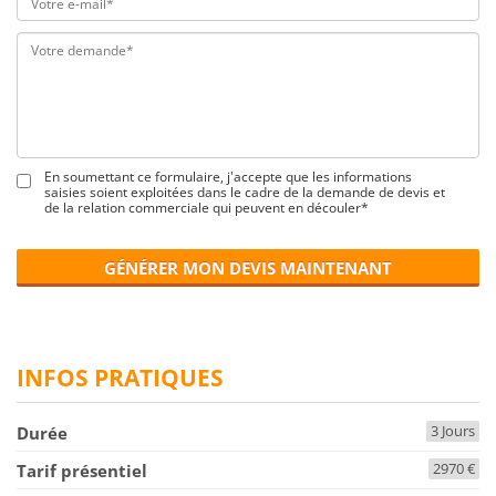
En soumettant ce formulaire, j'accepte que les informations
saisies soient exploitées dans le cadre de la demande de devis et
de la relation commerciale qui peuvent en découler*
GÉNÉRER MON DEVIS MAINTENANT
INFOS PRATIQUES
3 Jours
Durée
2970 €
Tarif présentiel