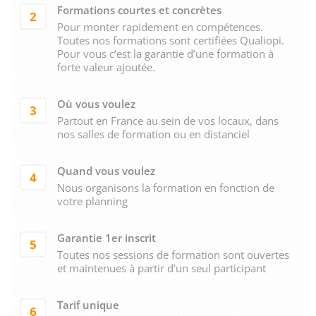
Formations courtes et concrètes
2
Pour monter rapidement en compétences.
Toutes nos formations sont certifiées Qualiopi.
Pour vous c’est la garantie d’une formation à
forte valeur ajoutée.
Où vous voulez
3
Partout en France au sein de vos locaux, dans
nos salles de formation ou en distanciel
Quand vous voulez
4
Nous organisons la formation en fonction de
votre planning
Garantie 1er inscrit
5
Toutes nos sessions de formation sont ouvertes
et maintenues à partir d’un seul participant
Tarif unique
6