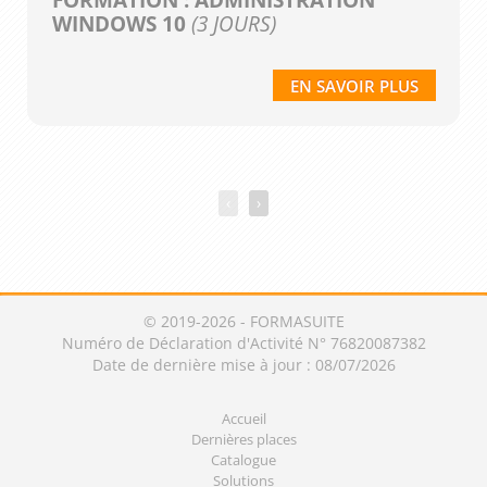
WINDOWS 10
(3 JOURS)
EN SAVOIR PLUS
‹
›
© 2019-2026 - FORMASUITE
Numéro de Déclaration d'Activité N° 76820087382
Date de dernière mise à jour : 08/07/2026
Accueil
Dernières places
Catalogue
Solutions