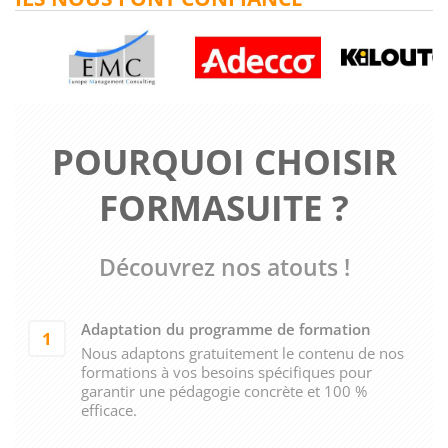
POURQUOI CHOISIR
FORMASUITE ?
Découvrez nos atouts !
Adaptation du programme de formation
1
Nous adaptons gratuitement le contenu de nos
formations à vos besoins spécifiques pour
garantir une pédagogie concrète et 100 %
efficace.