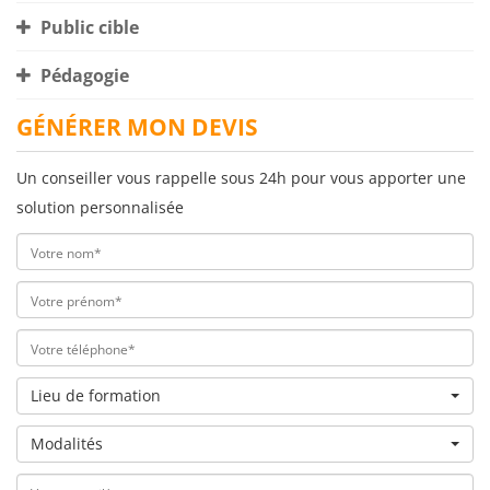
Public cible
Pédagogie
GÉNÉRER MON DEVIS
Un conseiller vous rappelle sous 24h pour vous apporter une
solution personnalisée
Lieu de formation
Modalités