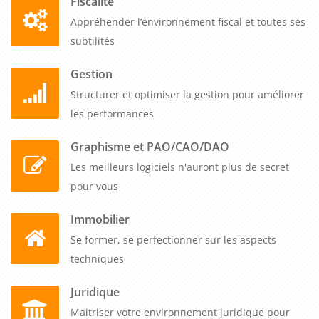
Fiscalité
Appréhender l’environnement fiscal et toutes ses
subtilités
Gestion
Structurer et optimiser la gestion pour améliorer
les performances
Graphisme et PAO/CAO/DAO
Les meilleurs logiciels n'auront plus de secret
pour vous
Immobilier
Se former, se perfectionner sur les aspects
techniques
Juridique
Maitriser votre environnement juridique pour