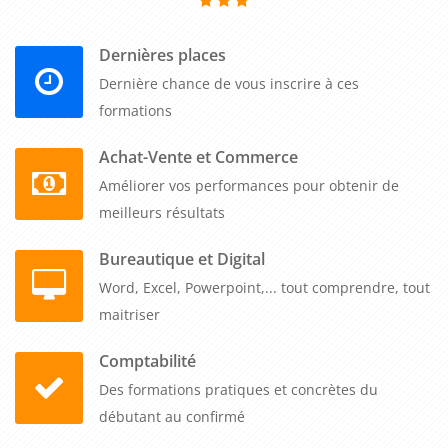
dans un environnement en constante évolution.
Dernières places
Dernière chance de vous inscrire à ces
formations
Achat-Vente et Commerce
Améliorer vos performances pour obtenir de
meilleurs résultats
Bureautique et Digital
Word, Excel, Powerpoint,... tout comprendre, tout
maitriser
Comptabilité
Des formations pratiques et concrètes du
débutant au confirmé