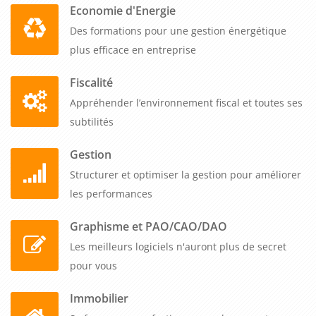
Economie d'Energie
Des formations pour une gestion énergétique
plus efficace en entreprise
Fiscalité
Appréhender l’environnement fiscal et toutes ses
subtilités
Gestion
Structurer et optimiser la gestion pour améliorer
les performances
Graphisme et PAO/CAO/DAO
Les meilleurs logiciels n'auront plus de secret
pour vous
Immobilier