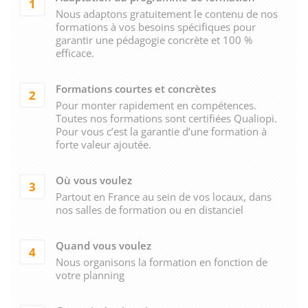
1
Nous adaptons gratuitement le contenu de nos
formations à vos besoins spécifiques pour
garantir une pédagogie concrète et 100 %
efficace.
Formations courtes et concrètes
2
Pour monter rapidement en compétences.
Toutes nos formations sont certifiées Qualiopi.
Pour vous c’est la garantie d’une formation à
forte valeur ajoutée.
Où vous voulez
3
Partout en France au sein de vos locaux, dans
nos salles de formation ou en distanciel
Quand vous voulez
4
Nous organisons la formation en fonction de
votre planning