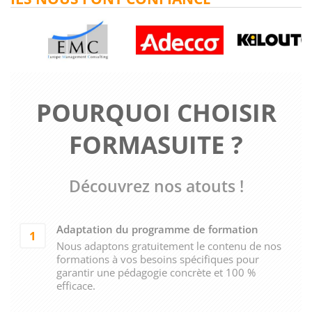
POURQUOI CHOISIR
FORMASUITE ?
Découvrez nos atouts !
Adaptation du programme de formation
1
Nous adaptons gratuitement le contenu de nos
formations à vos besoins spécifiques pour
garantir une pédagogie concrète et 100 %
efficace.