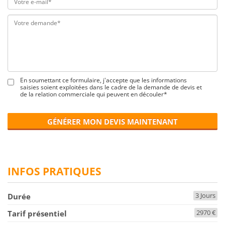
En soumettant ce formulaire, j'accepte que les informations
saisies soient exploitées dans le cadre de la demande de devis et
de la relation commerciale qui peuvent en découler*
GÉNÉRER MON DEVIS MAINTENANT
INFOS PRATIQUES
3 Jours
Durée
2970 €
Tarif présentiel