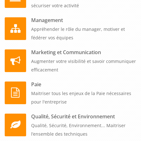
sécuriser votre activité
Management
Appréhender le rôle du manager, motiver et
fédérer vos équipes
Marketing et Communication
Augmenter votre visibilité et savoir communiquer
efficacement
Paie
Maitriser tous les enjeux de la Paie nécessaires
pour l'entreprise
Qualité, Sécurité et Environnement
Qualité, Sécurité, Environnement... Maitriser
l’ensemble des techniques