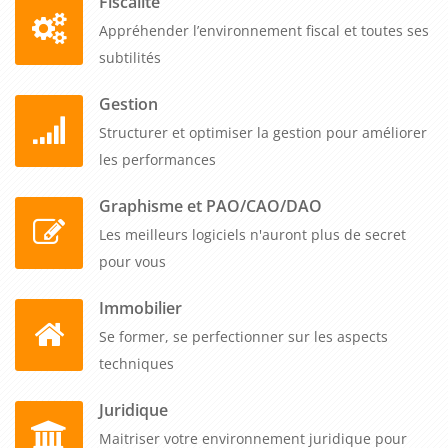
Fiscalité
Appréhender l’environnement fiscal et toutes ses
subtilités
Gestion
Structurer et optimiser la gestion pour améliorer
les performances
Graphisme et PAO/CAO/DAO
Les meilleurs logiciels n'auront plus de secret
pour vous
Immobilier
Se former, se perfectionner sur les aspects
techniques
Juridique
Maitriser votre environnement juridique pour