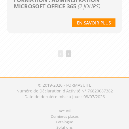
MICROSOFT OFFICE 365
(2 JOURS)
EN SAVOIR PLUS
‹
›
© 2019-2026 - FORMASUITE
Numéro de Déclaration d'Activité N° 76820087382
Date de dernière mise à jour : 08/07/2026
Accueil
Dernières places
Catalogue
Solutions