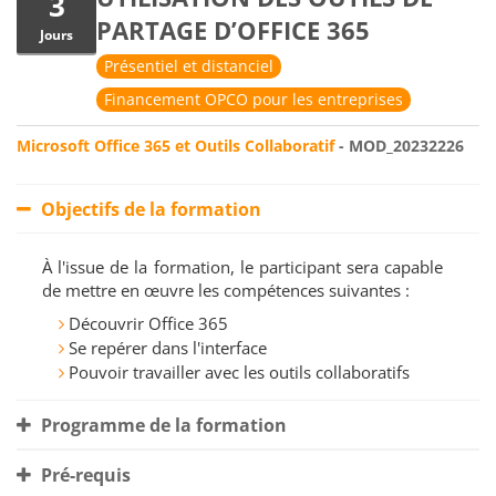
3
PARTAGE D’OFFICE 365
Jours
Présentiel et distanciel
Financement OPCO pour les entreprises
Microsoft Office 365 et Outils Collaboratif
- MOD_20232226
Objectifs de la formation
À l'issue de la formation, le participant sera capable
de mettre en œuvre les compétences suivantes :
Découvrir Office 365
Se repérer dans l'interface
Pouvoir travailler avec les outils collaboratifs
Programme de la formation
Pré-requis