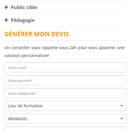
Public cible
Pédagogie
GÉNÉRER MON DEVIS
Un conseiller vous rappelle sous 24h pour vous apporter une
solution personnalisée
Lieu de formation
Modalités