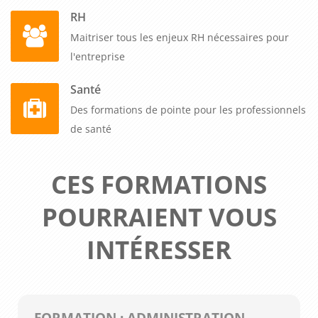
RH
Maitriser tous les enjeux RH nécessaires pour
l'entreprise
Santé
Des formations de pointe pour les professionnels
de santé
CES FORMATIONS
POURRAIENT VOUS
INTÉRESSER
FORMATION : ADMINISTRATION