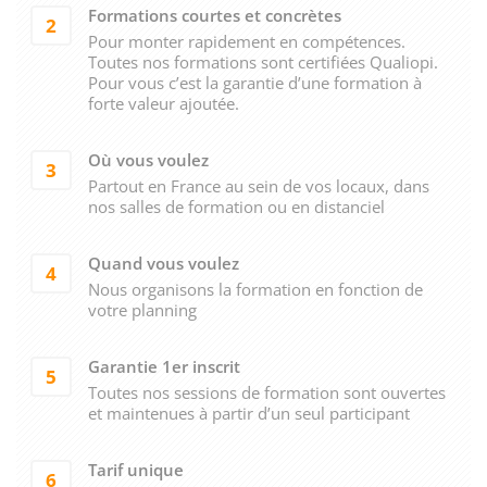
Formations courtes et concrètes
2
Pour monter rapidement en compétences.
Toutes nos formations sont certifiées Qualiopi.
Pour vous c’est la garantie d’une formation à
forte valeur ajoutée.
Où vous voulez
3
Partout en France au sein de vos locaux, dans
nos salles de formation ou en distanciel
Quand vous voulez
4
Nous organisons la formation en fonction de
votre planning
Garantie 1er inscrit
5
Toutes nos sessions de formation sont ouvertes
et maintenues à partir d’un seul participant
Tarif unique
6