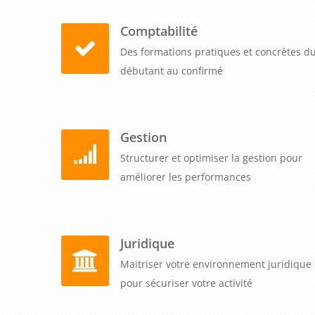
Comptabilité
Des formations pratiques et concrètes d
débutant au confirmé
Gestion
Structurer et optimiser la gestion pour
améliorer les performances
Juridique
Maitriser votre environnement juridique
pour sécuriser votre activité