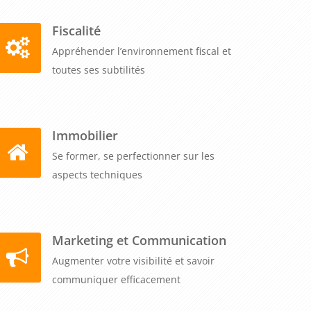
Fiscalité
Appréhender l’environnement fiscal et
toutes ses subtilités
Immobilier
Se former, se perfectionner sur les
aspects techniques
Marketing et Communication
Augmenter votre visibilité et savoir
communiquer efficacement