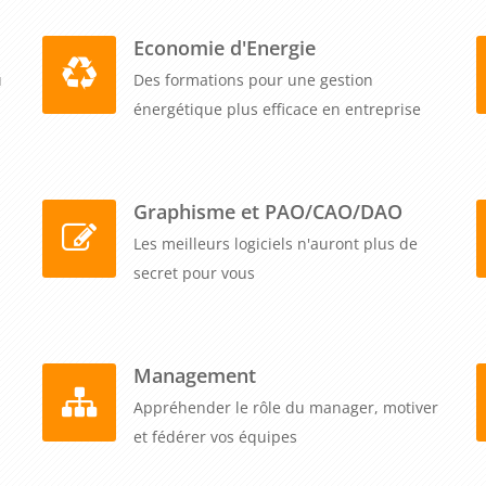
Economie d'Energie
u
Des formations pour une gestion
énergétique plus efficace en entreprise
Graphisme et PAO/CAO/DAO
Les meilleurs logiciels n'auront plus de
secret pour vous
Management
Appréhender le rôle du manager, motiver
et fédérer vos équipes