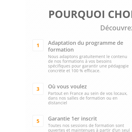
POURQUOI CHOI
Découvrez
Adaptation du programme de
1
formation
Nous adaptons gratuitement le contenu
de nos formations à vos besoins
spécifiques pour garantir une pédagogie
concrète et 100 % efficace.
Où vous voulez
3
Partout en France au sein de vos locaux,
dans nos salles de formation ou en
distanciel
Garantie 1er inscrit
5
Toutes nos sessions de formation sont
ouvertes et maintenues à partir d’un seul