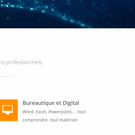
ns professionnels.
Bureautique et Digital
Word, Excel, Powerpoint,... tout
comprendre, tout maitriser