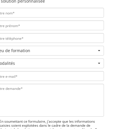
 solution personnalisée
ieu de formation
odalités
En soumettant ce formulaire, j'accepte que les informations
saisies soient exploitées dans le cadre de la demande de