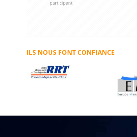
participant
ILS NOUS FONT CONFIANCE