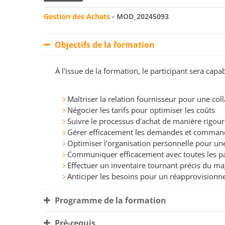
Gestion des Achats
- MOD_20245093
Objectifs de la formation
À l'issue de la formation, le participant sera ca
Maîtriser la relation fournisseur pour une col
Négocier les tarifs pour optimiser les coûts
Suivre le processus d'achat de manière rigo
Gérer efficacement les demandes et comma
Optimiser l'organisation personnelle pour une
Communiquer efficacement avec toutes les p
Effectuer un inventaire tournant précis du 
Anticiper les besoins pour un réapprovision
Programme de la formation
Pré-requis