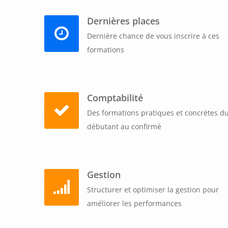
Dernières places
Dernière chance de vous inscrire à ces
formations
Comptabilité
Des formations pratiques et concrètes d
débutant au confirmé
Gestion
Structurer et optimiser la gestion pour
améliorer les performances