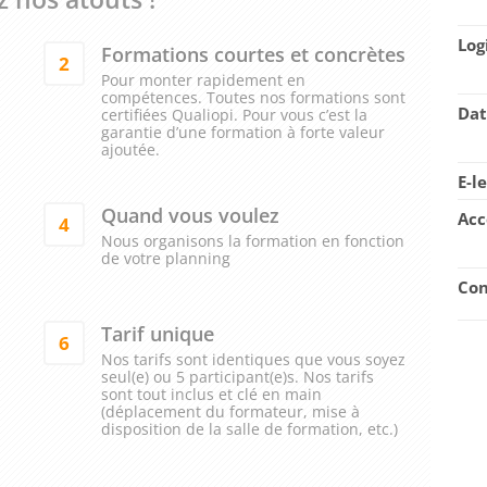
Log
Formations courtes et concrètes
2
Pour monter rapidement en
compétences. Toutes nos formations sont
Dat
certifiées Qualiopi. Pour vous c’est la
garantie d’une formation à forte valeur
ajoutée.
E-l
Quand vous voulez
Acc
4
Nous organisons la formation en fonction
de votre planning
Con
Tarif unique
6
Nos tarifs sont identiques que vous soyez
seul(e) ou 5 participant(e)s. Nos tarifs
sont tout inclus et clé en main
(déplacement du formateur, mise à
disposition de la salle de formation, etc.)