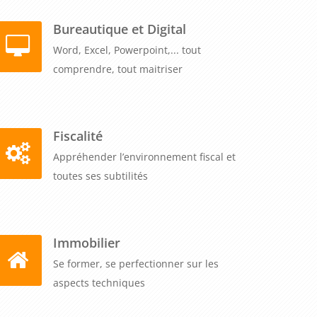
Bureautique et Digital
Word, Excel, Powerpoint,... tout
comprendre, tout maitriser
Fiscalité
Appréhender l’environnement fiscal et
toutes ses subtilités
Immobilier
Se former, se perfectionner sur les
aspects techniques