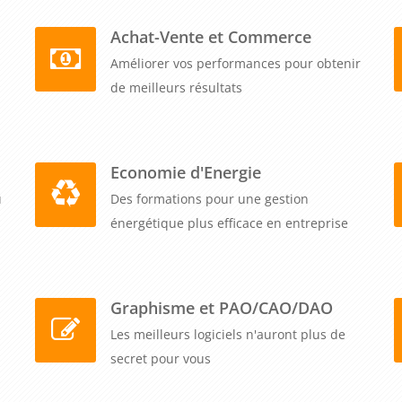
Achat-Vente et Commerce
Améliorer vos performances pour obtenir
de meilleurs résultats
Economie d'Energie
u
Des formations pour une gestion
énergétique plus efficace en entreprise
Graphisme et PAO/CAO/DAO
Les meilleurs logiciels n'auront plus de
secret pour vous