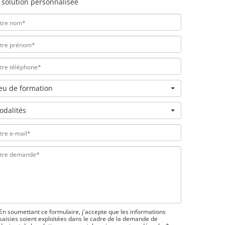
 solution personnalisée
ieu de formation
odalités
En soumettant ce formulaire, j'accepte que les informations
saisies soient exploitées dans le cadre de la demande de