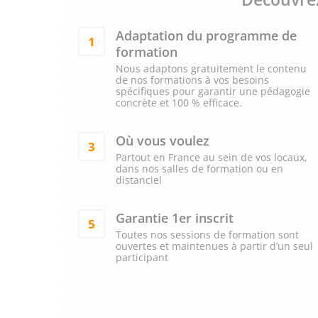
Adaptation du programme de
1
formation
Nous adaptons gratuitement le contenu
de nos formations à vos besoins
spécifiques pour garantir une pédagogie
concrète et 100 % efficace.
Où vous voulez
3
Partout en France au sein de vos locaux,
dans nos salles de formation ou en
distanciel
Garantie 1er inscrit
5
Toutes nos sessions de formation sont
ouvertes et maintenues à partir d’un seul
participant