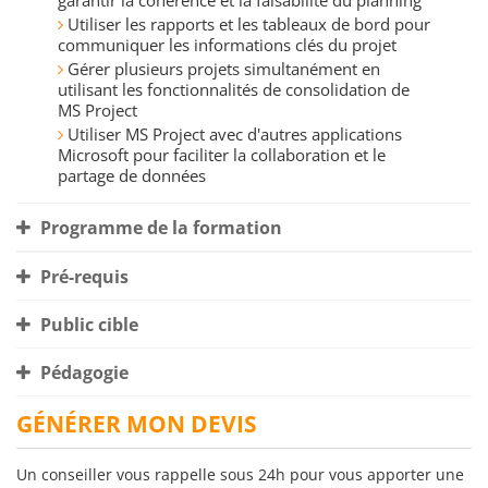
garantir la cohérence et la faisabilité du planning
Utiliser les rapports et les tableaux de bord pour
communiquer les informations clés du projet
Gérer plusieurs projets simultanément en
utilisant les fonctionnalités de consolidation de
MS Project
Utiliser MS Project avec d'autres applications
Microsoft pour faciliter la collaboration et le
partage de données
Programme de la formation
Pré-requis
Public cible
Pédagogie
GÉNÉRER MON DEVIS
Un conseiller vous rappelle sous 24h pour vous apporter une