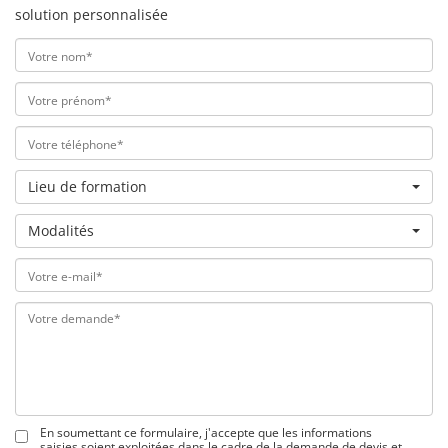
solution personnalisée
Lieu de formation
Modalités
En soumettant ce formulaire, j'accepte que les informations
saisies soient exploitées dans le cadre de la demande de devis et