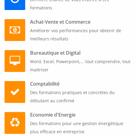
formations
Achat-Vente et Commerce
Améliorer vos performances pour obtenir de
meilleurs résultats
Bureautique et Digital
Word, Excel, Powerpoint,... tout comprendre, tout
maitriser
Comptabilité
Des formations pratiques et concrètes du
débutant au confirmé
Economie d'Energie
Des formations pour une gestion énergétique
plus efficace en entreprise