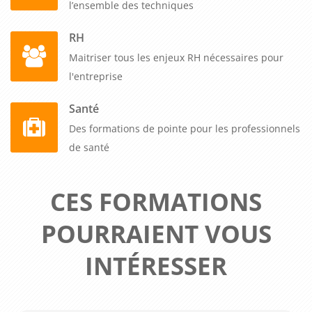
l’ensemble des techniques
RH
Maitriser tous les enjeux RH nécessaires pour
l'entreprise
Santé
Des formations de pointe pour les professionnels
de santé
CES FORMATIONS
POURRAIENT VOUS
INTÉRESSER