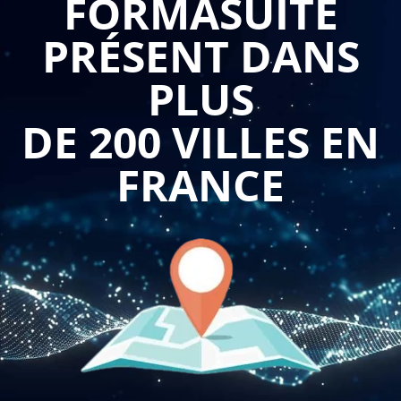
FORMASUITE
PRÉSENT DANS
PLUS
DE 200 VILLES EN
FRANCE