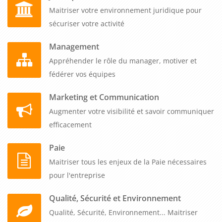
Maitriser votre environnement juridique pour
sécuriser votre activité
Management
Appréhender le rôle du manager, motiver et
fédérer vos équipes
Marketing et Communication
Augmenter votre visibilité et savoir communiquer
efficacement
Paie
Maitriser tous les enjeux de la Paie nécessaires
pour l'entreprise
Qualité, Sécurité et Environnement
Qualité, Sécurité, Environnement... Maitriser