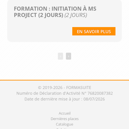
FORMATION : INITIATION À MS
PROJECT (2 JOURS)
(2 JOURS)
EN SAVOIR PLUS
‹
›
© 2019-2026 - FORMASUITE
Numéro de Déclaration d'Activité N° 76820087382
Date de dernière mise à jour : 08/07/2026
Accueil
Dernières places
Catalogue