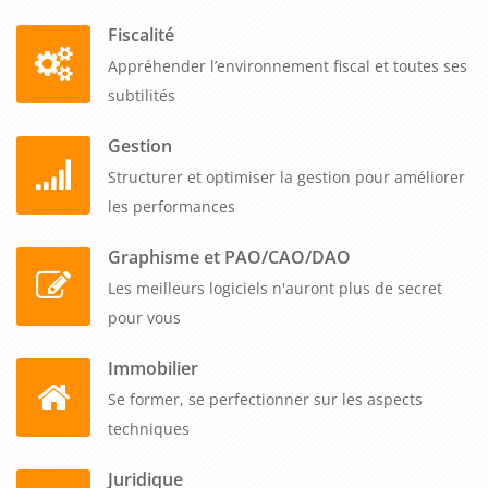
Fiscalité
Appréhender l’environnement fiscal et toutes ses
subtilités
Gestion
Structurer et optimiser la gestion pour améliorer
les performances
Graphisme et PAO/CAO/DAO
Les meilleurs logiciels n'auront plus de secret
pour vous
Immobilier
Se former, se perfectionner sur les aspects
techniques
Juridique