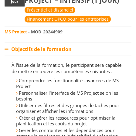
PROJECT – INTENSIF (1 JOUR)
Jour
Présentiel et distanciel
Financement OPCO pour les entreprises
MS Project
- MOD_20244909
Objectifs de la formation
À l'issue de la formation, le participant sera capable
de mettre en œuvre les compétences suivantes :
Comprendre les fonctionnalités avancées de MS
Project
Personnaliser l'interface de MS Project selon les
besoins
Utiliser des filtres et des groupes de tâches pour
organiser et afficher les informations
Créer et gérer les ressources pour optimiser la
planification et les coûts du projet
Gérer les contraintes et les dépendances pour