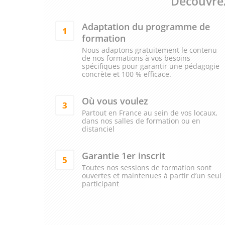
Découvrez
Adaptation du programme de
1
formation
Nous adaptons gratuitement le contenu
de nos formations à vos besoins
spécifiques pour garantir une pédagogie
concrète et 100 % efficace.
Où vous voulez
3
Partout en France au sein de vos locaux,
dans nos salles de formation ou en
distanciel
Garantie 1er inscrit
5
Toutes nos sessions de formation sont
ouvertes et maintenues à partir d’un seul
participant