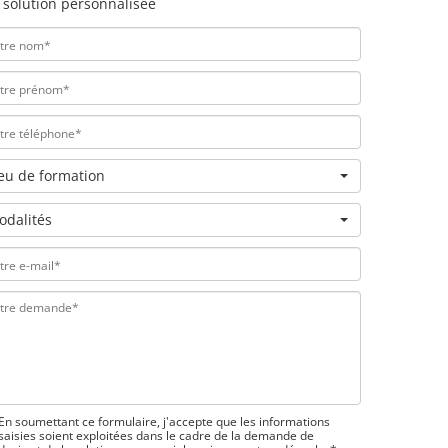
 solution personnalisée
ieu de formation
odalités
En soumettant ce formulaire, j'accepte que les informations
saisies soient exploitées dans le cadre de la demande de