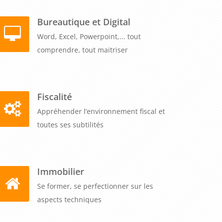
Bureautique et Digital
Word, Excel, Powerpoint,... tout
comprendre, tout maitriser
Fiscalité
Appréhender l’environnement fiscal et
toutes ses subtilités
Immobilier
Se former, se perfectionner sur les
aspects techniques