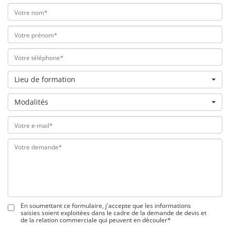
Lieu de formation
Modalités
En soumettant ce formulaire, j'accepte que les informations
saisies soient exploitées dans le cadre de la demande de devis et
de la relation commerciale qui peuvent en découler*