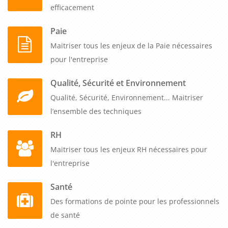
efficacement
Paie
Maitriser tous les enjeux de la Paie nécessaires
pour l'entreprise
Qualité, Sécurité et Environnement
Qualité, Sécurité, Environnement... Maitriser
l’ensemble des techniques
RH
Maitriser tous les enjeux RH nécessaires pour
l'entreprise
Santé
Des formations de pointe pour les professionnels
de santé