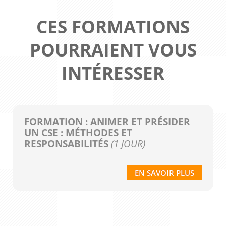
CES FORMATIONS
POURRAIENT VOUS
INTÉRESSER
FORMATION : ANIMER ET PRÉSIDER
UN CSE : MÉTHODES ET
RESPONSABILITÉS
(1 JOUR)
EN SAVOIR PLUS