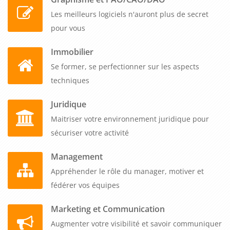
Les meilleurs logiciels n'auront plus de secret
pour vous
Immobilier
Se former, se perfectionner sur les aspects
techniques
Juridique
Maitriser votre environnement juridique pour
sécuriser votre activité
Management
Appréhender le rôle du manager, motiver et
fédérer vos équipes
Marketing et Communication
Augmenter votre visibilité et savoir communiquer