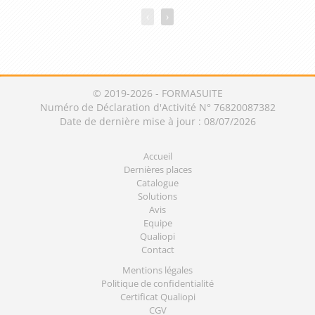
‹
›
© 2019-2026 - FORMASUITE
Numéro de Déclaration d'Activité N° 76820087382
Date de dernière mise à jour : 08/07/2026
Accueil
Dernières places
Catalogue
Solutions
Avis
Equipe
Qualiopi
Contact
Mentions légales
Politique de confidentialité
Certificat Qualiopi
CGV