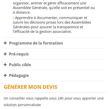
organiser, animer et gérer efficacement une
Assemblée Générale, qu'elle soit en présentiel ou
à distance.
Apprendre à documenter, communiquer et
suivre les décisions prises lors des Assemblées
Générales pour assurer la transparence et
l'efficacité de la gestion associative.
Programme de la formation
Pré-requis
Public cible
Pédagogie
GÉNÉRER MON DEVIS
Un conseiller vous rappelle sous 24h pour vous apporter une
solution personnalisée