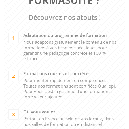
FORMASUITE ?
Découvrez nos atouts !
Adaptation du programme de formation
1
Nous adaptons gratuitement le contenu de nos
formations à vos besoins spécifiques pour
garantir une pédagogie concrète et 100 %
efficace.
Formations courtes et concrètes
2
Pour monter rapidement en compétences.
Toutes nos formations sont certifiées Qualiopi.
Pour vous c’est la garantie d’une formation à
forte valeur ajoutée.
Où vous voulez
3
Partout en France au sein de vos locaux, dans
nos salles de formation ou en distanciel