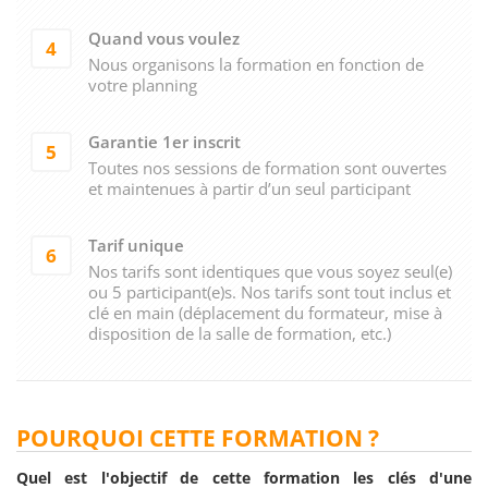
Quand vous voulez
4
Nous organisons la formation en fonction de
votre planning
Garantie 1er inscrit
5
Toutes nos sessions de formation sont ouvertes
et maintenues à partir d’un seul participant
Tarif unique
6
Nos tarifs sont identiques que vous soyez seul(e)
ou 5 participant(e)s. Nos tarifs sont tout inclus et
clé en main (déplacement du formateur, mise à
disposition de la salle de formation, etc.)
POURQUOI CETTE FORMATION ?
Quel est l'objectif de cette formation les clés d'une