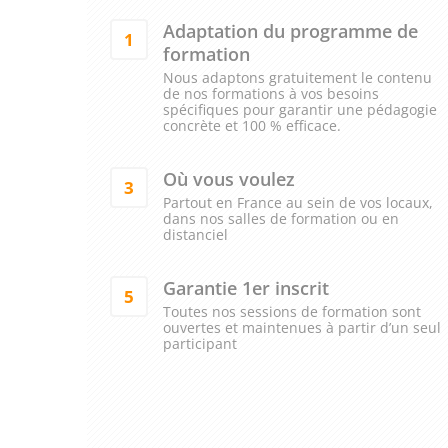
Adaptation du programme de
1
formation
Nous adaptons gratuitement le contenu
de nos formations à vos besoins
spécifiques pour garantir une pédagogie
concrète et 100 % efficace.
Où vous voulez
3
Partout en France au sein de vos locaux,
dans nos salles de formation ou en
distanciel
Garantie 1er inscrit
5
Toutes nos sessions de formation sont
ouvertes et maintenues à partir d’un seul
participant