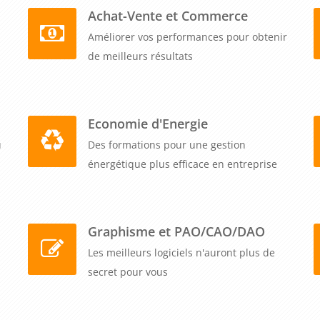
Achat-Vente et Commerce
Améliorer vos performances pour obtenir
de meilleurs résultats
Economie d'Energie
u
Des formations pour une gestion
énergétique plus efficace en entreprise
Graphisme et PAO/CAO/DAO
Les meilleurs logiciels n'auront plus de
secret pour vous