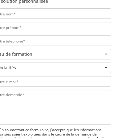
 solution personnalisée
ieu de formation
odalités
En soumettant ce formulaire, j'accepte que les informations
saisies soient exploitées dans le cadre de la demande de