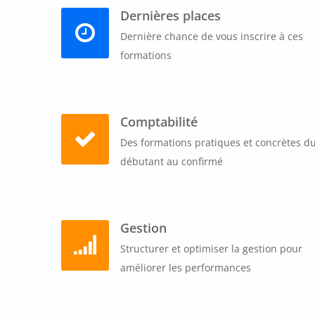
Dernières places
Dernière chance de vous inscrire à ces
formations
Comptabilité
Des formations pratiques et concrètes d
débutant au confirmé
Gestion
Structurer et optimiser la gestion pour
améliorer les performances