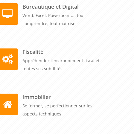
Bureautique et Digital
Word, Excel, Powerpoint,... tout
comprendre, tout maitriser
Fiscalité
Appréhender l’environnement fiscal et
toutes ses subtilités
Immobilier
Se former, se perfectionner sur les
aspects techniques