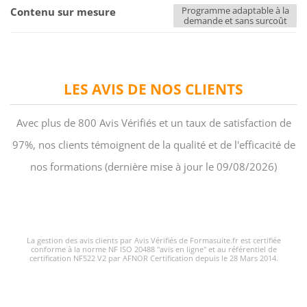
Programme adaptable à la
Contenu sur mesure
demande et sans surcoût
LES AVIS DE NOS CLIENTS
Avec plus de 800 Avis Vérifiés et un taux de satisfaction de
97%, nos clients témoignent de la qualité et de l'efficacité de
nos formations (dernière mise à jour le 09/08/2026)
La gestion des avis clients par Avis Vérifiés de Formasuite.fr est certifiée
conforme à la norme NF ISO 20488 "avis en ligne" et au référentiel de
certification NF522 V2 par AFNOR Certification depuis le 28 Mars 2014.