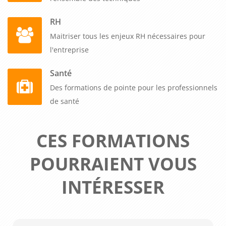
RH
Maitriser tous les enjeux RH nécessaires pour
l'entreprise
Santé
Des formations de pointe pour les professionnels
de santé
CES FORMATIONS
POURRAIENT VOUS
INTÉRESSER