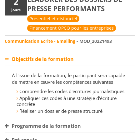
2
PRESSE PERFORMANTS
Jours
Présentiel et distanciel
Financement OPCO pour les entreprises
Communication Ecrite - Emailing
- MOD_20221493
Objectifs de la formation
À l'issue de la formation, le participant sera capable
de mettre en œuvre les compétences suivantes :
Comprendre les codes d'écritures journalistiques
Appliquer ces codes à une stratégie d'écriture
concrète
Réaliser un dossier de presse structuré
Programme de la formation