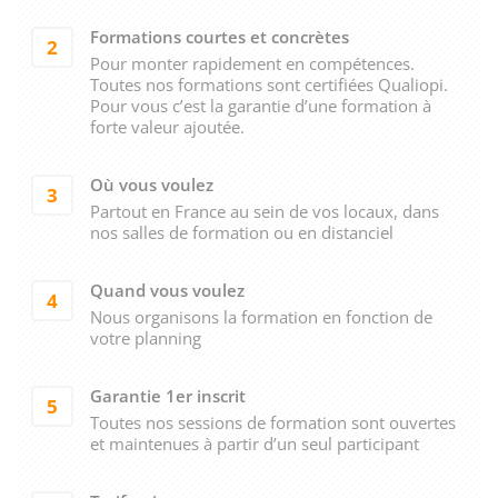
Formations courtes et concrètes
2
Pour monter rapidement en compétences.
Toutes nos formations sont certifiées Qualiopi.
Pour vous c’est la garantie d’une formation à
forte valeur ajoutée.
Où vous voulez
3
Partout en France au sein de vos locaux, dans
nos salles de formation ou en distanciel
Quand vous voulez
4
Nous organisons la formation en fonction de
votre planning
Garantie 1er inscrit
5
Toutes nos sessions de formation sont ouvertes
et maintenues à partir d’un seul participant