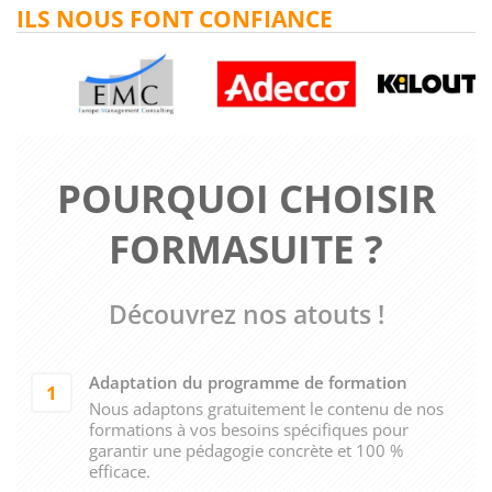
ILS NOUS FONT CONFIANCE
POURQUOI CHOISIR
FORMASUITE ?
Découvrez nos atouts !
Adaptation du programme de formation
1
Nous adaptons gratuitement le contenu de nos
formations à vos besoins spécifiques pour
garantir une pédagogie concrète et 100 %
efficace.