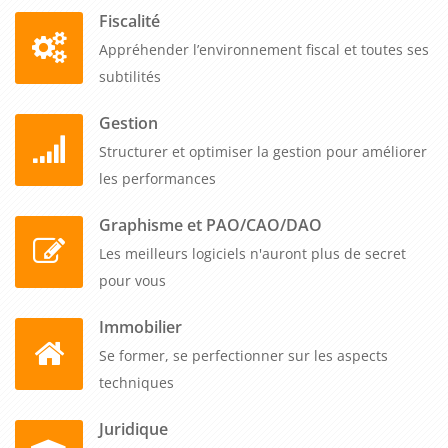
Fiscalité
Appréhender l’environnement fiscal et toutes ses
subtilités
Gestion
Structurer et optimiser la gestion pour améliorer
les performances
Graphisme et PAO/CAO/DAO
Les meilleurs logiciels n'auront plus de secret
pour vous
Immobilier
Se former, se perfectionner sur les aspects
techniques
Juridique