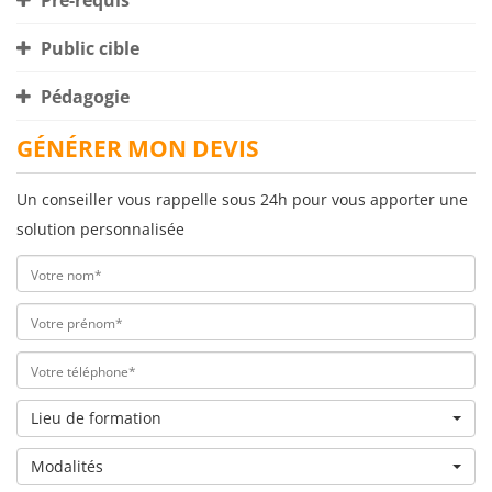
Pré-requis
Public cible
Pédagogie
GÉNÉRER MON DEVIS
Un conseiller vous rappelle sous 24h pour vous apporter une
solution personnalisée
Lieu de formation
Modalités