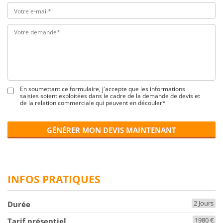
En soumettant ce formulaire, j'accepte que les informations
saisies soient exploitées dans le cadre de la demande de devis et
de la relation commerciale qui peuvent en découler*
GÉNÉRER MON DEVIS MAINTENANT
INFOS PRATIQUES
2 Jours
Durée
1980 €
Tarif présentiel