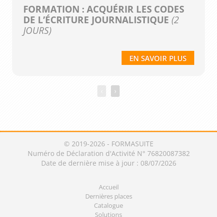
FORMATION : ACQUÉRIR LES CODES
DE L’ÉCRITURE JOURNALISTIQUE
(2
JOURS)
EN SAVOIR PLUS
‹
›
© 2019-2026 - FORMASUITE
Numéro de Déclaration d'Activité N° 76820087382
Date de dernière mise à jour : 08/07/2026
Accueil
Dernières places
Catalogue
Solutions