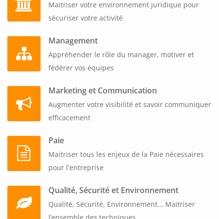
Maitriser votre environnement juridique pour
sécuriser votre activité
Management
Appréhender le rôle du manager, motiver et
fédérer vos équipes
Marketing et Communication
Augmenter votre visibilité et savoir communiquer
efficacement
Paie
Maitriser tous les enjeux de la Paie nécessaires
pour l'entreprise
Qualité, Sécurité et Environnement
Qualité, Sécurité, Environnement... Maitriser
l’ensemble des techniques