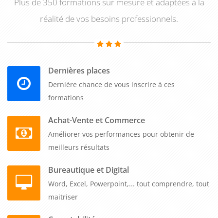
Plus de 350 formations sur mesure et adaptées à la
réalité de vos besoins professionnels.
Dernières places
Dernière chance de vous inscrire à ces
formations
Achat-Vente et Commerce
Améliorer vos performances pour obtenir de
meilleurs résultats
Bureautique et Digital
Word, Excel, Powerpoint,... tout comprendre, tout
maitriser