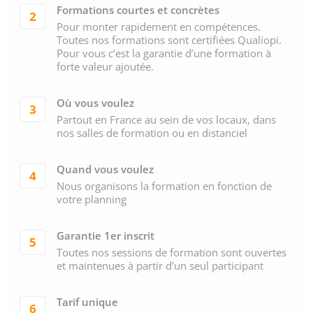
Formations courtes et concrètes
2
Pour monter rapidement en compétences.
Toutes nos formations sont certifiées Qualiopi.
Pour vous c’est la garantie d’une formation à
forte valeur ajoutée.
Où vous voulez
3
Partout en France au sein de vos locaux, dans
nos salles de formation ou en distanciel
Quand vous voulez
4
Nous organisons la formation en fonction de
votre planning
Garantie 1er inscrit
5
Toutes nos sessions de formation sont ouvertes
et maintenues à partir d’un seul participant
Tarif unique
6