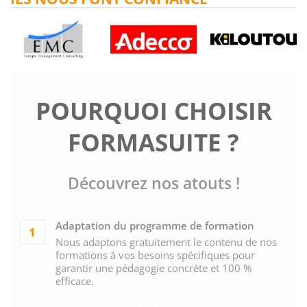
POURQUOI CHOISIR
FORMASUITE ?
Découvrez nos atouts !
Adaptation du programme de formation
1
Nous adaptons gratuitement le contenu de nos
formations à vos besoins spécifiques pour
garantir une pédagogie concrète et 100 %
efficace.