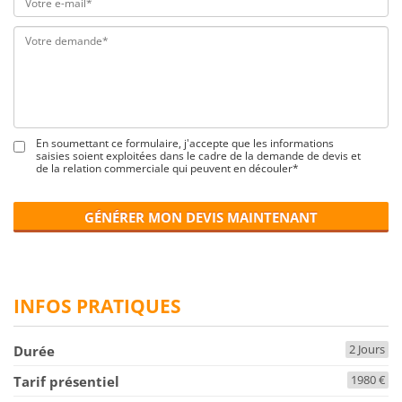
En soumettant ce formulaire, j'accepte que les informations
saisies soient exploitées dans le cadre de la demande de devis et
de la relation commerciale qui peuvent en découler*
GÉNÉRER MON DEVIS MAINTENANT
INFOS PRATIQUES
2 Jours
Durée
1980 €
Tarif présentiel