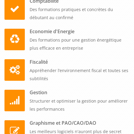
Comptabilité
Des formations pratiques et concrètes du
débutant au confirmé
Economie d'Energie
Des formations pour une gestion énergétique
plus efficace en entreprise
Fiscalité
Appréhender l’environnement fiscal et toutes ses
subtilités
Gestion
Structurer et optimiser la gestion pour améliorer
les performances
Graphisme et PAO/CAO/DAO
Les meilleurs logiciels n'auront plus de secret