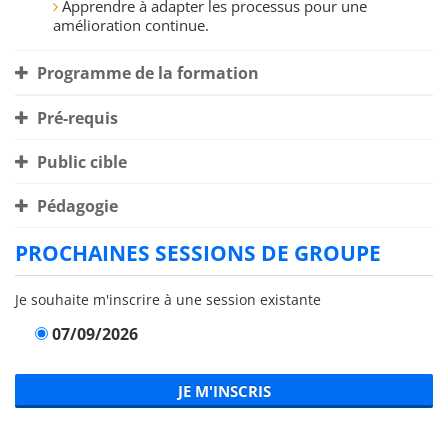
Apprendre à adapter les processus pour une
amélioration continue.
Programme de la formation
Pré-requis
Public cible
Pédagogie
PROCHAINES SESSIONS DE GROUPE
Je souhaite m'inscrire à une session existante
07/09/2026
JE M'INSCRIS