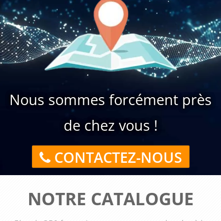
Nous sommes forcément près
de chez vous !
CONTACTEZ-NOUS
NOTRE CATALOGUE