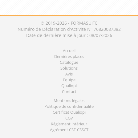
© 2019-2026 - FORMASUITE
Numéro de Déclaration d'Activité N° 76820087382
Date de dernière mise à jour : 08/07/2026
Accueil
Dernières places
Catalogue
Solutions
Avis
Equipe
Qualiopi
Contact
Mentions légales
Politique de confidentialité
Certificat Qualiopi
CGV
Règlement intérieur
Agrément CSE-CSSCT