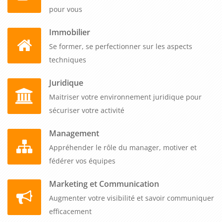
pour vous
Immobilier
Se former, se perfectionner sur les aspects
techniques
Juridique
Maitriser votre environnement juridique pour
sécuriser votre activité
Management
Appréhender le rôle du manager, motiver et
fédérer vos équipes
Marketing et Communication
Augmenter votre visibilité et savoir communiquer
efficacement