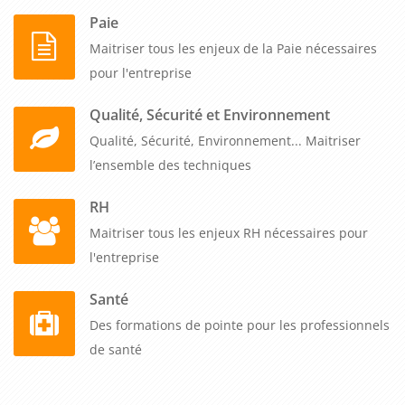
Paie
Maitriser tous les enjeux de la Paie nécessaires
pour l'entreprise
Qualité, Sécurité et Environnement
Qualité, Sécurité, Environnement... Maitriser
l’ensemble des techniques
RH
Maitriser tous les enjeux RH nécessaires pour
l'entreprise
Santé
Des formations de pointe pour les professionnels
de santé