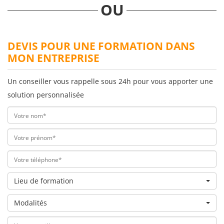
OU
DEVIS POUR UNE FORMATION DANS
MON ENTREPRISE
Un conseiller vous rappelle sous 24h pour vous apporter une
solution personnalisée
Lieu de formation
Modalités