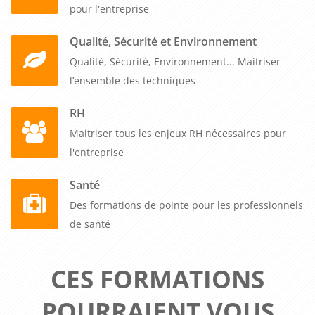
pour l'entreprise
Qualité, Sécurité et Environnement
Qualité, Sécurité, Environnement... Maitriser
l’ensemble des techniques
RH
Maitriser tous les enjeux RH nécessaires pour
l'entreprise
Santé
Des formations de pointe pour les professionnels
de santé
CES FORMATIONS
POURRAIENT VOUS