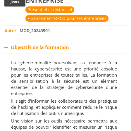
ENTREPRISE
Jours
Présentiel et distanciel
Financement OPCO pour les entreprises
Autre
- MOD_20243501
Objectifs de la formation
La cybercriminalité poursuivant sa tendance à la
hausse, la cybersécurité est une priorité absolue
pour les entreprises de toutes tailles. La formation
de sensibilisation à la sécurité est un élément
essentiel de la stratégie de cybersécurité d'une
entreprise.
Il s'agit d'informer les collaborateurs des pratiques
de hacking, et expliquer comment réduire le risque
de l'utilisation des outils numérique.
Une vision sur les outils nécessaire permettra aux
équipes de pouvoir identifier et mesurer un risque