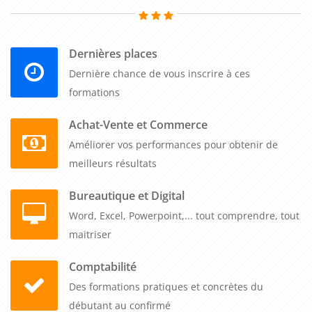
Dernières places
Dernière chance de vous inscrire à ces
formations
Achat-Vente et Commerce
Améliorer vos performances pour obtenir de
meilleurs résultats
Bureautique et Digital
Word, Excel, Powerpoint,... tout comprendre, tout
maitriser
Comptabilité
Des formations pratiques et concrètes du
débutant au confirmé