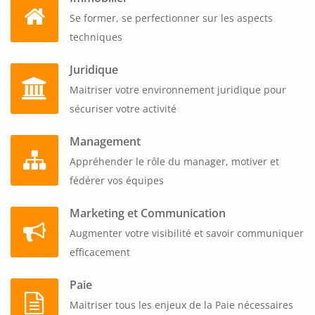
Se former, se perfectionner sur les aspects
techniques
Juridique
Maitriser votre environnement juridique pour
sécuriser votre activité
Management
Appréhender le rôle du manager, motiver et
fédérer vos équipes
Marketing et Communication
Augmenter votre visibilité et savoir communiquer
efficacement
Paie
Maitriser tous les enjeux de la Paie nécessaires