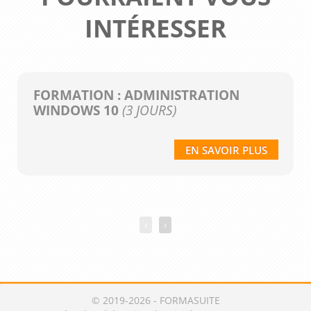
INTÉRESSER
FORMATION : ADMINISTRATION
WINDOWS 10
(3 JOURS)
EN SAVOIR PLUS
‹
›
© 2019-2026 - FORMASUITE