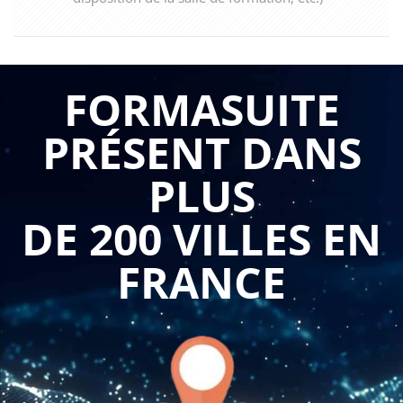
FORMASUITE
PRÉSENT DANS
PLUS
DE 200 VILLES EN
FRANCE