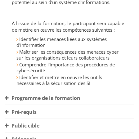
potentiel au sein d'un système d'informations.
À l'issue de la formation, le participant sera capable
de mettre en œuvre les compétences suivantes :
Identifier les menaces liées aux systèmes
d'information
Maîtriser les conséquences des menaces cyber
sur les organisations et leurs collaborateurs
Comprendre l'importance des procédures de
cybersécurité
Identifier et mettre en oeuvre les outils
nécessaires à la sécurisation des SI
Programme de la formation
Pré-requis
Public cible