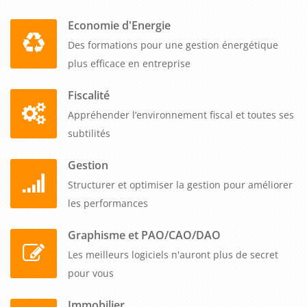
Economie d'Energie
Des formations pour une gestion énergétique
plus efficace en entreprise
Fiscalité
Appréhender l’environnement fiscal et toutes ses
subtilités
Gestion
Structurer et optimiser la gestion pour améliorer
les performances
Graphisme et PAO/CAO/DAO
Les meilleurs logiciels n'auront plus de secret
pour vous
Immobilier