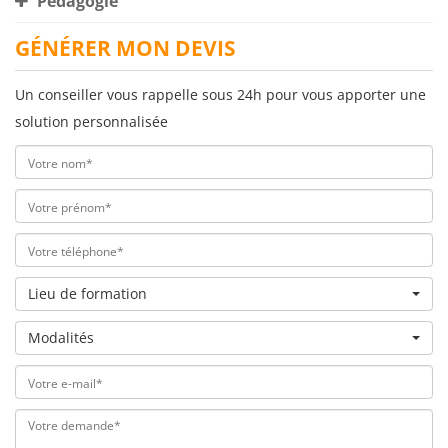
Pédagogie
GÉNÉRER MON DEVIS
Un conseiller vous rappelle sous 24h pour vous apporter une
solution personnalisée
Lieu de formation
Modalités