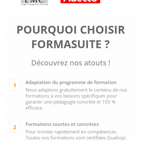
POURQUOI CHOISIR
FORMASUITE ?
Découvrez nos atouts !
Adaptation du programme de formation
1
Nous adaptons gratuitement le contenu de nos
formations à vos besoins spécifiques pour
garantir une pédagogie concrète et 100 %
efficace.
Formations courtes et concrètes
2
Pour monter rapidement en compétences.
Toutes nos formations sont certifiées Qualiopi.