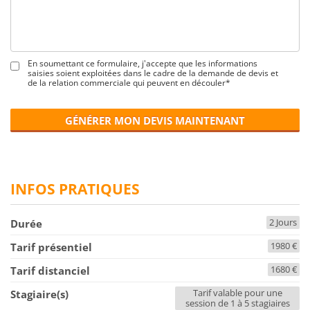
En soumettant ce formulaire, j'accepte que les informations
saisies soient exploitées dans le cadre de la demande de devis et
de la relation commerciale qui peuvent en découler*
GÉNÉRER MON DEVIS MAINTENANT
INFOS PRATIQUES
2 Jours
Durée
1980 €
Tarif présentiel
1680 €
Tarif distanciel
Tarif valable pour une
Stagiaire(s)
session de 1 à 5 stagiaires