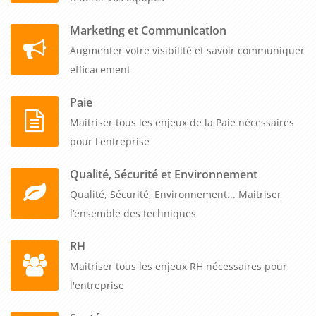
Marketing et Communication
Augmenter votre visibilité et savoir communiquer
efficacement
Paie
Maitriser tous les enjeux de la Paie nécessaires
pour l'entreprise
Qualité, Sécurité et Environnement
Qualité, Sécurité, Environnement... Maitriser
l’ensemble des techniques
RH
Maitriser tous les enjeux RH nécessaires pour
l'entreprise