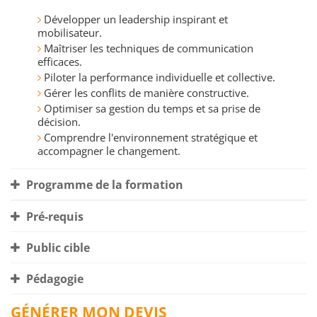
Développer un leadership inspirant et
mobilisateur.
Maîtriser les techniques de communication
efficaces.
Piloter la performance individuelle et collective.
Gérer les conflits de manière constructive.
Optimiser sa gestion du temps et sa prise de
décision.
Comprendre l'environnement stratégique et
accompagner le changement.
Programme de la formation
Pré-requis
Public cible
Pédagogie
GÉNÉRER MON DEVIS