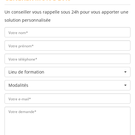
Un conseiller vous rappelle sous 24h pour vous apporter une
solution personnalisée
Lieu de formation
Modalités