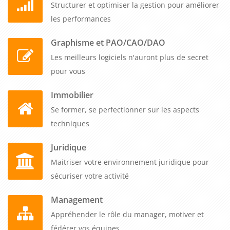
Structurer et optimiser la gestion pour améliorer
les performances
Graphisme et PAO/CAO/DAO
Les meilleurs logiciels n'auront plus de secret
pour vous
Immobilier
Se former, se perfectionner sur les aspects
techniques
Juridique
Maitriser votre environnement juridique pour
sécuriser votre activité
Management
Appréhender le rôle du manager, motiver et
fédérer vos équipes