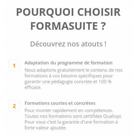
POURQUOI CHOISIR
FORMASUITE ?
Découvrez nos atouts !
Adaptation du programme de formation
1
Nous adaptons gratuitement le contenu de nos
formations à vos besoins spécifiques pour
garantir une pédagogie concrète et 100 %
efficace.
Formations courtes et concrètes
2
Pour monter rapidement en compétences.
Toutes nos formations sont certifiées Qualiopi.
Pour vous c’est la garantie d’une formation à
forte valeur ajoutée.