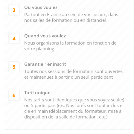
Où vous voulez
3
Partout en France au sein de vos locaux, dans
nos salles de formation ou en distanciel
Quand vous voulez
4
Nous organisons la formation en fonction de
votre planning
Garantie 1er inscrit
5
Toutes nos sessions de formation sont ouvertes
et maintenues à partir d’un seul participant
Tarif unique
6
Nos tarifs sont identiques que vous soyez seul(e)
ou 5 participant(e)s. Nos tarifs sont tout inclus et
clé en main (déplacement du formateur, mise à
disposition de la salle de formation, etc.)