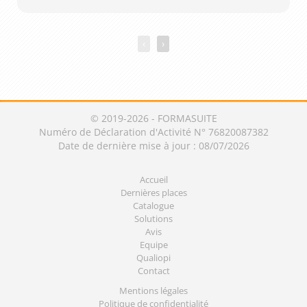
‹
›
© 2019-2026 - FORMASUITE
Numéro de Déclaration d'Activité N° 76820087382
Date de dernière mise à jour : 08/07/2026
Accueil
Dernières places
Catalogue
Solutions
Avis
Equipe
Qualiopi
Contact
Mentions légales
Politique de confidentialité