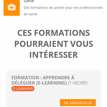
Santé
Des formations de pointe pour les professionnels
de santé
CES FORMATIONS
POURRAIENT VOUS
INTÉRESSER
FORMATION : APPRENDRE À
DÉLÉGUER (E-LEARNING)
(1 HEURE)
E-LEARNING
EN SAVOIR PLUS