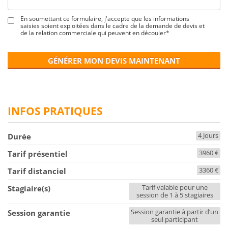
En soumettant ce formulaire, j'accepte que les informations
saisies soient exploitées dans le cadre de la demande de devis et
de la relation commerciale qui peuvent en découler*
GÉNÉRER MON DEVIS MAINTENANT
INFOS PRATIQUES
4 Jours
Durée
3960 €
Tarif présentiel
3360 €
Tarif distanciel
Tarif valable pour une
Stagiaire(s)
session de 1 à 5 stagiaires
Session garantie à partir d’un
Session garantie
seul participant