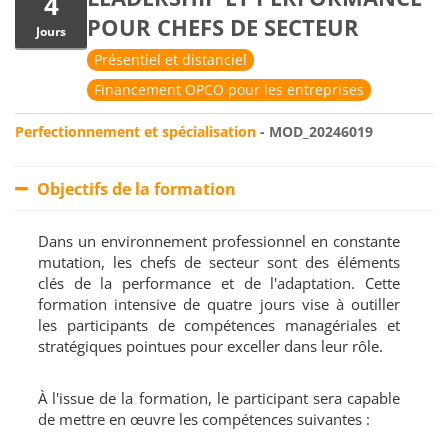
4
POUR CHEFS DE SECTEUR
Jours
Présentiel et distanciel
Financement OPCO pour les entreprises
Perfectionnement et spécialisation
- MOD_20246019
Objectifs de la formation
Dans un environnement professionnel en constante
mutation, les chefs de secteur sont des éléments
clés de la performance et de l'adaptation. Cette
formation intensive de quatre jours vise à outiller
les participants de compétences managériales et
stratégiques pointues pour exceller dans leur rôle.
À l'issue de la formation, le participant sera capable
de mettre en œuvre les compétences suivantes :