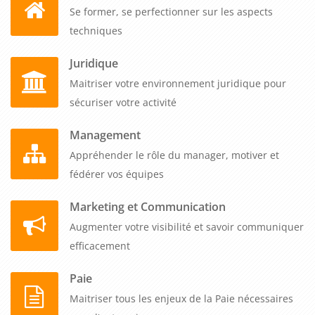
Se former, se perfectionner sur les aspects
techniques
Juridique
Maitriser votre environnement juridique pour
sécuriser votre activité
Management
Appréhender le rôle du manager, motiver et
fédérer vos équipes
Marketing et Communication
Augmenter votre visibilité et savoir communiquer
efficacement
Paie
Maitriser tous les enjeux de la Paie nécessaires