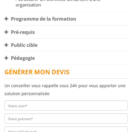
organisation
Programme de la formation
Pré-requis
Public cible
Pédagogie
GÉNÉRER MON DEVIS
Un conseiller vous rappelle sous 24h pour vous apporter une
solution personnalisée