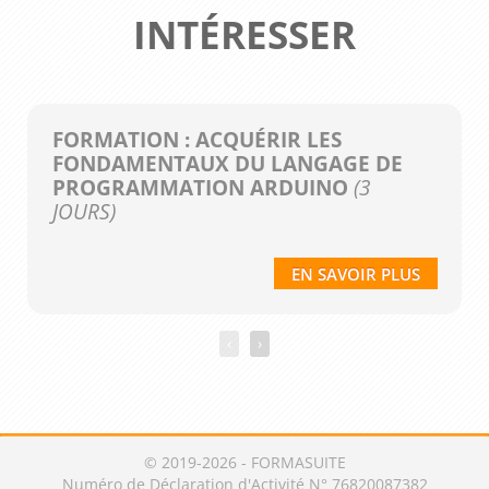
INTÉRESSER
FORMATION : ACQUÉRIR LES
FONDAMENTAUX DU LANGAGE DE
PROGRAMMATION ARDUINO
(3
JOURS)
EN SAVOIR PLUS
‹
›
© 2019-2026 - FORMASUITE
Numéro de Déclaration d'Activité N° 76820087382