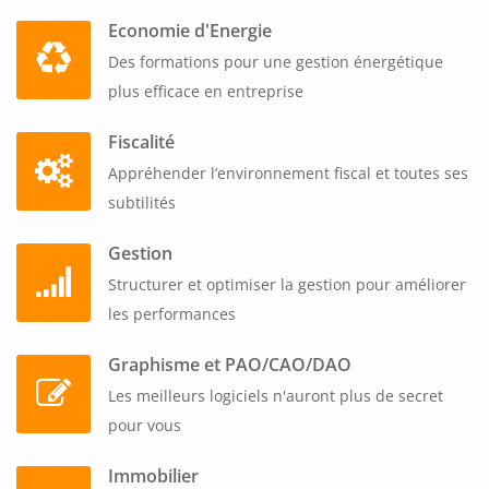
Economie d'Energie
Des formations pour une gestion énergétique
plus efficace en entreprise
Fiscalité
Appréhender l’environnement fiscal et toutes ses
subtilités
Gestion
Structurer et optimiser la gestion pour améliorer
les performances
Graphisme et PAO/CAO/DAO
Les meilleurs logiciels n'auront plus de secret
pour vous
Immobilier