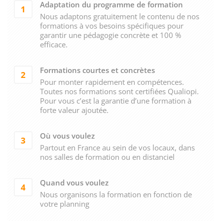
Adaptation du programme de formation
1
Nous adaptons gratuitement le contenu de nos
formations à vos besoins spécifiques pour
garantir une pédagogie concrète et 100 %
efficace.
Formations courtes et concrètes
2
Pour monter rapidement en compétences.
Toutes nos formations sont certifiées Qualiopi.
Pour vous c’est la garantie d’une formation à
forte valeur ajoutée.
Où vous voulez
3
Partout en France au sein de vos locaux, dans
nos salles de formation ou en distanciel
Quand vous voulez
4
Nous organisons la formation en fonction de
votre planning