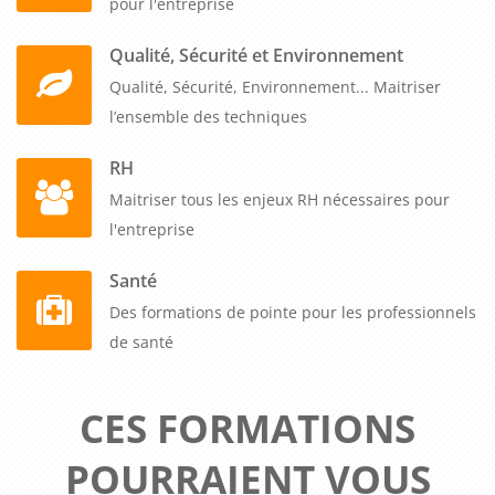
pour l'entreprise
Qualité, Sécurité et Environnement
Qualité, Sécurité, Environnement... Maitriser
l’ensemble des techniques
RH
Maitriser tous les enjeux RH nécessaires pour
l'entreprise
Santé
Des formations de pointe pour les professionnels
de santé
CES FORMATIONS
POURRAIENT VOUS