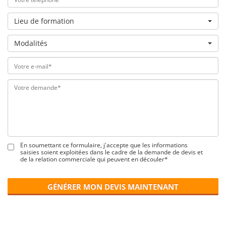
Lieu de formation
Modalités
En soumettant ce formulaire, j'accepte que les informations
saisies soient exploitées dans le cadre de la demande de devis et
de la relation commerciale qui peuvent en découler*
GÉNÉRER MON DEVIS MAINTENANT