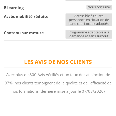
Nous consulter
E-learning
Accessible à toutes
Accès mobilité réduite
personnes en situation de
handicap. Locaux adaptés.
Programme adaptable à la
Contenu sur mesure
demande et sans surcoût
LES AVIS DE NOS CLIENTS
Avec plus de 800 Avis Vérifiés et un taux de satisfaction de
97%, nos clients témoignent de la qualité et de l'efficacité de
nos formations (dernière mise à jour le 07/08/2026)