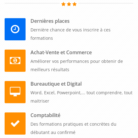
Dernières places
Dernière chance de vous inscrire à ces
formations
Achat-Vente et Commerce
Améliorer vos performances pour obtenir de
meilleurs résultats
Bureautique et Digital
Word, Excel, Powerpoint,... tout comprendre, tout
maitriser
Comptabilité
Des formations pratiques et concrètes du
débutant au confirmé