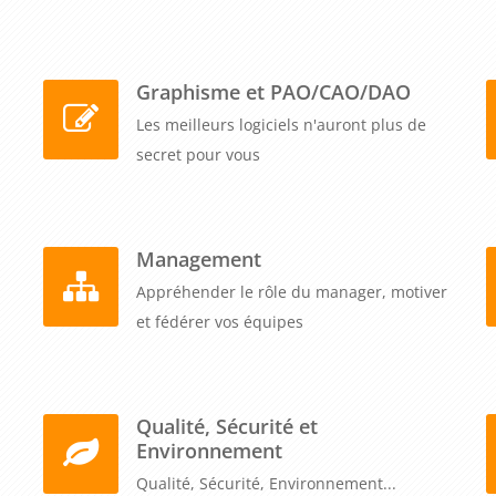
Graphisme et PAO/CAO/DAO
Les meilleurs logiciels n'auront plus de
secret pour vous
Management
Appréhender le rôle du manager, motiver
et fédérer vos équipes
Qualité, Sécurité et
Environnement
Qualité, Sécurité, Environnement...