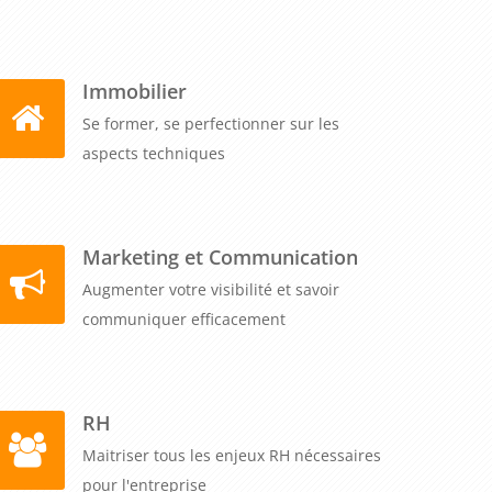
Immobilier
Se former, se perfectionner sur les
aspects techniques
Marketing et Communication
Augmenter votre visibilité et savoir
communiquer efficacement
RH
Maitriser tous les enjeux RH nécessaires
pour l'entreprise