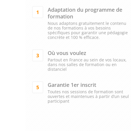
Adaptation du programme de
1
formation
Nous adaptons gratuitement le contenu
de nos formations à vos besoins
spécifiques pour garantir une pédagogie
concrète et 100 % efficace.
Où vous voulez
3
Partout en France au sein de vos locaux,
dans nos salles de formation ou en
distanciel
Garantie 1er inscrit
5
Toutes nos sessions de formation sont
ouvertes et maintenues à partir d’un seul
participant