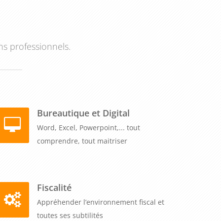
ns professionnels.
Bureautique et Digital
Word, Excel, Powerpoint,... tout
comprendre, tout maitriser
Fiscalité
Appréhender l’environnement fiscal et
toutes ses subtilités