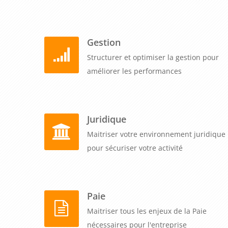
Gestion
Structurer et optimiser la gestion pour
améliorer les performances
Juridique
Maitriser votre environnement juridique
pour sécuriser votre activité
Paie
Maitriser tous les enjeux de la Paie
nécessaires pour l'entreprise