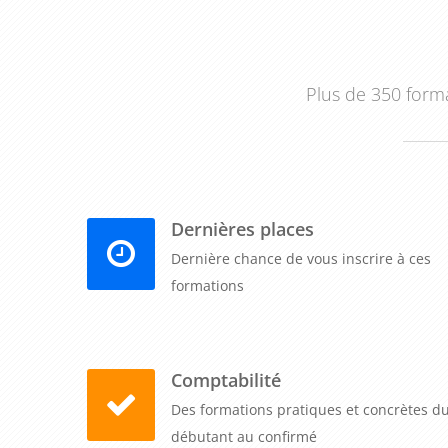
Plus de 350 forma
Dernières places
Dernière chance de vous inscrire à ces
formations
Comptabilité
Des formations pratiques et concrètes d
débutant au confirmé