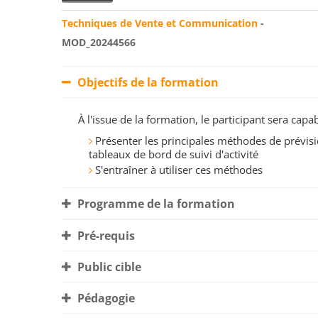
Techniques de Vente et Communication
-
MOD_20244566
Objectifs de la formation
À l'issue de la formation, le participant sera ca
Présenter les principales méthodes de prévisi
tableaux de bord de suivi d'activité
S'entraîner à utiliser ces méthodes
Programme de la formation
Pré-requis
Public cible
Pédagogie