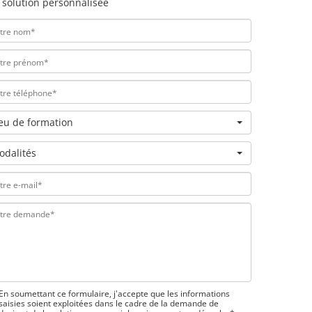
 solution personnalisée
ieu de formation
odalités
En soumettant ce formulaire, j'accepte que les informations
saisies soient exploitées dans le cadre de la demande de