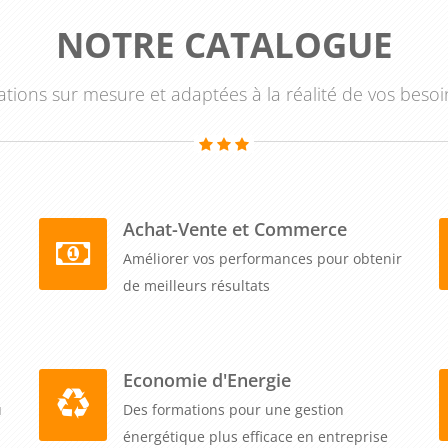
NOTRE CATALOGUE
tions sur mesure et adaptées à la réalité de vos besoi
Achat-Vente et Commerce
Améliorer vos performances pour obtenir
de meilleurs résultats
Economie d'Energie
u
Des formations pour une gestion
énergétique plus efficace en entreprise