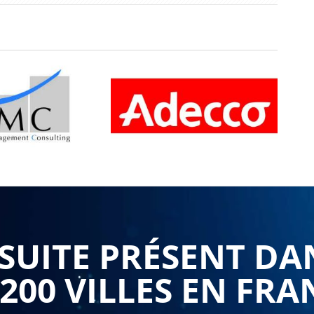
UITE PRÉSENT DA
 200 VILLES EN FRA