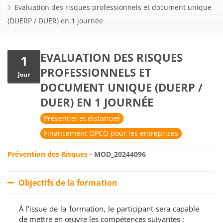
Evaluation des risques professionnels et document unique
(DUERP / DUER) en 1 journée
EVALUATION DES RISQUES
1
PROFESSIONNELS ET
Jour
DOCUMENT UNIQUE (DUERP /
DUER) EN 1 JOURNÉE
Présentiel et distanciel
Financement OPCO pour les entreprises
Prévention des Risques
- MOD_20244096
Objectifs de la formation
À l'issue de la formation, le participant sera capable
de mettre en œuvre les compétences suivantes :