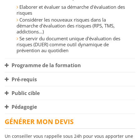
Elaborer et évaluer sa démarche d'évaluation des
risques
Considérer les nouveaux risques dans la
démarche d'évaluation des risques (RPS, TMS,
addictions…)
Se servir du document unique d'évaluation des
risques (DUER) comme outil dynamique de
prévention au quotidien
Programme de la formation
Pré-requis
Public cible
Pédagogie
GÉNÉRER MON DEVIS
Un conseiller vous rappelle sous 24h pour vous apporter une