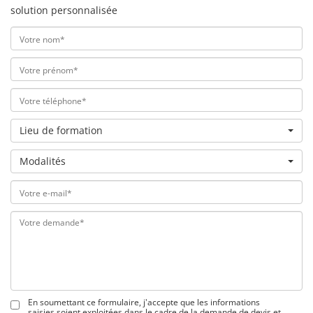
solution personnalisée
Lieu de formation
Modalités
En soumettant ce formulaire, j'accepte que les informations
saisies soient exploitées dans le cadre de la demande de devis et