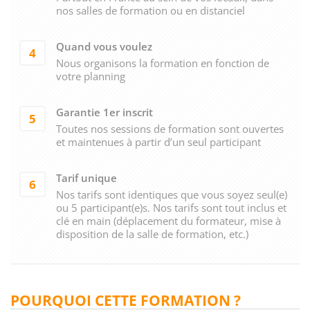
nos salles de formation ou en distanciel
Quand vous voulez
4
Nous organisons la formation en fonction de
votre planning
Garantie 1er inscrit
5
Toutes nos sessions de formation sont ouvertes
et maintenues à partir d’un seul participant
Tarif unique
6
Nos tarifs sont identiques que vous soyez seul(e)
ou 5 participant(e)s. Nos tarifs sont tout inclus et
clé en main (déplacement du formateur, mise à
disposition de la salle de formation, etc.)
POURQUOI CETTE FORMATION ?