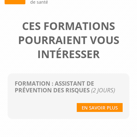
de santé
CES FORMATIONS
POURRAIENT VOUS
INTÉRESSER
FORMATION : ASSISTANT DE
PRÉVENTION DES RISQUES
(2 JOURS)
EN SAVOIR PLUS