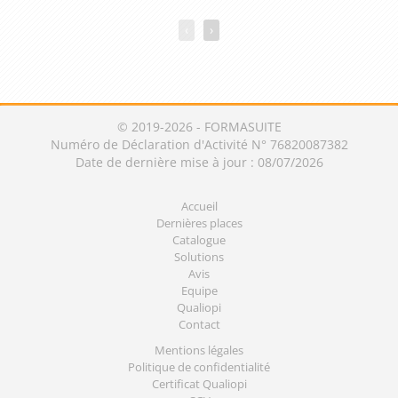
‹
›
© 2019-2026 - FORMASUITE
Numéro de Déclaration d'Activité N° 76820087382
Date de dernière mise à jour : 08/07/2026
Accueil
Dernières places
Catalogue
Solutions
Avis
Equipe
Qualiopi
Contact
Mentions légales
Politique de confidentialité
Certificat Qualiopi