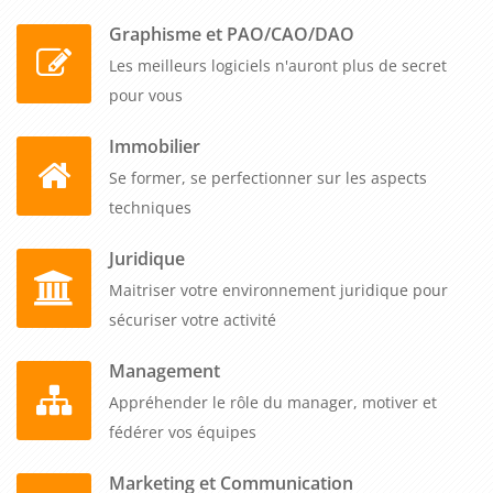
Graphisme et PAO/CAO/DAO
Les meilleurs logiciels n'auront plus de secret
pour vous
Immobilier
Se former, se perfectionner sur les aspects
techniques
Juridique
Maitriser votre environnement juridique pour
sécuriser votre activité
Management
Appréhender le rôle du manager, motiver et
fédérer vos équipes
Marketing et Communication