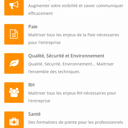
Augmenter votre visibilité et savoir communiquer
efficacement
Paie
Maitriser tous les enjeux de la Paie nécessaires
pour l'entreprise
Qualité, Sécurité et Environnement
Qualité, Sécurité, Environnement... Maitriser
l’ensemble des techniques
RH
Maitriser tous les enjeux RH nécessaires pour
l'entreprise
Santé
Des formations de pointe pour les professionnels