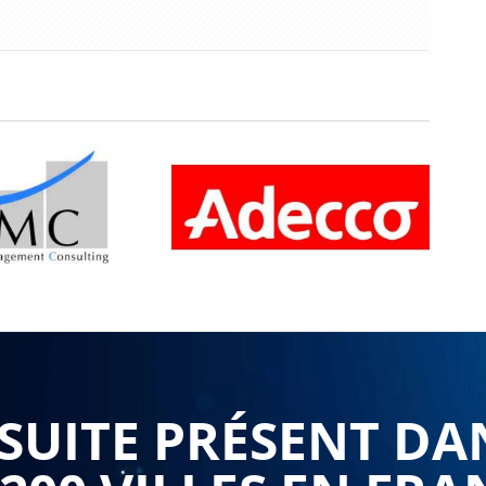
UITE PRÉSENT DA