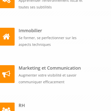
Appréhender l’environnement fiscal et
toutes ses subtilités
Immobilier
Se former, se perfectionner sur les
aspects techniques
Marketing et Communication
Augmenter votre visibilité et savoir
communiquer efficacement
RH