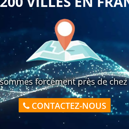
 200 VILLES EN FRA
sommes forcément près de chez 
CONTACTEZ-NOUS