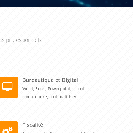
ns professionnels.
Bureautique et Digital
Word, Excel, Powerpoint,... tout
comprendre, tout maitriser
Fiscalité