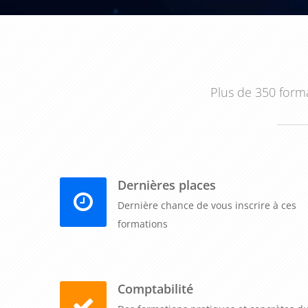
Plus de 350 forma
Dernières places
Dernière chance de vous inscrire à ces
formations
Comptabilité