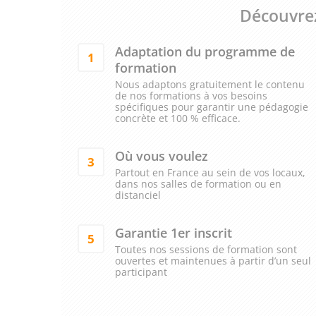
Découvrez
Adaptation du programme de
1
formation
Nous adaptons gratuitement le contenu
de nos formations à vos besoins
spécifiques pour garantir une pédagogie
concrète et 100 % efficace.
Où vous voulez
3
Partout en France au sein de vos locaux,
dans nos salles de formation ou en
distanciel
Garantie 1er inscrit
5
Toutes nos sessions de formation sont
ouvertes et maintenues à partir d’un seul
participant