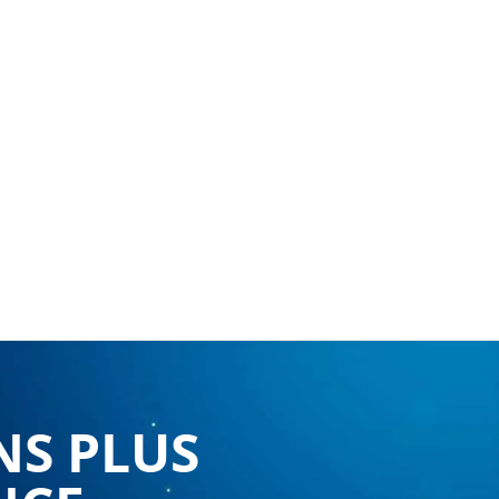
NS PLUS