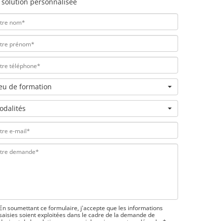
 solution personnalisée
ieu de formation
odalités
En soumettant ce formulaire, j'accepte que les informations
saisies soient exploitées dans le cadre de la demande de